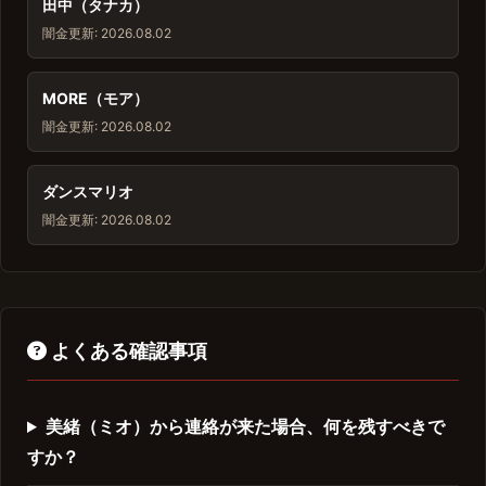
田中（タナカ）
闇金
更新: 2026.08.02
MORE（モア）
闇金
更新: 2026.08.02
ダンスマリオ
闇金
更新: 2026.08.02
よくある確認事項
美緒（ミオ）から連絡が来た場合、何を残すべきで
すか？