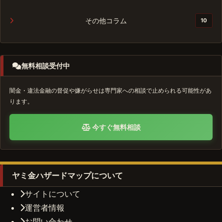
その他コラム
10
無料相談受付中
闇金・違法金融の督促や嫌がらせは専門家への相談で止められる可能性があ
ります。
今すぐ無料相談
ヤミ金ハザードマップについて
サイトについて
運営者情報
お問い合わせ