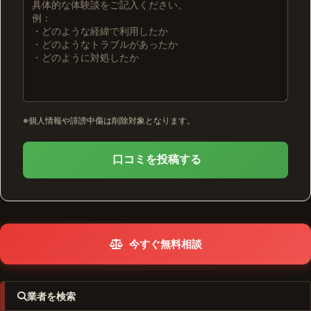
※個人情報や誹謗中傷は削除対象となります。
口コミを投稿する
今すぐ無料相談
業者を検索