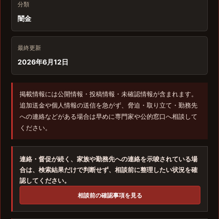
分類
闇金
最終更新
2026年6月12日
掲載情報には公開情報・投稿情報・未確認情報が含まれます。
追加送金や個人情報の送信を急がず、脅迫・取り立て・勤務先
への連絡などがある場合は早めに専門家や公的窓口へ相談して
ください。
連絡・督促が続く、家族や勤務先への連絡を示唆されている場
合は、検索結果だけで判断せず、相談前に整理したい状況を確
認してください。
相談前の確認事項を見る