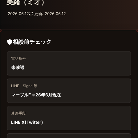
美緒（ミオ）
2026.06.12
更新: 2026.06.12
相談前チェック
電話番号
未確認
LINE・Signal等
マーブルF ※26年6月現在
連絡手段
LINE X(Twitter)