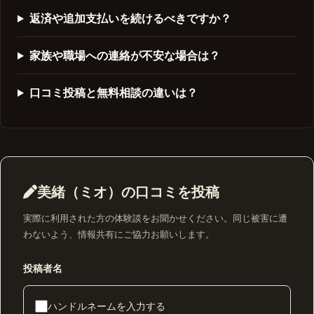
返済や追加支払いを続けるべきですか？
家族や職場への連絡が不安な場合は？
口コミ投稿と無料相談の違いは？
美緒（ミオ）の口コミを投稿
実際に利用された方の体験談をお聞かせください。同じ被害に遭
わないよう、情報共有にご協力お願いします。
投稿者名
ハンドルネームを入力する