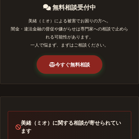
無料相談受付中
美緒（ミオ）による被害でお困りの方へ。
闇金・違法金融の督促や嫌がらせは専門家への相談で止めら
れる可能性があります。
一人で悩まず、まずはご相談ください。
今すぐ無料相談
美緒（ミオ）に関する相談が寄せられてい
ます