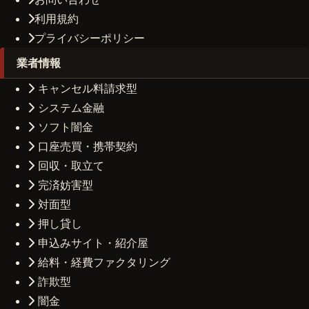
利用規約
プライバシーポリシー
業者情報
キャンセル料請求型
システム金融
ソフト闇金
口座売買・携帯契約
回収・取立て
完済妨害型
対面型
押し貸し
申込みサイト・紹介屋
給料・経費ファクタリング
詐欺型
闇金