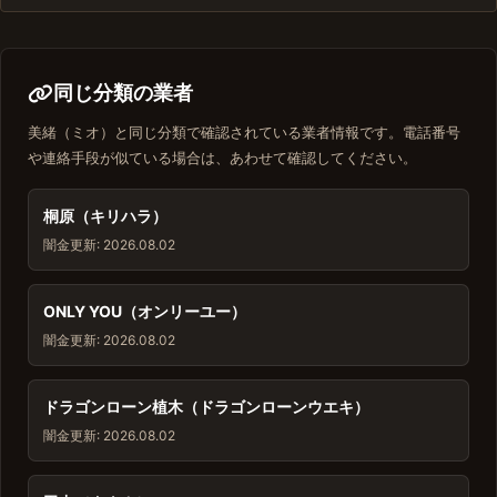
同じ分類の業者
美緒（ミオ）と同じ分類で確認されている業者情報です。電話番号
や連絡手段が似ている場合は、あわせて確認してください。
桐原（キリハラ）
闇金
更新: 2026.08.02
ONLY YOU（オンリーユー）
闇金
更新: 2026.08.02
ドラゴンローン植木（ドラゴンローンウエキ）
闇金
更新: 2026.08.02