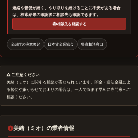
連絡や督促が続く、やり取りを続けることに不安がある場合
は、検索結果の確認後に相談先も確認できます。
相談先を確認する
金融庁の注意喚起
日本貸金業協会
警察相談窓口
ご注意ください
美緒（ミオ）に関する相談が寄せられています。闇金・違法金融によ
る督促や嫌がらせでお困りの場合は、一人で悩まず早めに専門家へご
相談ください。
美緒（ミオ）の業者情報