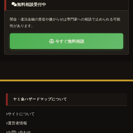
無料相談受付中
闇金・違法金融の督促や嫌がらせは専門家への相談で止められる可能
性があります。
今すぐ無料相談
ヤミ金ハザードマップについて
サイトについて
運営者情報
お問い合わせ