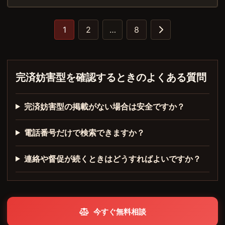
1
2
…
8
完済妨害型を確認するときのよくある質問
完済妨害型の掲載がない場合は安全ですか？
電話番号だけで検索できますか？
連絡や督促が続くときはどうすればよいですか？
今すぐ無料相談