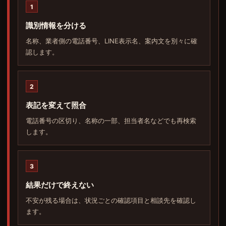
1
識別情報を分ける
名称、業者側の電話番号、LINE表示名、案内文を別々に確
認します。
2
表記を変えて照合
電話番号の区切り、名称の一部、担当者名などでも再検索
します。
3
結果だけで終えない
不安が残る場合は、状況ごとの確認項目と相談先を確認し
ます。