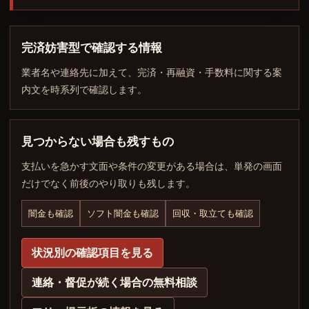
完済妨害型で確認する情報
業者名や連絡先に加えて、完済・再融資・手数料に関する案
内文を時系列で確認します。
見つからない場合も残すもの
支払いを急かす文面や条件の変更がある場合は、単発の画面
だけでなく前後のやり取りも残します。
闇金も確認
ソフト闇金も確認
回収・取立ても確認
状況別の確認項目を見る
連絡・督促が続く場合の無料相談