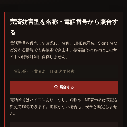
完済妨害型を名称・電話番号から照合す
る
電話番号を優先して確認し、名称、LINE表示名、Signal名な
ど分かる情報でも再検索できます。検索語そのものはこのサ
イトの行動計測に保存しません。
照合する
電話番号はハイフンあり・なし、名称やLINE表示名は表記を
変えて確認できます。掲載がない場合も、安全と断定しませ
ん。