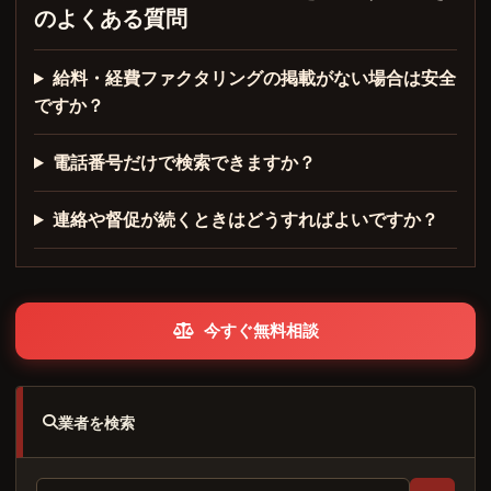
のよくある質問
給料・経費ファクタリングの掲載がない場合は安全
ですか？
電話番号だけで検索できますか？
連絡や督促が続くときはどうすればよいですか？
今すぐ無料相談
業者を検索