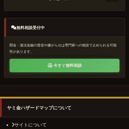
無料相談受付中
闇金・違法金融の督促や嫌がらせは専門家への相談で止められる可能
性があります。
今すぐ無料相談
ヤミ金ハザードマップについて
サイトについて