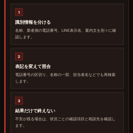
1
識別情報を分ける
名称、業者側の電話番号、LINE表示名、案内文を別々に確
認します。
2
表記を変えて照合
電話番号の区切り、名称の一部、担当者名などでも再検索
します。
3
結果だけで終えない
不安が残る場合は、状況ごとの確認項目と相談先を確認し
ます。