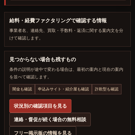
給料・経費ファクタリングで確認する情報
事業者名、連絡先、買取・手数料・返済に関する案内文を分
けて確認します。
見つからない場合も残すもの
条件の説明が途中で変わる場合は、最初の案内と現在の案内
を並べて確認します。
闇金も確認
申込みサイト・紹介屋も確認
詐欺型も確認
状況別の確認項目を見る
連絡・督促が続く場合の無料相談
フリー掲示板の情報を見る