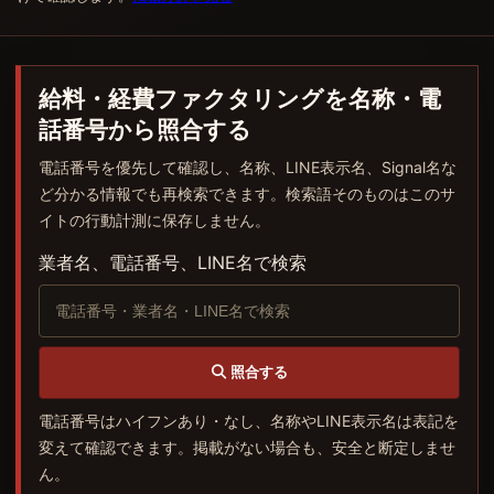
給料・経費ファクタリングを名称・電
話番号から照合する
電話番号を優先して確認し、名称、LINE表示名、Signal名な
ど分かる情報でも再検索できます。検索語そのものはこのサ
イトの行動計測に保存しません。
業者名、電話番号、LINE名で検索
照合する
電話番号はハイフンあり・なし、名称やLINE表示名は表記を
変えて確認できます。掲載がない場合も、安全と断定しませ
ん。