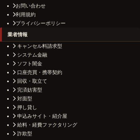
お問い合わせ
利用規約
プライバシーポリシー
業者情報
キャンセル料請求型
システム金融
ソフト闇金
口座売買・携帯契約
回収・取立て
完済妨害型
対面型
押し貸し
申込みサイト・紹介屋
給料・経費ファクタリング
詐欺型