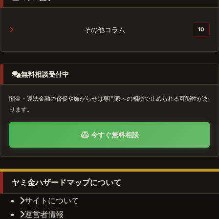
その他コラム
10
無料相談受付中
闇金・違法金融の督促や嫌がらせは専門家への相談で止められる可能性があ
ります。
今すぐ無料相談
ヤミ金ハザードマップについて
サイトについて
運営者情報