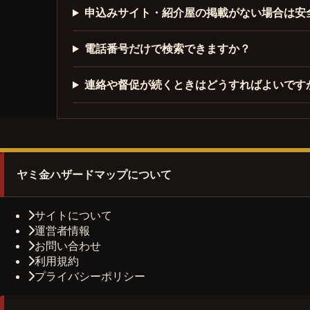
申込みサイト・紹介屋の掲載がない場合は安
電話番号だけで検索できますか？
連絡や督促が続くときはどうすればよいです
ヤミ金ハザードマップについて
サイトについて
運営者情報
お問い合わせ
利用規約
プライバシーポリシー