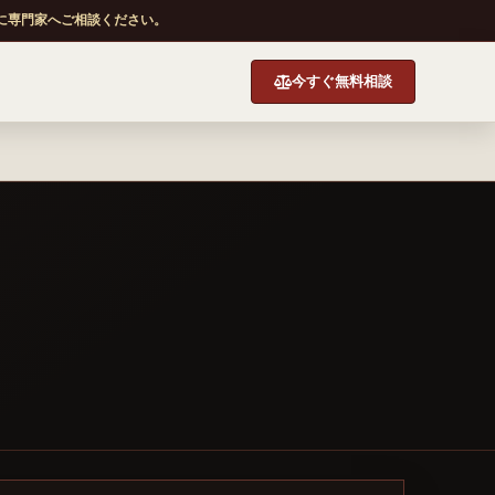
に専門家へご相談ください。
今すぐ無料相談