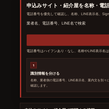
申込みサイト・紹介屋を名称・電
電話番号を優先して確認し、名称、LINE表示名、S
業者名、電話番号、LINE名で検索
電話番号はハイフンあり・なし、名称やLINE表示
1
識別情報を分ける
名称、業者側の電話番号、LINE表示名、案内文を別々
確認します。