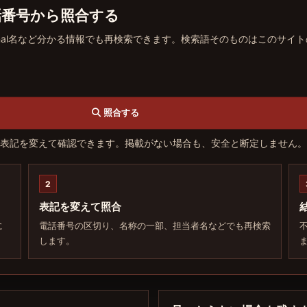
話番号から照合する
ignal名など分かる情報でも再検索できます。検索語そのものはこのサイ
照合する
名は表記を変えて確認できます。掲載がない場合も、安全と断定しません。
2
表記を変えて照合
に
電話番号の区切り、名称の一部、担当者名などでも再検索
します。