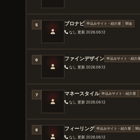
プロナビ
申込みサイト・紹介屋
闇金
5
なし
更新 2026.06.12
ファインデザイン
申込みサイト・紹介
6
なし
更新 2026.06.12
マネースタイル
申込みサイト・紹介屋
7
なし
更新 2026.06.12
フィーリング
申込みサイト・紹介屋
闇
8
なし
更新 2026.06.12