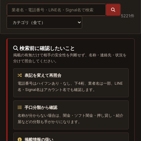
5221件
検索前に確認したいこと
掲載の有無だけで相手の安全性を判断せず、名称・連絡先・状況を
分けて照合してください。
表記を変えて再照合
電話番号はハイフンあり・なし、下4桁、業者名は一部、LINE
名・Signal名はアカウント名でも確認します。
手口分類から確認
名称が分からない場合は、闇金・ソフト闇金・押し貸し・紹介
屋などの分類も手がかりになります。
掲載情報の扱い