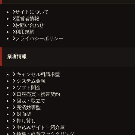
サイトについて
運営者情報
お問い合わせ
利用規約
プライバシーポリシー
業者情報
キャンセル料請求型
システム金融
ソフト闇金
口座売買・携帯契約
回収・取立て
完済妨害型
対面型
押し貸し
申込みサイト・紹介屋
給料・経費ファクタリング