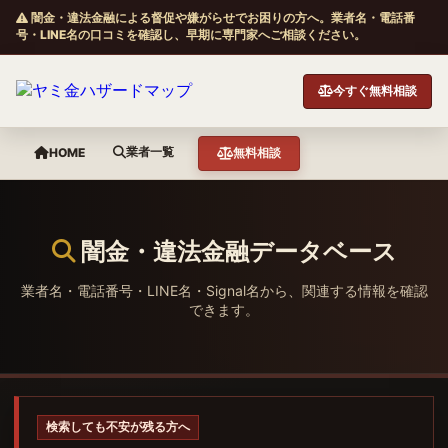
闇金・違法金融による督促や嫌がらせでお困りの方へ。業者名・電話番
号・LINE名の口コミを確認し、早期に専門家へご相談ください。
今すぐ無料相談
業者一覧
HOME
無料相談
闇金・違法金融データベース
業者名・電話番号・LINE名・Signal名から、関連する情報を確認
できます。
検索しても不安が残る方へ