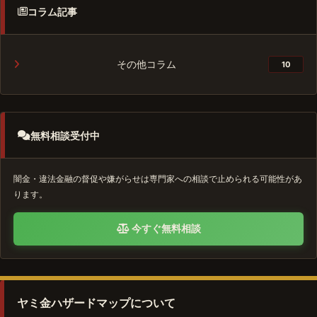
コラム記事
その他コラム
10
無料相談受付中
闇金・違法金融の督促や嫌がらせは専門家への相談で止められる可能性があ
ります。
今すぐ無料相談
ヤミ金ハザードマップについて