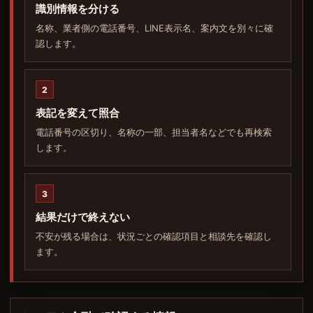
識別情報を分ける
名称、業者側の電話番号、LINE表示名、案内文を別々に確
認します。
2
表記を変えて照合
電話番号の区切り、名称の一部、担当者名などでも再検索
します。
3
結果だけで終えない
不安が残る場合は、状況ごとの確認項目と相談先を確認し
ます。