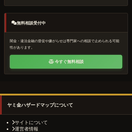
無料相談受付中
闇金・違法金融の督促や嫌がらせは専門家への相談で止められる可能
性があります。
今すぐ無料相談
ヤミ金ハザードマップについて
サイトについて
運営者情報