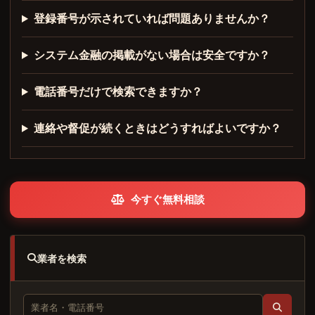
登録番号が示されていれば問題ありませんか？
システム金融の掲載がない場合は安全ですか？
電話番号だけで検索できますか？
連絡や督促が続くときはどうすればよいですか？
今すぐ無料相談
業者を検索