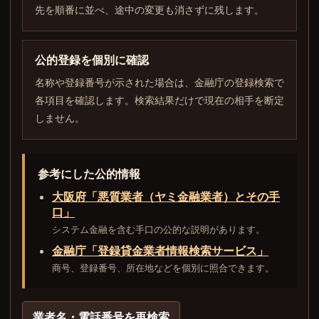
先を順番に並べ、途中の変更も消さずに残します。
公的登録を個別に確認
名称や登録番号が示された場合は、金融庁の登録検索で
各項目を確認します。検索結果だけで現在の相手を断定
しません。
参考にした公的情報
大阪府「悪質業者（ヤミ金融業者）とその手
口」
システム金融を含む手口の公的な説明があります。
金融庁「登録貸金業者情報検索サービス」
商号、登録番号、所在地などを個別に照合できます。
業者名・電話番号を再検索