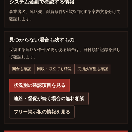
システム金融で確認する情報
事業者名、連絡先、融資条件や請求に関する案内文を分けて
確認します。
見つからない場合も残すもの
反復する連絡や条件変更がある場合は、日付順に記録を残し
て確認します。
闇金も確認
回収・取立ても確認
完済妨害型も確認
状況別の確認項目を見る
連絡・督促が続く場合の無料相談
フリー掲示板の情報を見る