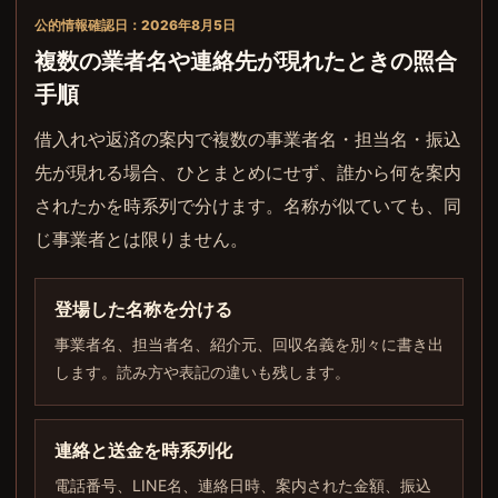
公的情報確認日：2026年8月5日
複数の業者名や連絡先が現れたときの照合
手順
借入れや返済の案内で複数の事業者名・担当名・振込
先が現れる場合、ひとまとめにせず、誰から何を案内
されたかを時系列で分けます。名称が似ていても、同
じ事業者とは限りません。
登場した名称を分ける
事業者名、担当者名、紹介元、回収名義を別々に書き出
します。読み方や表記の違いも残します。
連絡と送金を時系列化
電話番号、LINE名、連絡日時、案内された金額、振込