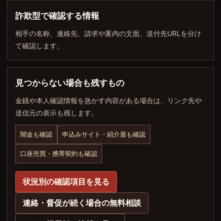
詐欺型で確認する情報
相手の名称、連絡先、請求や案内の文面、送付先URLを分け
て確認します。
見つからない場合も残すもの
金銭や本人確認情報を急かす内容がある場合は、リンク先や
送信元の表示も残します。
闇金も確認
申込みサイト・紹介屋も確認
口座売買・携帯契約も確認
状況別の確認項目を見る
連絡・督促が続く場合の無料相談