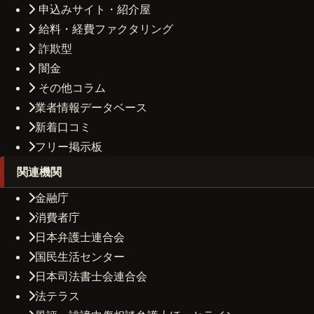
申込みサイト・紹介屋
給料・経費ファクタリング
詐欺型
闇金
その他コラム
業者情報データベース
新着口コミ
フリー掲示板
関連機関
金融庁
消費者庁
日本弁護士連合会
国民生活センター
日本司法書士会連合会
法テラス