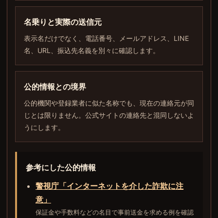
名乗りと実際の送信元
表示名だけでなく、電話番号、メールアドレス、LINE
名、URL、振込先名義を別々に確認します。
公的情報との境界
公的機関や登録業者に似た名称でも、現在の連絡元が同
じとは限りません。公式サイトの連絡先と混同しないよ
うにします。
参考にした公的情報
警視庁「インターネットを介した詐欺に注
意」
保証金や手数料などの名目で事前送金を求める例を確認