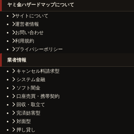
ヤミ金ハザードマップについて
サイトについて
運営者情報
お問い合わせ
利用規約
プライバシーポリシー
業者情報
キャンセル料請求型
システム金融
ソフト闇金
口座売買・携帯契約
回収・取立て
完済妨害型
対面型
押し貸し