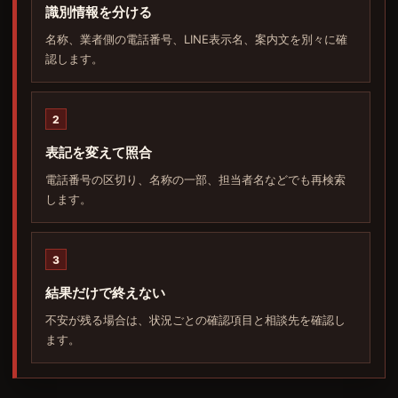
識別情報を分ける
名称、業者側の電話番号、LINE表示名、案内文を別々に確
認します。
2
表記を変えて照合
電話番号の区切り、名称の一部、担当者名などでも再検索
します。
3
結果だけで終えない
不安が残る場合は、状況ごとの確認項目と相談先を確認し
ます。