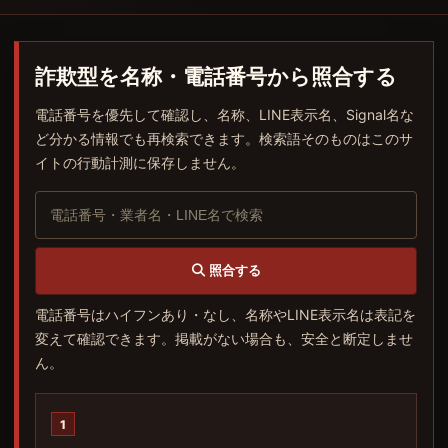
詐欺型を名称・電話番号から照合する
電話番号を優先して確認し、名称、LINE表示名、Signal名な
ど分かる情報でも再検索できます。検索語そのものはこのサ
イトの行動計測に保存しません。
照合する
電話番号はハイフンあり・なし、名称やLINE表示名は表記を
変えて確認できます。掲載がない場合も、安全と断定しませ
ん。
1