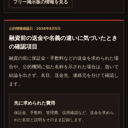
フリー掲示板の情報を見る
公的情報確認日：2026年8月5日
融資前の送金や名義の違いに気づいたとき
の確認項目
融資の前に保証金・手数料などの送金を求められた場
合や、公的機関に似た名称を示された場合は、急いで
結論を出さず、名目、送金先、連絡元を分けて確認し
ます。
先に求められた費用
保証金、手数料、管理費、信用確認など、送金を求めら
れた名目と説明をそのまま記録します。