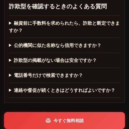
詐欺型を確認するときのよくある質問
融資前に手数料を求められたら、詐欺と断定できま
すか？
公的機関に似た名称なら信用できますか？
詐欺型の掲載がない場合は安全ですか？
電話番号だけで検索できますか？
連絡や督促が続くときはどうすればよいですか？
今すぐ無料相談