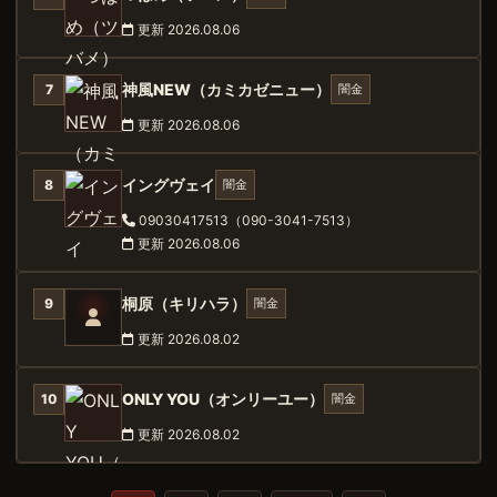
更新 2026.08.06
神風NEW（カミカゼニュー）
闇金
7
更新 2026.08.06
イングヴェイ
闇金
8
09030417513（090-3041-7513）
更新 2026.08.06
桐原（キリハラ）
闇金
9
更新 2026.08.02
ONLY YOU（オンリーユー）
闇金
10
更新 2026.08.02