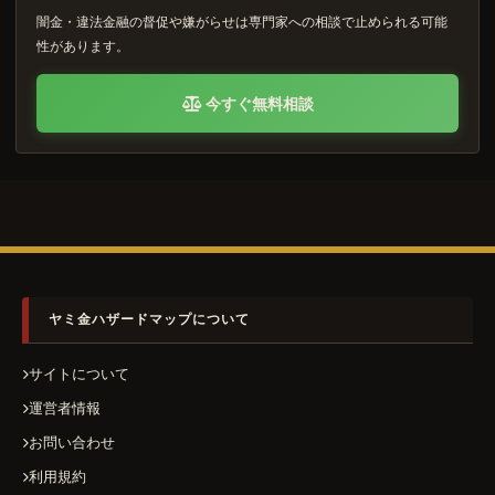
闇金・違法金融の督促や嫌がらせは専門家への相談で止められる可能
性があります。
今すぐ無料相談
ヤミ金ハザードマップについて
サイトについて
運営者情報
お問い合わせ
利用規約