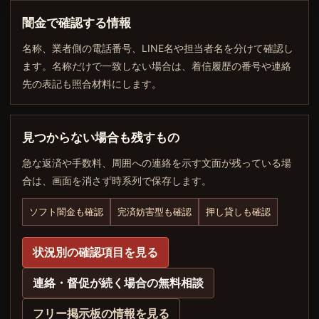
闇金で確認する情報
名称、業者側の電話番号、LINE名や担当者名を分けて確認し
ます。名称だけで一致しない場合は、着信履歴の番号や連絡
先の表記も照合材料にします。
見つからない場合も残すもの
急な返済や手数料、周囲への連絡を示す文面が残っている場
合は、画面を消さず時系列で保存します。
ソフト闇金も確認
完済妨害型も確認
押し貸しも確認
状況別の確認項目を見る
連絡・督促が続く場合の無料相談
フリー掲示板の情報を見る