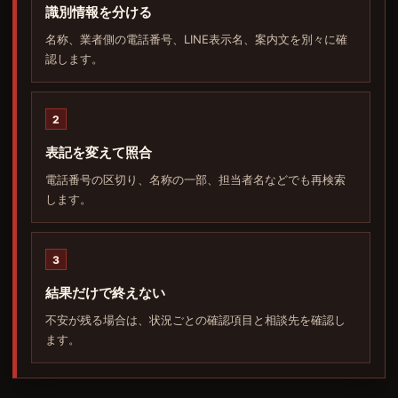
識別情報を分ける
名称、業者側の電話番号、LINE表示名、案内文を別々に確
認します。
2
表記を変えて照合
電話番号の区切り、名称の一部、担当者名などでも再検索
します。
3
結果だけで終えない
不安が残る場合は、状況ごとの確認項目と相談先を確認し
ます。