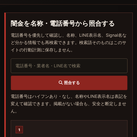
闇金を名称・電話番号から照合する
電話番号を優先して確認し、名称、LINE表示名、Signal名な
ど分かる情報でも再検索できます。検索語そのものはこのサ
イトの行動計測に保存しません。
照合する
電話番号はハイフンあり・なし、名称やLINE表示名は表記を
変えて確認できます。掲載がない場合も、安全と断定しませ
ん。
1