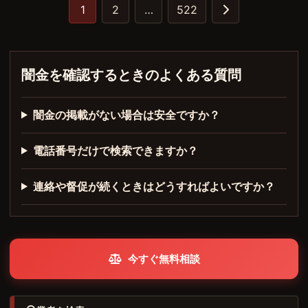
1
2
…
522
闇金を確認するときのよくある質問
闇金の掲載がない場合は安全ですか？
電話番号だけで検索できますか？
連絡や督促が続くときはどうすればよいですか？
今すぐ無料相談