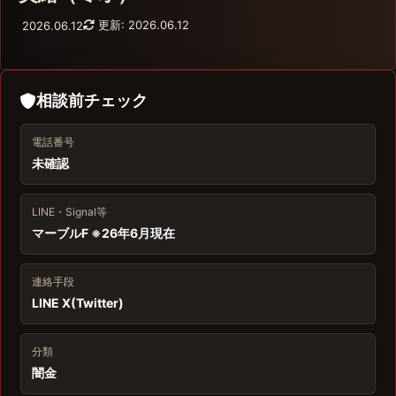
更新: 2026.06.12
2026.06.12
相談前チェック
電話番号
未確認
LINE・Signal等
マーブルF ※26年6月現在
連絡手段
LINE X(Twitter)
分類
闇金