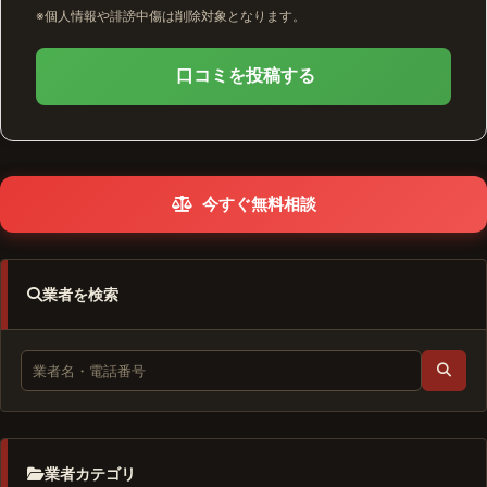
※個人情報や誹謗中傷は削除対象となります。
口コミを投稿する
今すぐ無料相談
業者を検索
業者カテゴリ