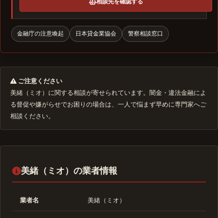
相談先を確認する
金融庁の注意喚起
日本貸金業協会
警察相談窓口
ご注意ください
美緒（ミオ）に関する相談が寄せられています。闇金・違法金融によ
る督促や嫌がらせでお困りの場合は、一人で悩まず早めに専門家へご
相談ください。
美緒（ミオ）の業者情報
業者名
美緒（ミオ）