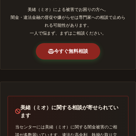
美緒（ミオ）による被害でお困りの方へ。
闇金・違法金融の督促や嫌がらせは専門家への相談で止めら
れる可能性があります。
一人で悩まず、まずはご相談ください。
今すぐ無料相談
美緒（ミオ）に関する相談が寄せられてい
ます
当センターには美緒（ミオ）に関する闇金被害のご相
談が多数届いています。違法な高金利、執拗な取り立