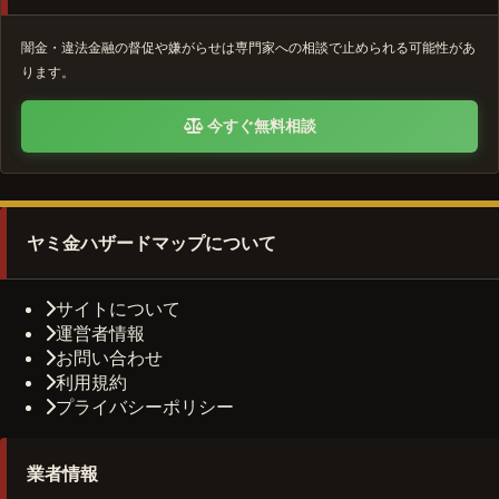
闇金・違法金融の督促や嫌がらせは専門家への相談で止められる可能性があ
ります。
今すぐ無料相談
ヤミ金ハザードマップについて
サイトについて
運営者情報
お問い合わせ
利用規約
プライバシーポリシー
業者情報