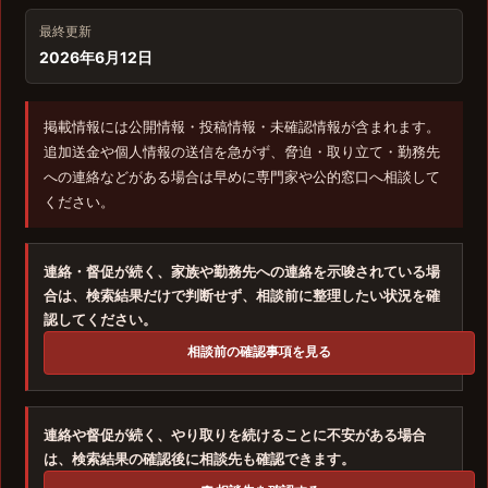
最終更新
2026年6月12日
掲載情報には公開情報・投稿情報・未確認情報が含まれます。
追加送金や個人情報の送信を急がず、脅迫・取り立て・勤務先
への連絡などがある場合は早めに専門家や公的窓口へ相談して
ください。
連絡・督促が続く、家族や勤務先への連絡を示唆されている場
合は、検索結果だけで判断せず、相談前に整理したい状況を確
認してください。
相談前の確認事項を見る
連絡や督促が続く、やり取りを続けることに不安がある場合
は、検索結果の確認後に相談先も確認できます。