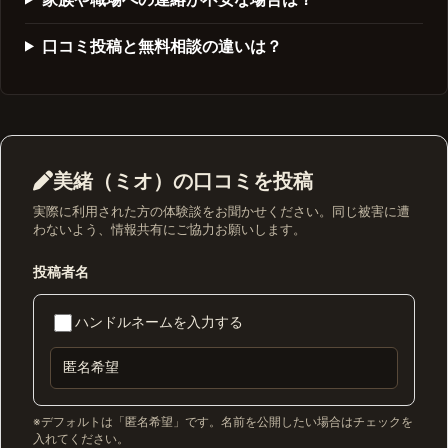
口コミ投稿と無料相談の違いは？
美緒（ミオ）の口コミを投稿
実際に利用された方の体験談をお聞かせください。同じ被害に遭
わないよう、情報共有にご協力お願いします。
投稿者名
ハンドルネームを入力する
※デフォルトは「匿名希望」です。名前を公開したい場合はチェックを
入れてください。