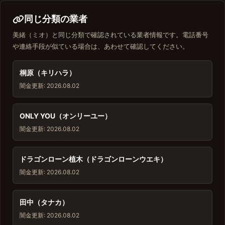
同じ分類の業者
美緒（ミオ）と同じ分類で確認されている業者情報です。電話番号
や連絡手段が似ている場合は、あわせて確認してください。
桐原（キリハラ）
闇金
更新: 2026.08.02
ONLY YOU（オンリーユー）
闇金
更新: 2026.08.02
ドラゴンローン植木（ドラゴンローンウエキ）
闇金
更新: 2026.08.02
田中（タナカ）
闇金
更新: 2026.08.02