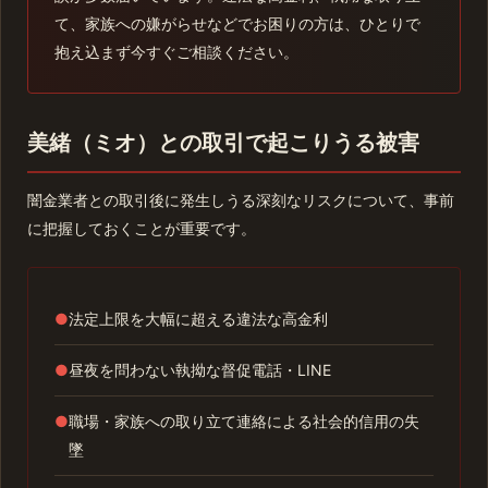
て、家族への嫌がらせなどでお困りの方は、ひとりで
抱え込まず今すぐご相談ください。
美緒（ミオ）との取引で起こりうる被害
闇金業者との取引後に発生しうる深刻なリスクについて、事前
に把握しておくことが重要です。
●
法定上限を大幅に超える違法な高金利
●
昼夜を問わない執拗な督促電話・LINE
●
職場・家族への取り立て連絡による社会的信用の失
墜