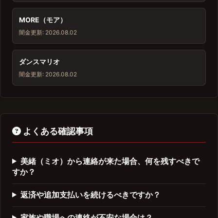
MORE（モア）
闇金
更新: 2026.08.02
ダンスマリオ
闇金
更新: 2026.08.02
よくある確認事項
美緒（ミオ）から連絡が来た場合、何を残すべきで
すか？
返済や追加支払いを続けるべきですか？
家族や職場への連絡が不安な場合は？