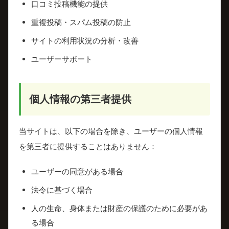
口コミ投稿機能の提供
重複投稿・スパム投稿の防止
サイトの利用状況の分析・改善
ユーザーサポート
個人情報の第三者提供
当サイトは、以下の場合を除き、ユーザーの個人情報
を第三者に提供することはありません：
ユーザーの同意がある場合
法令に基づく場合
人の生命、身体または財産の保護のために必要があ
る場合