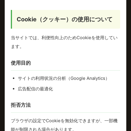
Cookie（クッキー）の使用について
当サイトでは、利便性向上のためCookieを使用してい
ます。
使用目的
サイトの利用状況の分析（Google Analytics）
広告配信の最適化
拒否方法
ブラウザの設定でCookieを無効化できますが、一部機
能が制限される場合があります。