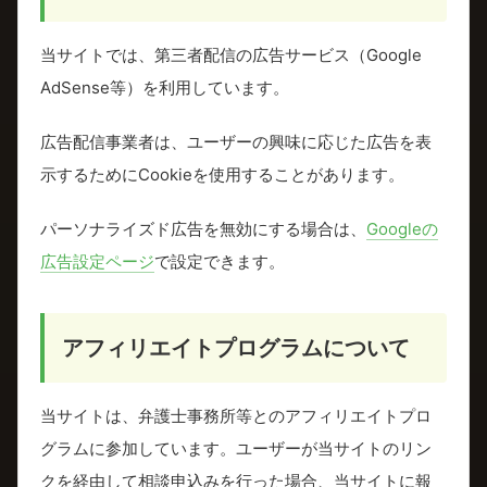
当サイトでは、第三者配信の広告サービス（Google
AdSense等）を利用しています。
広告配信事業者は、ユーザーの興味に応じた広告を表
示するためにCookieを使用することがあります。
パーソナライズド広告を無効にする場合は、
Googleの
広告設定ページ
で設定できます。
アフィリエイトプログラムについて
当サイトは、弁護士事務所等とのアフィリエイトプロ
グラムに参加しています。ユーザーが当サイトのリン
クを経由して相談申込みを行った場合、当サイトに報