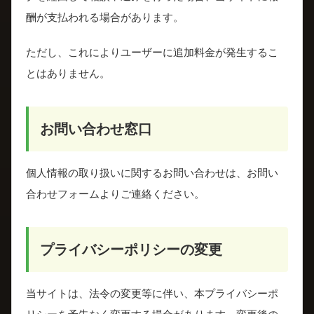
酬が支払われる場合があります。
ただし、これによりユーザーに追加料金が発生するこ
とはありません。
お問い合わせ窓口
個人情報の取り扱いに関するお問い合わせは、お問い
合わせフォームよりご連絡ください。
プライバシーポリシーの変更
当サイトは、法令の変更等に伴い、本プライバシーポ