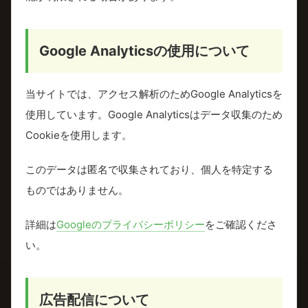
Google Analyticsの使用について
当サイトでは、アクセス解析のためGoogle Analyticsを
使用しています。Google Analyticsはデータ収集のため
Cookieを使用します。
このデータは匿名で収集されており、個人を特定する
ものではありません。
詳細は
Googleのプライバシーポリシー
をご確認くださ
い。
広告配信について