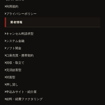
利用規約
プライバシーポリシー
業者情報
キャンセル料請求型
システム金融
ソフト闇金
口座売買・携帯契約
回収・取立て
完済妨害型
対面型
押し貸し
申込みサイト・紹介屋
給料・経費ファクタリング