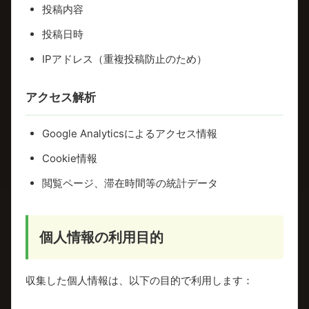
投稿内容
投稿日時
IPアドレス（重複投稿防止のため）
アクセス解析
Google Analyticsによるアクセス情報
Cookie情報
閲覧ページ、滞在時間等の統計データ
個人情報の利用目的
収集した個人情報は、以下の目的で利用します：