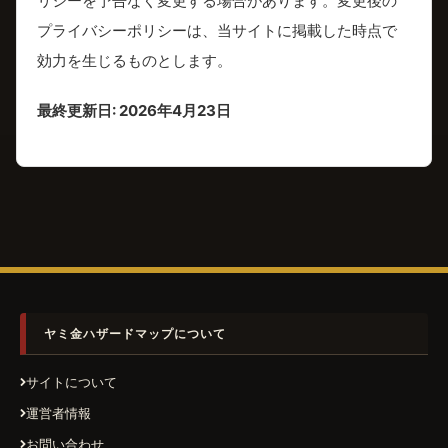
リシーを予告なく変更する場合があります。変更後の
プライバシーポリシーは、当サイトに掲載した時点で
効力を生じるものとします。
最終更新日: 2026年4月23日
ヤミ金ハザードマップについて
サイトについて
運営者情報
お問い合わせ