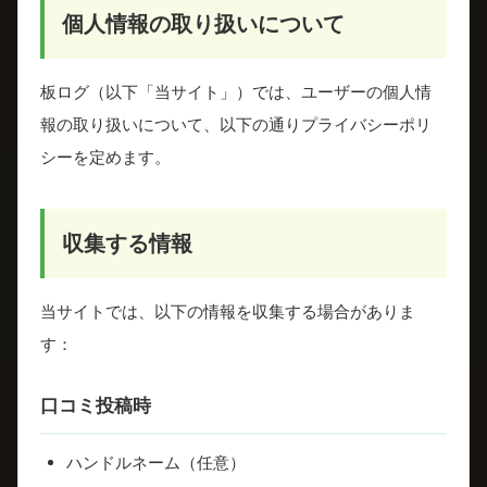
個人情報の取り扱いについて
板ログ（以下「当サイト」）では、ユーザーの個人情
報の取り扱いについて、以下の通りプライバシーポリ
シーを定めます。
収集する情報
当サイトでは、以下の情報を収集する場合がありま
す：
口コミ投稿時
ハンドルネーム（任意）