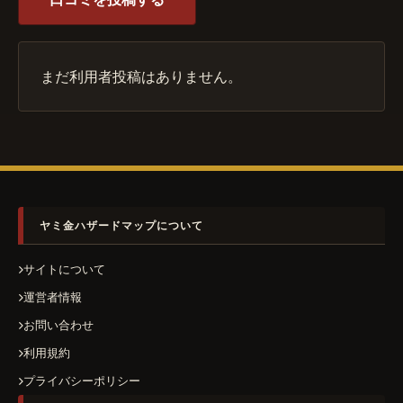
まだ利用者投稿はありません。
ヤミ金ハザードマップについて
サイトについて
運営者情報
お問い合わせ
利用規約
プライバシーポリシー