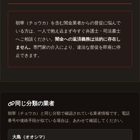
朝華（チョウカ）を含む闇金業者からの督促に悩んで
いる方は、一人で抱え込まず今すぐ弁護士・司法書士
へご相談ください。
闇金への返済義務は法的に存在し
ません。
専門家の介入により、違法な督促を即座に停
止できます。
同じ分類の業者
朝華（チョウカ）と同じ分類で確認されている業者情報です。電話
番号や連絡手段が似ている場合は、あわせて確認してください。
大島（オオシマ）