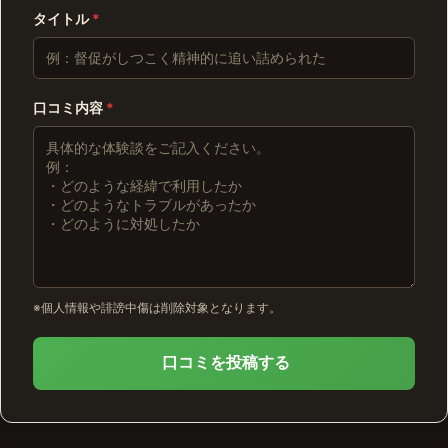
タイトル
*
口コミ内容
*
※個人情報や誹謗中傷は削除対象となります。
口コミを投稿する