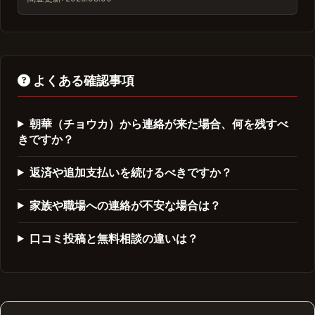
よくある確認事項
朝華（チョウカ）から連絡が来た場合、何を残すべ
きですか？
返済や追加支払いを続けるべきですか？
家族や職場への連絡が不安な場合は？
口コミ投稿と無料相談の違いは？