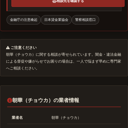
相談先を確認する
金融庁の注意喚起
日本貸金業協会
警察相談窓口
ご注意ください
朝華（チョウカ）に関する相談が寄せられています。闇金・違法金融
による督促や嫌がらせでお困りの場合は、一人で悩まず早めに専門家
へご相談ください。
朝華（チョウカ）の業者情報
業者名
朝華（チョウカ）