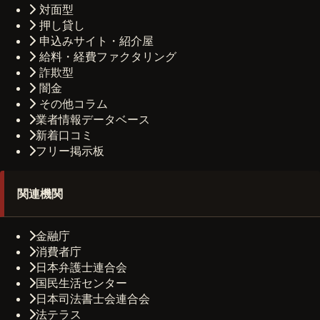
対面型
押し貸し
申込みサイト・紹介屋
給料・経費ファクタリング
詐欺型
闇金
その他コラム
業者情報データベース
新着口コミ
フリー掲示板
関連機関
金融庁
消費者庁
日本弁護士連合会
国民生活センター
日本司法書士会連合会
法テラス