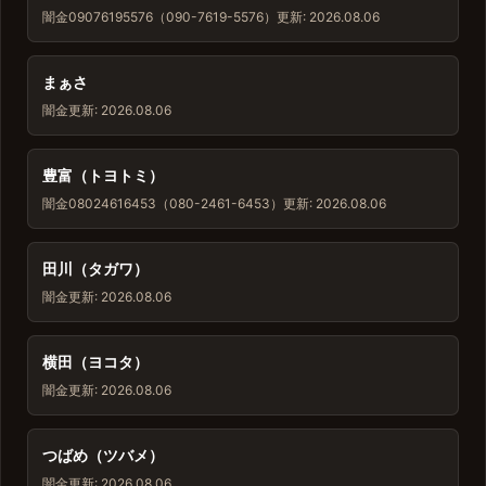
闇金
09076195576（090-7619-5576）
更新: 2026.08.06
まぁさ
闇金
更新: 2026.08.06
豊富（トヨトミ）
闇金
08024616453（080-2461-6453）
更新: 2026.08.06
田川（タガワ）
闇金
更新: 2026.08.06
横田（ヨコタ）
闇金
更新: 2026.08.06
つばめ（ツバメ）
闇金
更新: 2026.08.06