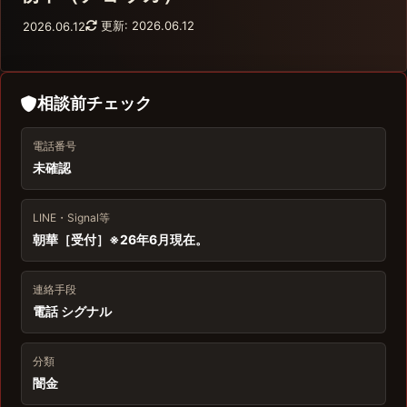
更新: 2026.06.12
2026.06.12
相談前チェック
電話番号
未確認
LINE・Signal等
朝華［受付］※26年6月現在。
連絡手段
電話 シグナル
分類
闇金