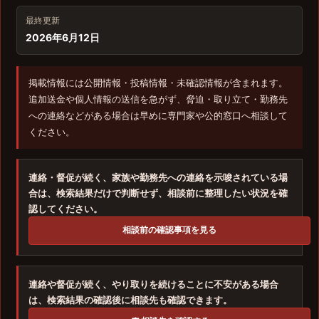
最終更新
2026年6月12日
掲載情報には公開情報・投稿情報・未確認情報が含まれます。
追加送金や個人情報の送信を急がず、脅迫・取り立て・勤務先
への連絡などがある場合は早めに専門家や公的窓口へ相談して
ください。
連絡・督促が続く、家族や勤務先への連絡を示唆されている場
合は、検索結果だけで判断せず、相談前に整理したい状況を確
認してください。
相談前の確認事項を見る
連絡や督促が続く、やり取りを続けることに不安がある場合
は、検索結果の確認後に相談先も確認できます。