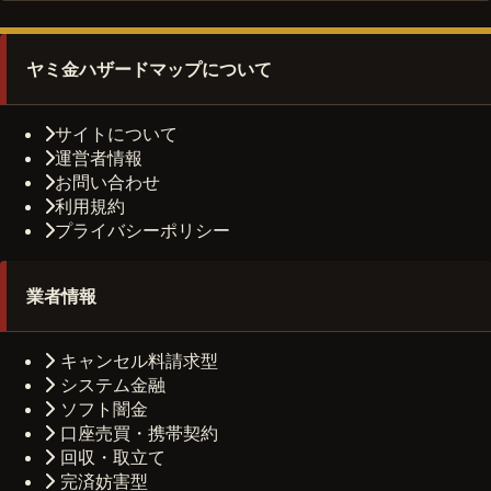
ヤミ金ハザードマップについて
サイトについて
運営者情報
お問い合わせ
利用規約
プライバシーポリシー
業者情報
キャンセル料請求型
システム金融
ソフト闇金
口座売買・携帯契約
回収・取立て
完済妨害型