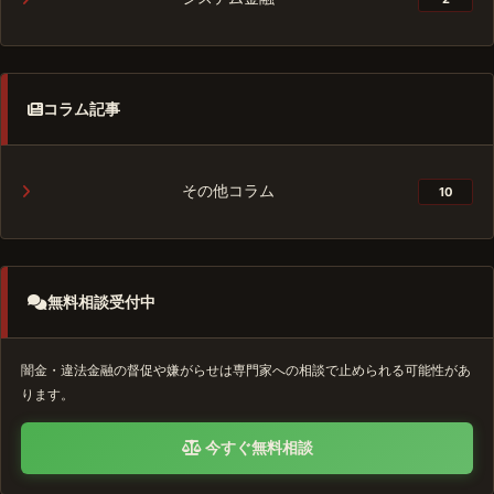
コラム記事
その他コラム
10
無料相談受付中
闇金・違法金融の督促や嫌がらせは専門家への相談で止められる可能性があ
ります。
今すぐ無料相談