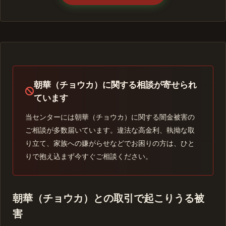
朝華（チョウカ）に関する相談が寄せられ
ています
当センターには朝華（チョウカ）に関する闇金被害の
ご相談が多数届いています。違法な高金利、執拗な取
り立て、家族への嫌がらせなどでお困りの方は、ひと
りで抱え込まず今すぐご相談ください。
朝華（チョウカ）との取引で起こりうる被
害