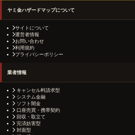
ヤミ金ハザードマップについて
サイトについて
運営者情報
お問い合わせ
利用規約
プライバシーポリシー
業者情報
キャンセル料請求型
システム金融
ソフト闇金
口座売買・携帯契約
回収・取立て
完済妨害型
対面型