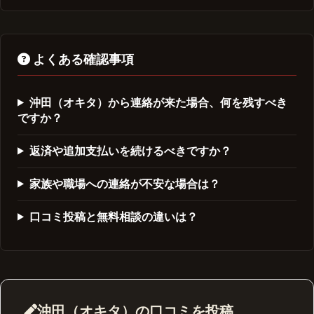
よくある確認事項
沖田（オキタ）から連絡が来た場合、何を残すべき
ですか？
返済や追加支払いを続けるべきですか？
家族や職場への連絡が不安な場合は？
口コミ投稿と無料相談の違いは？
沖田（オキタ）の口コミを投稿