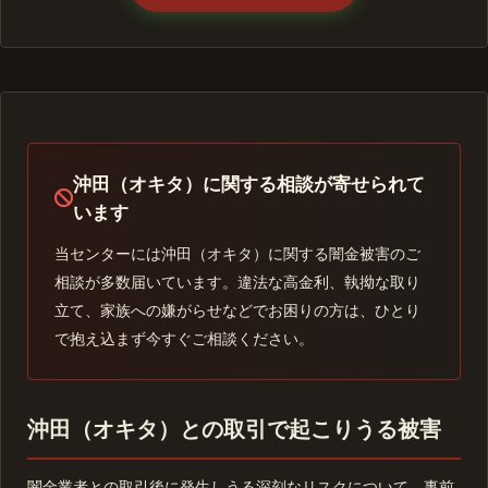
沖田（オキタ）に関する相談が寄せられて
います
当センターには沖田（オキタ）に関する闇金被害のご
相談が多数届いています。違法な高金利、執拗な取り
立て、家族への嫌がらせなどでお困りの方は、ひとり
で抱え込まず今すぐご相談ください。
沖田（オキタ）との取引で起こりうる被害
闇金業者との取引後に発生しうる深刻なリスクについて、事前