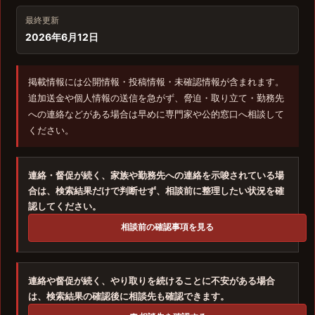
最終更新
2026年6月12日
掲載情報には公開情報・投稿情報・未確認情報が含まれます。
追加送金や個人情報の送信を急がず、脅迫・取り立て・勤務先
への連絡などがある場合は早めに専門家や公的窓口へ相談して
ください。
連絡・督促が続く、家族や勤務先への連絡を示唆されている場
合は、検索結果だけで判断せず、相談前に整理したい状況を確
認してください。
相談前の確認事項を見る
連絡や督促が続く、やり取りを続けることに不安がある場合
は、検索結果の確認後に相談先も確認できます。