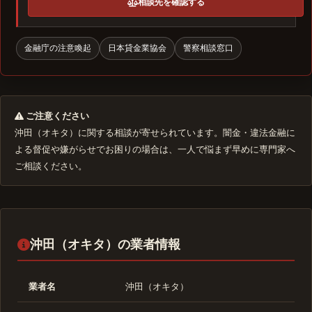
相談先を確認する
金融庁の注意喚起
日本貸金業協会
警察相談窓口
ご注意ください
沖田（オキタ）に関する相談が寄せられています。闇金・違法金融に
よる督促や嫌がらせでお困りの場合は、一人で悩まず早めに専門家へ
ご相談ください。
沖田（オキタ）の業者情報
業者名
沖田（オキタ）