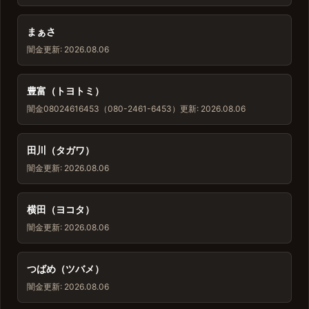
まぁさ
闇金
更新: 2026.08.06
豊富（トヨトミ）
闇金
08024616453（080-2461-6453）
更新: 2026.08.06
田川（タガワ）
闇金
更新: 2026.08.06
横田（ヨコタ）
闇金
更新: 2026.08.06
つばめ（ツバメ）
闇金
更新: 2026.08.06