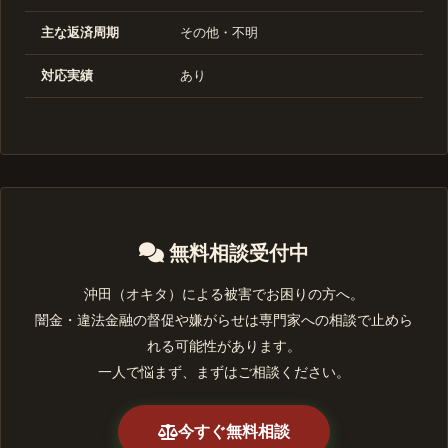
主な返済周期
その他・不明
対応実績
あり
無料相談受付中
沖田（オキタ）による被害でお困りの方へ。
闇金・違法金融の督促や嫌がらせは専門家への相談で止めら
れる可能性があります。
一人で悩まず、まずはご相談ください。
今すぐ無料相談