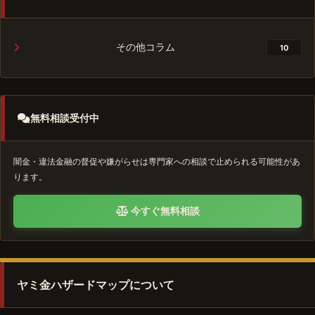
その他コラム
10
無料相談受付中
闇金・違法金融の督促や嫌がらせは専門家への相談で止められる可能性があ
ります。
今すぐ無料相談
ヤミ金ハザードマップについて