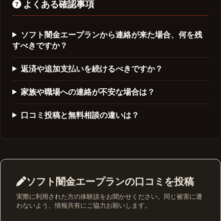
よくある確認事項
ソフト闇金エープランから連絡が来た場合、何を残
すべきですか？
返済や追加支払いを続けるべきですか？
家族や職場への連絡が不安な場合は？
口コミ投稿と無料相談の違いは？
ソフト闇金エープランの口コミを投稿
実際に利用された方の体験談をお聞かせください。同じ被害に遭
わないよう、情報共有にご協力お願いします。