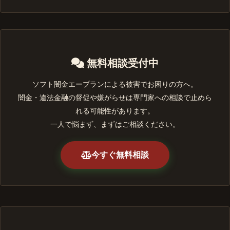
無料相談受付中
ソフト闇金エープランによる被害でお困りの方へ。
闇金・違法金融の督促や嫌がらせは専門家への相談で止めら
れる可能性があります。
一人で悩まず、まずはご相談ください。
今すぐ無料相談