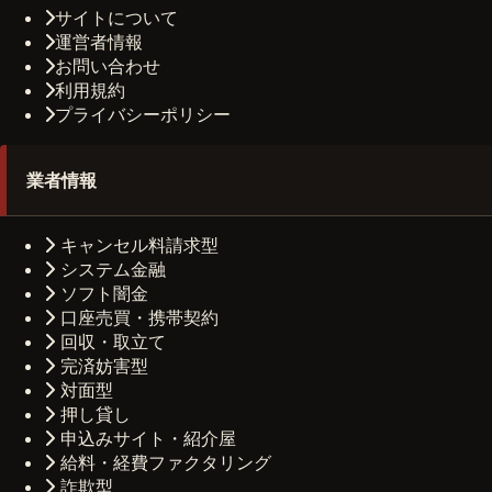
サイトについて
運営者情報
お問い合わせ
利用規約
プライバシーポリシー
業者情報
キャンセル料請求型
システム金融
ソフト闇金
口座売買・携帯契約
回収・取立て
完済妨害型
対面型
押し貸し
申込みサイト・紹介屋
給料・経費ファクタリング
詐欺型