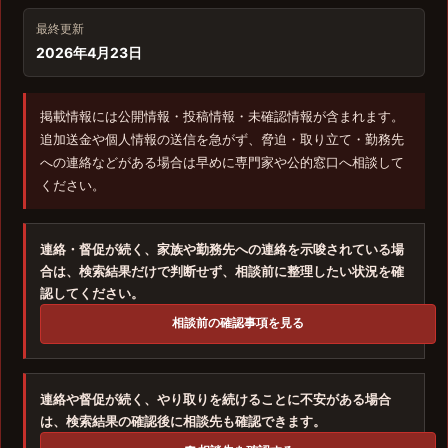
最終更新
2026年4月23日
掲載情報には公開情報・投稿情報・未確認情報が含まれます。
追加送金や個人情報の送信を急がず、脅迫・取り立て・勤務先
への連絡などがある場合は早めに専門家や公的窓口へ相談して
ください。
連絡・督促が続く、家族や勤務先への連絡を示唆されている場
合は、検索結果だけで判断せず、相談前に整理したい状況を確
認してください。
相談前の確認事項を見る
連絡や督促が続く、やり取りを続けることに不安がある場合
は、検索結果の確認後に相談先も確認できます。