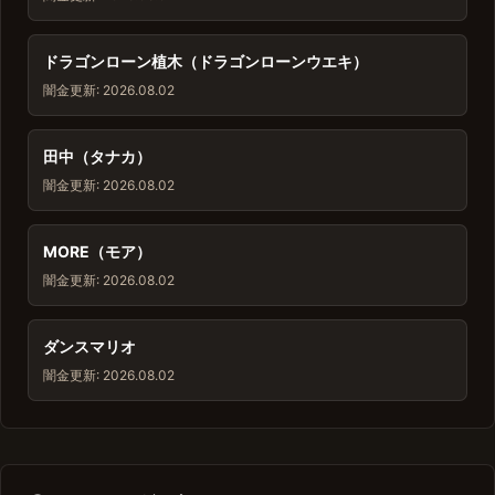
ドラゴンローン植木（ドラゴンローンウエキ）
闇金
更新: 2026.08.02
田中（タナカ）
闇金
更新: 2026.08.02
MORE（モア）
闇金
更新: 2026.08.02
ダンスマリオ
闇金
更新: 2026.08.02