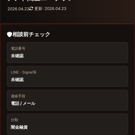
更新: 2026.04.23
2026.04.23
相談前チェック
電話番号
未確認
LINE・Signal等
未確認
連絡手段
電話 / メール
分類
闇金融資