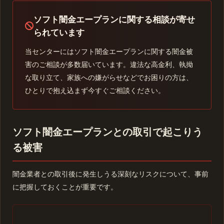
ソフト闇金エープランに関する相談が寄せ
られています
当センターにはソフト闇金エープランに関する闇金被
害のご相談が多数届いています。違法な高金利、執拗
な取り立て、家族への嫌がらせなどでお困りの方は、
ひとりで抱え込まず今すぐご相談ください。
ソフト闇金エープランとの取引で起こりう
る被害
闇金業者との取引後に発生しうる深刻なリスクについて、事前
に把握しておくことが重要です。