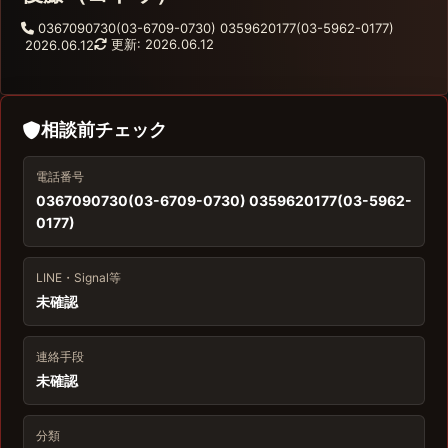
0367090730(03-6709-0730) 0359620177(03-5962-0177)
更新: 2026.06.12
2026.06.12
相談前チェック
電話番号
0367090730(03-6709-0730) 0359620177(03-5962-
0177)
LINE・Signal等
未確認
連絡手段
未確認
分類