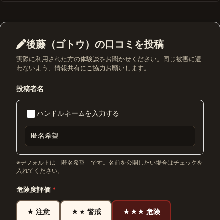
後藤（ゴトウ）の口コミを投稿
実際に利用された方の体験談をお聞かせください。同じ被害に遭
わないよう、情報共有にご協力お願いします。
投稿者名
ハンドルネームを入力する
※デフォルトは「匿名希望」です。名前を公開したい場合はチェックを
入れてください。
危険度評価
*
★ 注意
★★ 警戒
★★★ 危険