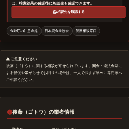
は、検索結果の確認後に相談先も確認できます。
相談先を確認する
金融庁の注意喚起
日本貸金業協会
警察相談窓口
ご注意ください
後藤（ゴトウ）に関する相談が寄せられています。闇金・違法金融に
よる督促や嫌がらせでお困りの場合は、一人で悩まず早めに専門家へ
ご相談ください。
後藤（ゴトウ）の業者情報