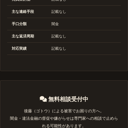
主な連絡手段
記載なし
手口分類
闇金
主な返済周期
記載なし
対応実績
記載なし
無料相談受付中
後藤（ゴトウ）による被害でお困りの方へ。
闇金・違法金融の督促や嫌がらせは専門家への相談で止めら
れる可能性があります。