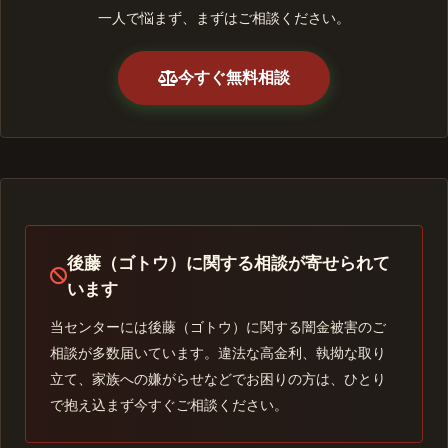
一人で悩まず、まずはご相談ください。
今すぐ無料相談
後藤（ゴトウ）に関する相談が寄せられて
います
当センターには後藤（ゴトウ）に関する闇金被害のご
相談が多数届いています。違法な高金利、執拗な取り
立て、家族への嫌がらせなどでお困りの方は、ひとり
で抱え込まず今すぐご相談ください。