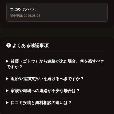
つばめ（ツバメ）
闇金
更新: 2026.08.06
よくある確認事項
後藤（ゴトウ）から連絡が来た場合、何を残すべき
ですか？
返済や追加支払いを続けるべきですか？
家族や職場への連絡が不安な場合は？
口コミ投稿と無料相談の違いは？