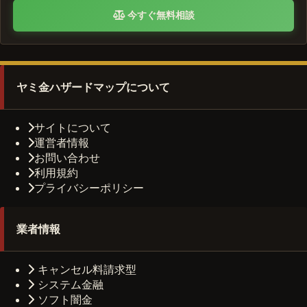
今すぐ無料相談
ヤミ金ハザードマップについて
サイトについて
運営者情報
お問い合わせ
利用規約
プライバシーポリシー
業者情報
キャンセル料請求型
システム金融
ソフト闇金