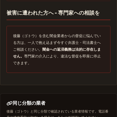
被害に遭われた方へ - 専門家への相談を
後藤（ゴトウ）を含む闇金業者からの督促に悩んでい
る方は、一人で抱え込まず今すぐ弁護士・司法書士へ
ご相談ください。
闇金への返済義務は法的に存在しま
せん。
専門家の介入により、違法な督促を即座に停止
できます。
同じ分類の業者
後藤（ゴトウ）と同じ分類で確認されている業者情報です。電話番