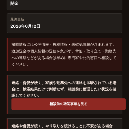
闇金
最終更新
2026年6月12日
掲載情報には公開情報・投稿情報・未確認情報が含まれます。
追加送金や個人情報の送信を急がず、脅迫・取り立て・勤務先
への連絡などがある場合は早めに専門家や公的窓口へ相談して
ください。
連絡・督促が続く、家族や勤務先への連絡を示唆されている場
合は、検索結果だけで判断せず、相談前に整理したい状況を確
認してください。
相談前の確認事項を見る
連絡や督促が続く、やり取りを続けることに不安がある場合