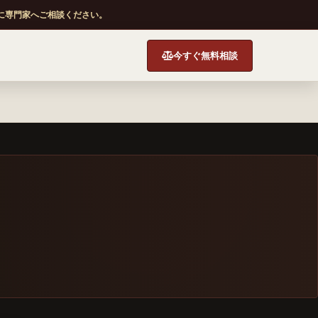
に専門家へご相談ください。
今すぐ無料相談