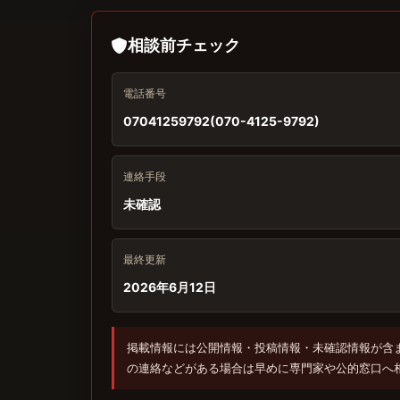
相談前チェック
電話番号
07041259792(070-4125-9792)
連絡手段
未確認
最終更新
2026年6月12日
掲載情報には公開情報・投稿情報・未確認情報が含
の連絡などがある場合は早めに専門家や公的窓口へ