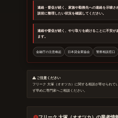
連絡・督促が続く、家族や勤務先への連絡を示唆さ
談前に整理したい状況を確認してください。
連絡や督促が続く、やり取りを続けることに不安が
ます。
金融庁の注意喚起
日本貸金業協会
警察相談窓口
ご注意ください
フリーク 大塚（オオツカ）に関する相談が寄せられて
ず早めに専門家へご相談ください。
フリーク 大塚（オオツカ）の業者情