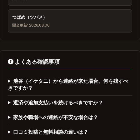
つばめ（ツバメ）
闇金
更新: 2026.08.06
よくある確認事項
池谷（イケタニ）から連絡が来た場合、何を残すべ
きですか？
返済や追加支払いを続けるべきですか？
家族や職場への連絡が不安な場合は？
口コミ投稿と無料相談の違いは？