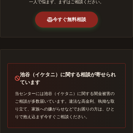
一人で悩まず、まずはご相談ください。
今すぐ無料相談
池谷（イケタニ）に関する相談が寄せられ
ています
当センターには池谷（イケタニ）に関する闇金被害の
ご相談が多数届いています。違法な高金利、執拗な取
り立て、家族への嫌がらせなどでお困りの方は、ひと
りで抱え込まず今すぐご相談ください。