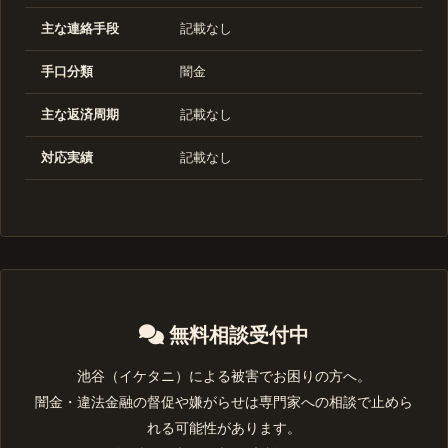
主な連絡手段
記載なし
手口分類
闇金
主な返済周期
記載なし
対応実績
記載なし
無料相談受付中
池谷（イケタニ）による被害でお困りの方へ。
闇金・違法金融の督促や嫌がらせは専門家への相談で止めら
れる可能性があります。