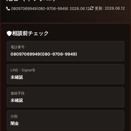
更新: 2026.06.12
08097069949(080-9706-9949)
2026.06.12
相談前チェック
電話番号
08097069949(080-9706-9949)
LINE・Signal等
未確認
連絡手段
未確認
分類
闇金