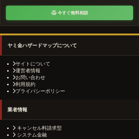
今すぐ無料相談
ヤミ金ハザードマップについて
サイトについて
運営者情報
お問い合わせ
利用規約
プライバシーポリシー
業者情報
キャンセル料請求型
システム金融