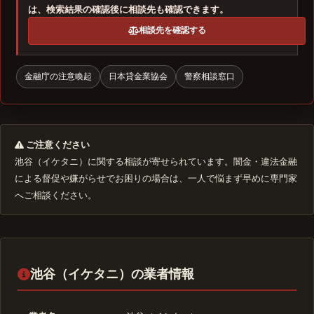
は、検索結果の確認後に相談先も確認できます。
相談先を確認する
金融庁の注意喚起
日本貸金業協会
警察相談窓口
ご注意ください
池谷（イケタニ）に関する相談が寄せられています。闇金・違法金融
による督促や嫌がらせでお困りの場合は、一人で悩まず早めに専門家
へご相談ください。
池谷（イケタニ）の業者情報