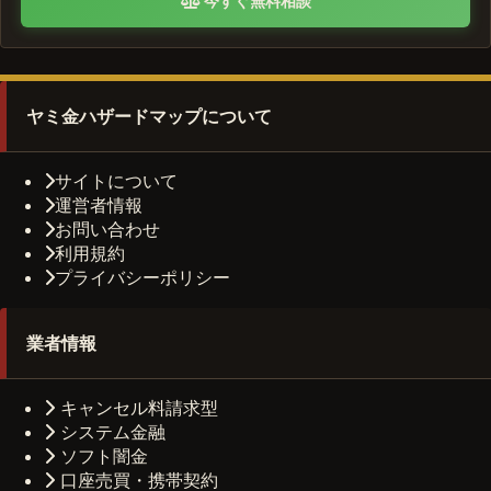
今すぐ無料相談
ヤミ金ハザードマップについて
サイトについて
運営者情報
お問い合わせ
利用規約
プライバシーポリシー
業者情報
キャンセル料請求型
システム金融
ソフト闇金
口座売買・携帯契約