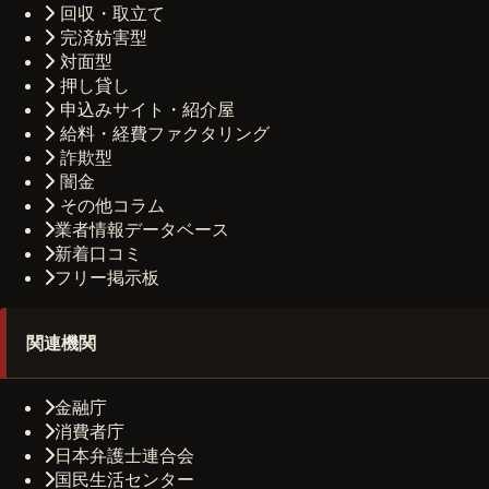
回収・取立て
完済妨害型
対面型
押し貸し
申込みサイト・紹介屋
給料・経費ファクタリング
詐欺型
闇金
その他コラム
業者情報データベース
新着口コミ
フリー掲示板
関連機関
金融庁
消費者庁
日本弁護士連合会
国民生活センター