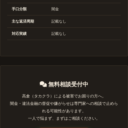
手口分類
闇金
主な返済周期
記載なし
対応実績
記載なし
無料相談受付中
高倉（タカクラ）による被害でお困りの方へ。
闇金・違法金融の督促や嫌がらせは専門家への相談で止めら
れる可能性があります。
一人で悩まず、まずはご相談ください。