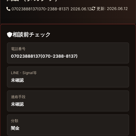
更新: 2026.06.12
07023888137(070-2388-8137)
2026.06.12
相談前チェック
電話番号
07023888137(070-2388-8137)
LINE・Signal等
未確認
連絡手段
未確認
分類
闇金