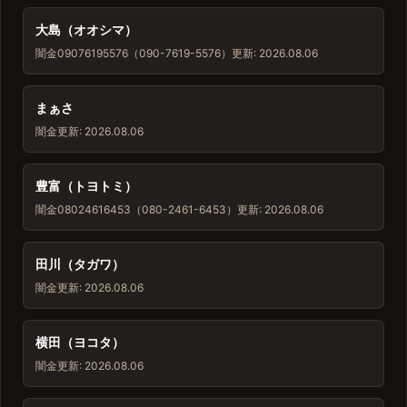
大島（オオシマ）
闇金
09076195576（090-7619-5576）
更新: 2026.08.06
まぁさ
闇金
更新: 2026.08.06
豊富（トヨトミ）
闇金
08024616453（080-2461-6453）
更新: 2026.08.06
田川（タガワ）
闇金
更新: 2026.08.06
横田（ヨコタ）
闇金
更新: 2026.08.06