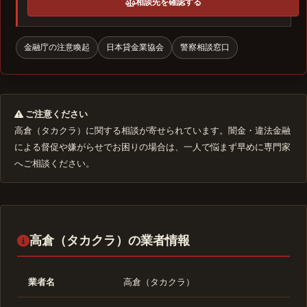
相談先を確認する
金融庁の注意喚起
日本貸金業協会
警察相談窓口
ご注意ください
高倉（タカクラ）に関する相談が寄せられています。闇金・違法金融
による督促や嫌がらせでお困りの場合は、一人で悩まず早めに専門家
へご相談ください。
高倉（タカクラ）の業者情報
業者名
高倉（タカクラ）