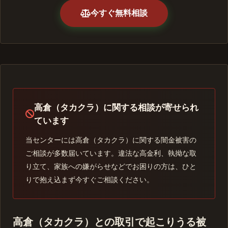
今すぐ無料相談
高倉（タカクラ）に関する相談が寄せられ
ています
当センターには高倉（タカクラ）に関する闇金被害の
ご相談が多数届いています。違法な高金利、執拗な取
り立て、家族への嫌がらせなどでお困りの方は、ひと
りで抱え込まず今すぐご相談ください。
高倉（タカクラ）との取引で起こりうる被