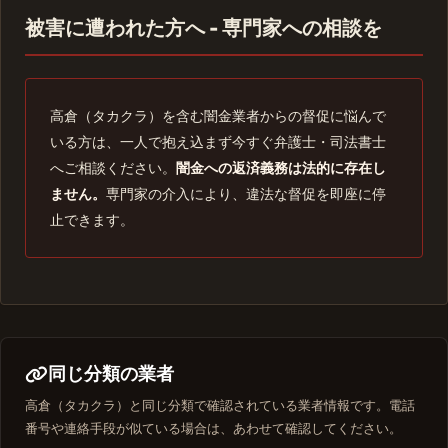
被害に遭われた方へ - 専門家への相談を
高倉（タカクラ）を含む闇金業者からの督促に悩んで
いる方は、一人で抱え込まず今すぐ弁護士・司法書士
へご相談ください。
闇金への返済義務は法的に存在し
ません。
専門家の介入により、違法な督促を即座に停
止できます。
同じ分類の業者
高倉（タカクラ）と同じ分類で確認されている業者情報です。電話
番号や連絡手段が似ている場合は、あわせて確認してください。