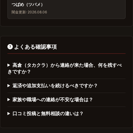
つばめ（ツバメ）
闇金
更新: 2026.08.06
よくある確認事項
高倉（タカクラ）から連絡が来た場合、何を残すべ
きですか？
返済や追加支払いを続けるべきですか？
家族や職場への連絡が不安な場合は？
口コミ投稿と無料相談の違いは？