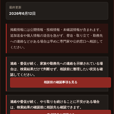
最終更新
2026年6月12日
掲載情報には公開情報・投稿情報・未確認情報が含まれます。
追加送金や個人情報の送信を急がず、脅迫・取り立て・勤務先
への連絡などがある場合は早めに専門家や公的窓口へ相談して
ください。
連絡・督促が続く、家族や勤務先への連絡を示唆されている場
合は、検索結果だけで判断せず、相談前に整理したい状況を確
認してください。
相談前の確認事項を見る
連絡や督促が続く、やり取りを続けることに不安がある場合
は、検索結果の確認後に相談先も確認できます。