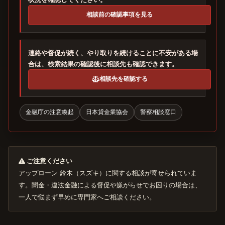
相談前の確認事項を見る
連絡や督促が続く、やり取りを続けることに不安がある場
合は、検索結果の確認後に相談先も確認できます。
相談先を確認する
金融庁の注意喚起
日本貸金業協会
警察相談窓口
ご注意ください
アップローン 鈴木（スズキ）に関する相談が寄せられていま
す。闇金・違法金融による督促や嫌がらせでお困りの場合は、
一人で悩まず早めに専門家へご相談ください。