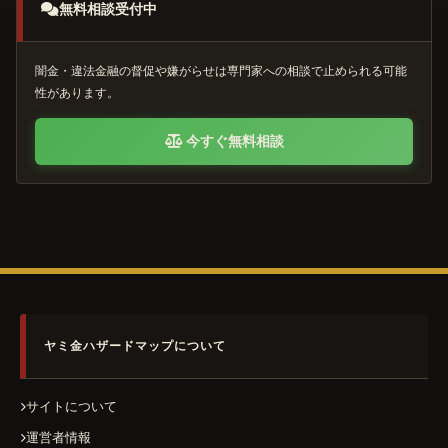
無料相談受付中
闇金・違法金融の督促や嫌がらせは専門家への相談で止められる可能
性があります。
今すぐ無料相談
ヤミ金ハザードマップについて
サイトについて
運営者情報