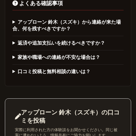
よくある確認事項
アップローン 鈴木（スズキ）から連絡が来た場
合、何を残すべきですか？
返済や追加支払いを続けるべきですか？
家族や職場への連絡が不安な場合は？
口コミ投稿と無料相談の違いは？
アップローン 鈴木（スズキ）の口コ
ミを投稿
実際に利用された方の体験談をお聞かせください。同じ被
害に遭わないよう、情報共有にご協力お願いします。