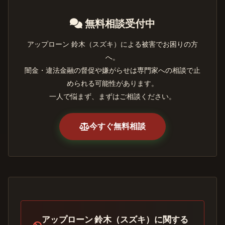
無料相談受付中
アップローン 鈴木（スズキ）による被害でお困りの方
へ。
闇金・違法金融の督促や嫌がらせは専門家への相談で止
められる可能性があります。
一人で悩まず、まずはご相談ください。
今すぐ無料相談
アップローン 鈴木（スズキ）に関する