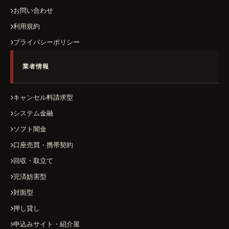
お問い合わせ
利用規約
プライバシーポリシー
業者情報
キャンセル料請求型
システム金融
ソフト闇金
口座売買・携帯契約
回収・取立て
完済妨害型
対面型
押し貸し
申込みサイト・紹介屋