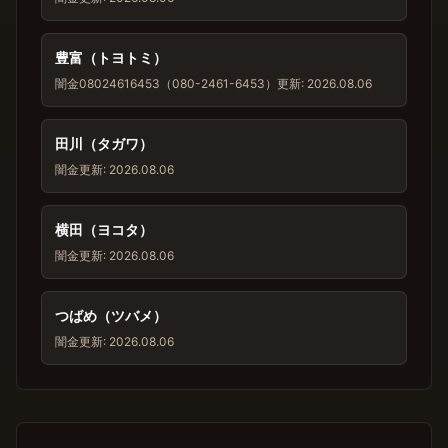
豊富（トヨトミ）
闇金
08024616453（080-2461-6453）
更新: 2026.08.06
田川（タガワ）
闇金
更新: 2026.08.06
横田（ヨコタ）
闇金
更新: 2026.08.06
つばめ（ツバメ）
闇金
更新: 2026.08.06