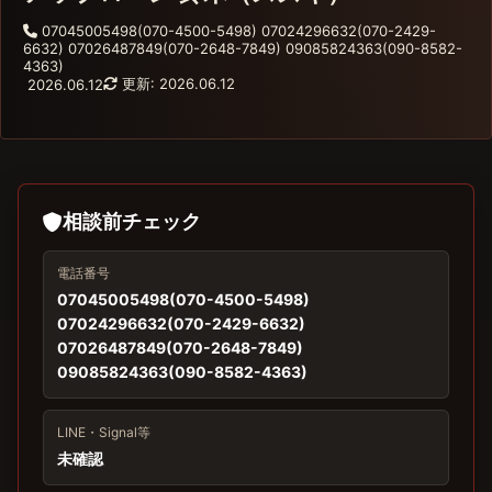
07045005498(070-4500-5498) 07024296632(070-2429-
6632) 07026487849(070-2648-7849) 09085824363(090-8582-
4363)
更新: 2026.06.12
2026.06.12
相談前チェック
電話番号
07045005498(070-4500-5498)
07024296632(070-2429-6632)
07026487849(070-2648-7849)
09085824363(090-8582-4363)
LINE・Signal等
未確認