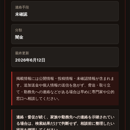
連絡手段
未確認
分類
闇金
最終更新
2026年6月12日
掲載情報には公開情報・投稿情報・未確認情報が含まれま
す。追加送金や個人情報の送信を急がず、脅迫・取り立
て・勤務先への連絡などがある場合は早めに専門家や公的
窓口へ相談してください。
連絡・督促が続く、家族や勤務先への連絡を示唆されてい
る場合は、検索結果だけで判断せず、相談前に整理したい
状況を確認してください。