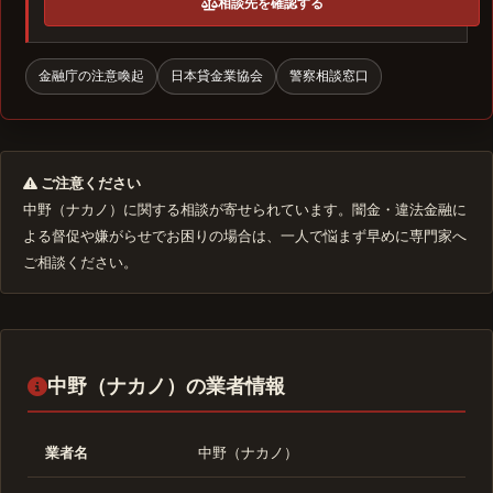
相談先を確認する
金融庁の注意喚起
日本貸金業協会
警察相談窓口
ご注意ください
中野（ナカノ）に関する相談が寄せられています。闇金・違法金融に
よる督促や嫌がらせでお困りの場合は、一人で悩まず早めに専門家へ
ご相談ください。
中野（ナカノ）の業者情報
業者名
中野（ナカノ）