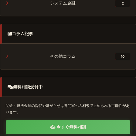
システム金融
2
コラム記事
その他コラム
10
無料相談受付中
闇金・違法金融の督促や嫌がらせは専門家への相談で止められる可能性があ
ります。
今すぐ無料相談