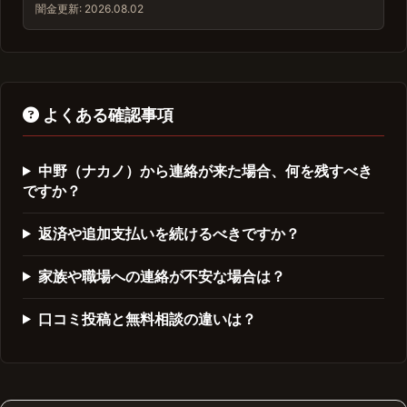
闇金
更新: 2026.08.02
よくある確認事項
中野（ナカノ）から連絡が来た場合、何を残すべき
ですか？
返済や追加支払いを続けるべきですか？
家族や職場への連絡が不安な場合は？
口コミ投稿と無料相談の違いは？