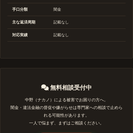
手口分類
闇金
主な返済周期
記載なし
対応実績
記載なし
無料相談受付中
中野（ナカノ）による被害でお困りの方へ。
闇金・違法金融の督促や嫌がらせは専門家への相談で止めら
れる可能性があります。
一人で悩まず、まずはご相談ください。