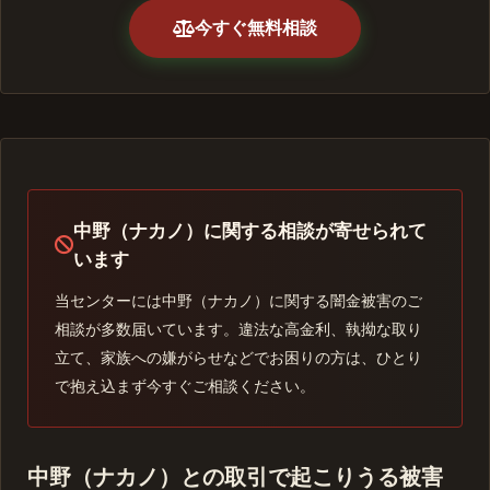
今すぐ無料相談
中野（ナカノ）に関する相談が寄せられて
います
当センターには中野（ナカノ）に関する闇金被害のご
相談が多数届いています。違法な高金利、執拗な取り
立て、家族への嫌がらせなどでお困りの方は、ひとり
で抱え込まず今すぐご相談ください。
中野（ナカノ）との取引で起こりうる被害