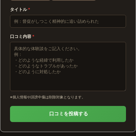
タイトル
*
口コミ内容
*
※個人情報や誹謗中傷は削除対象となります。
口コミを投稿する