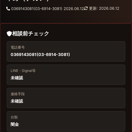
更新: 2026.06.12
0369143081(03-6914-3081)
2026.06.12
相談前チェック
電話番号
0369143081(03-6914-3081)
LINE・Signal等
未確認
連絡手段
未確認
分類
闇金