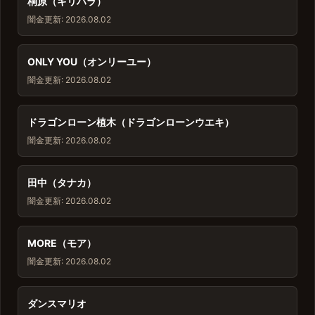
桐原（キリハラ）
闇金
更新: 2026.08.02
ONLY YOU（オンリーユー）
闇金
更新: 2026.08.02
ドラゴンローン植木（ドラゴンローンウエキ）
闇金
更新: 2026.08.02
田中（タナカ）
闇金
更新: 2026.08.02
MORE（モア）
闇金
更新: 2026.08.02
ダンスマリオ