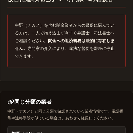
中野（ナカノ）を含む闇金業者からの督促に悩んでい
る方は、一人で抱え込まず今すぐ弁護士・司法書士へ
ご相談ください。
闇金への返済義務は法的に存在しま
せん。
専門家の介入により、違法な督促を即座に停止
できます。
同じ分類の業者
中野（ナカノ）と同じ分類で確認されている業者情報です。電話番
号や連絡手段が似ている場合は、あわせて確認してください。