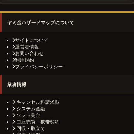
ヤミ金ハザードマップについて
サイトについて
運営者情報
お問い合わせ
利用規約
プライバシーポリシー
業者情報
キャンセル料請求型
システム金融
ソフト闇金
口座売買・携帯契約
回収・取立て