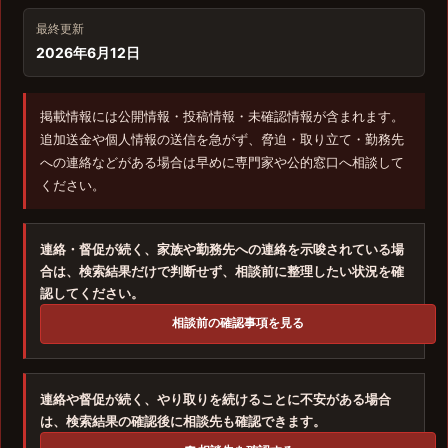
最終更新
2026年6月12日
掲載情報には公開情報・投稿情報・未確認情報が含まれます。
追加送金や個人情報の送信を急がず、脅迫・取り立て・勤務先
への連絡などがある場合は早めに専門家や公的窓口へ相談して
ください。
連絡・督促が続く、家族や勤務先への連絡を示唆されている場
合は、検索結果だけで判断せず、相談前に整理したい状況を確
認してください。
相談前の確認事項を見る
連絡や督促が続く、やり取りを続けることに不安がある場合
は、検索結果の確認後に相談先も確認できます。