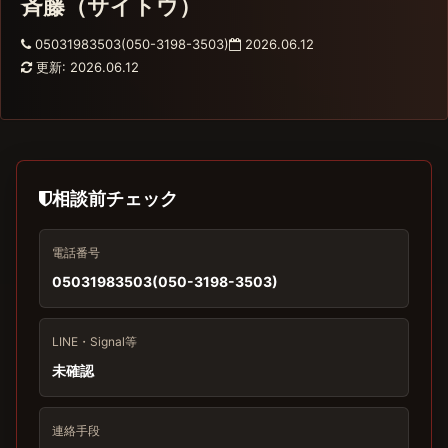
斉藤（サイトウ）
05031983503(050-3198-3503)
2026.06.12
更新: 2026.06.12
相談前チェック
電話番号
05031983503(050-3198-3503)
LINE・Signal等
未確認
連絡手段