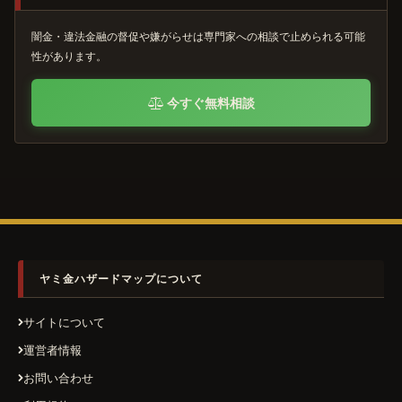
闇金・違法金融の督促や嫌がらせは専門家への相談で止められる可能
性があります。
今すぐ無料相談
ヤミ金ハザードマップについて
サイトについて
運営者情報
お問い合わせ