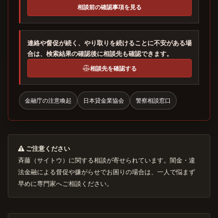
相談前の確認事項を見る
連絡や督促が続く、やり取りを続けることに不安がある場
合は、検索結果の確認後に相談先も確認できます。
相談先を確認する
金融庁の注意喚起
日本貸金業協会
警察相談窓口
ご注意ください
斉藤（サイトウ）に関する相談が寄せられています。闇金・違
法金融による督促や嫌がらせでお困りの場合は、一人で悩まず
早めに専門家へご相談ください。