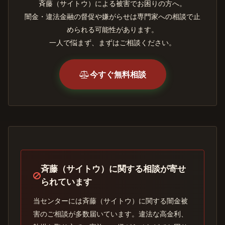
斉藤（サイトウ）による被害でお困りの方へ。
闇金・違法金融の督促や嫌がらせは専門家への相談で止
められる可能性があります。
一人で悩まず、まずはご相談ください。
今すぐ無料相談
斉藤（サイトウ）に関する相談が寄せ
られています
当センターには斉藤（サイトウ）に関する闇金被
害のご相談が多数届いています。違法な高金利、