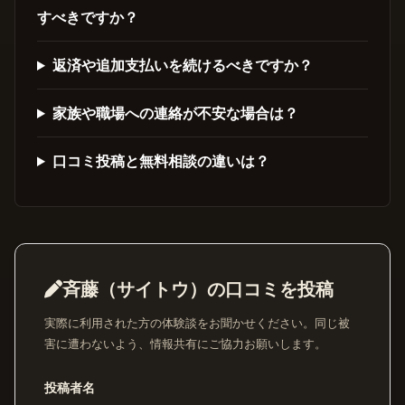
すべきですか？
返済や追加支払いを続けるべきですか？
家族や職場への連絡が不安な場合は？
口コミ投稿と無料相談の違いは？
斉藤（サイトウ）の口コミを投稿
実際に利用された方の体験談をお聞かせください。同じ被
害に遭わないよう、情報共有にご協力お願いします。
投稿者名