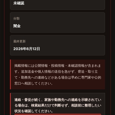
未確認
分類
闇金
最終更新
2026年6月12日
掲載情報には公開情報・投稿情報・未確認情報が含まれま
す。追加送金や個人情報の送信を急がず、脅迫・取り立
て・勤務先への連絡などがある場合は早めに専門家や公的
窓口へ相談してください。
連絡・督促が続く、家族や勤務先への連絡を示唆されてい
る場合は、検索結果だけで判断せず、相談前に整理したい
状況を確認してください。