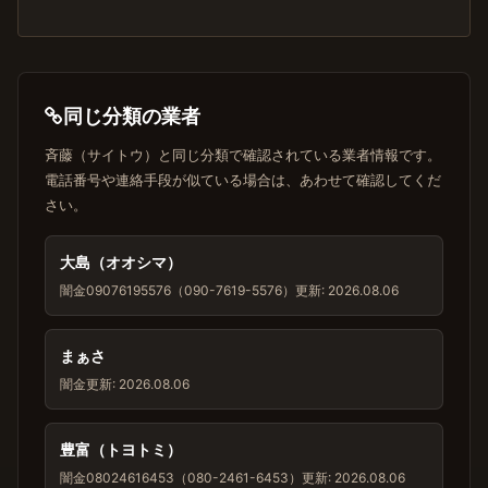
同じ分類の業者
斉藤（サイトウ）と同じ分類で確認されている業者情報です。
電話番号や連絡手段が似ている場合は、あわせて確認してくだ
さい。
大島（オオシマ）
闇金
09076195576（090-7619-5576）
更新: 2026.08.06
まぁさ
闇金
更新: 2026.08.06
豊富（トヨトミ）
闇金
08024616453（080-2461-6453）
更新: 2026.08.06