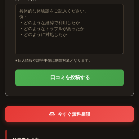
※個人情報や誹謗中傷は削除対象となります。
口コミを投稿する
今すぐ無料相談