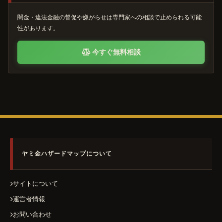
闇金・違法金融の督促や嫌がらせは専門家への相談で止められる可能
性があります。
今すぐ無料相談
ヤミ金ハザードマップについて
サイトについて
運営者情報
お問い合わせ