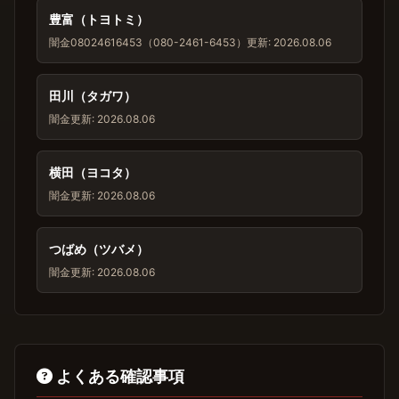
豊富（トヨトミ）
闇金
08024616453（080-2461-6453）
更新: 2026.08.06
田川（タガワ）
闇金
更新: 2026.08.06
横田（ヨコタ）
闇金
更新: 2026.08.06
つばめ（ツバメ）
闇金
更新: 2026.08.06
よくある確認事項