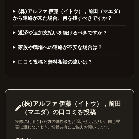
(株)アルファ 伊藤（イトウ），前田（マエダ）
から連絡が来た場合、何を残すべきですか？
返済や追加支払いを続けるべきですか？
家族や職場への連絡が不安な場合は？
口コミ投稿と無料相談の違いは？
(株)アルファ 伊藤（イトウ），前田
（マエダ）の口コミを投稿
実際に利用された方の体験談をお聞かせください。同じ被
害に遭わないよう、情報共有にご協力お願いします。