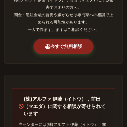
害でお困りの方へ。
闇金・違法金融の督促や嫌がらせは専門家への相談で止
められる可能性があります。
一人で悩まず、まずはご相談ください。
今すぐ無料相談
(株)アルファ 伊藤（イトウ），前田
（マエダ）に関する相談が寄せられて
います
当センターには(株)アルファ 伊藤（イトウ），前