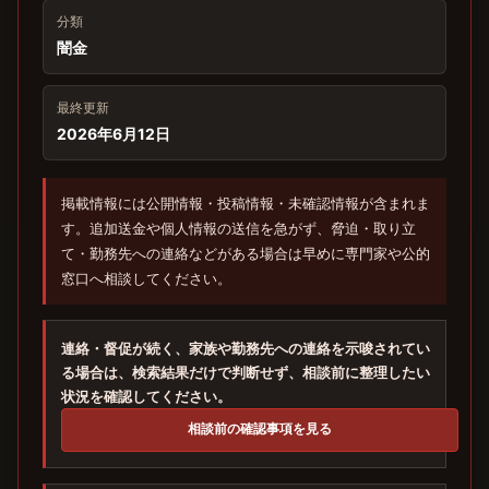
分類
闇金
最終更新
2026年6月12日
掲載情報には公開情報・投稿情報・未確認情報が含まれま
す。追加送金や個人情報の送信を急がず、脅迫・取り立
て・勤務先への連絡などがある場合は早めに専門家や公的
窓口へ相談してください。
連絡・督促が続く、家族や勤務先への連絡を示唆されてい
る場合は、検索結果だけで判断せず、相談前に整理したい
状況を確認してください。
相談前の確認事項を見る