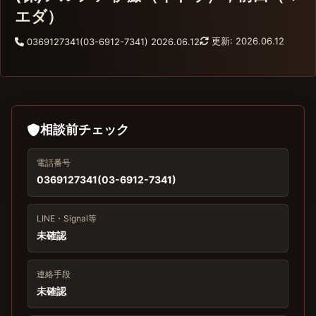
エダ）
更新: 2026.06.12
0369127341(03-6912-7341)
2026.06.12
相談前チェック
電話番号
0369127341(03-6912-7341)
LINE・Signal等
未確認
連絡手段
未確認