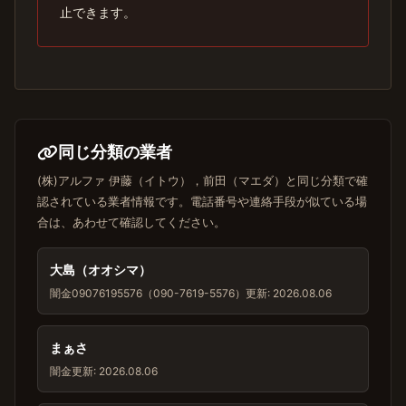
止できます。
同じ分類の業者
(株)アルファ 伊藤（イトウ），前田（マエダ）と同じ分類で確
認されている業者情報です。電話番号や連絡手段が似ている場
合は、あわせて確認してください。
大島（オオシマ）
闇金
09076195576（090-7619-5576）
更新: 2026.08.06
まぁさ
闇金
更新: 2026.08.06