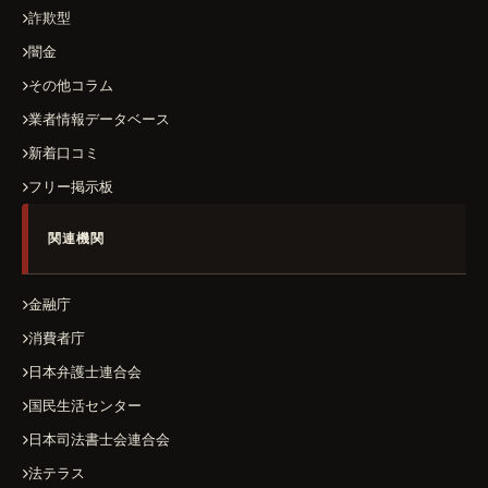
詐欺型
闇金
その他コラム
業者情報データベース
新着口コミ
フリー掲示板
関連機関
金融庁
消費者庁
日本弁護士連合会
国民生活センター
日本司法書士会連合会
法テラス