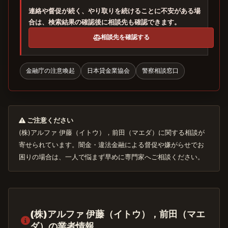
連絡や督促が続く、やり取りを続けることに不安がある場
合は、検索結果の確認後に相談先も確認できます。
相談先を確認する
金融庁の注意喚起
日本貸金業協会
警察相談窓口
ご注意ください
(株)アルファ 伊藤（イトウ），前田（マエダ）に関する相談が
寄せられています。闇金・違法金融による督促や嫌がらせでお
困りの場合は、一人で悩まず早めに専門家へご相談ください。
(株)アルファ 伊藤（イトウ），前田（マエ
ダ）の業者情報