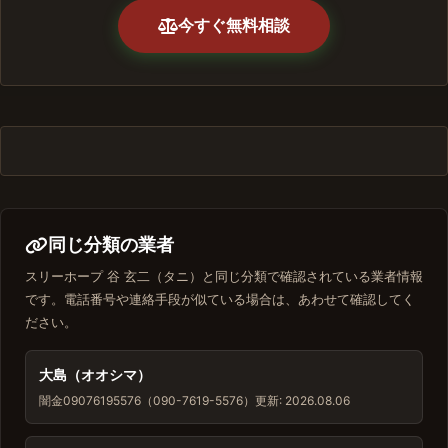
今すぐ無料相談
同じ分類の業者
スリーホープ 谷 玄二（タニ）と同じ分類で確認されている業者情報
です。電話番号や連絡手段が似ている場合は、あわせて確認してく
ださい。
大島（オオシマ）
闇金
09076195576（090-7619-5576）
更新: 2026.08.06