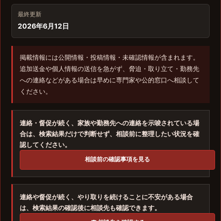
最終更新
2026年6月12日
掲載情報には公開情報・投稿情報・未確認情報が含まれます。
追加送金や個人情報の送信を急がず、脅迫・取り立て・勤務先
への連絡などがある場合は早めに専門家や公的窓口へ相談して
ください。
連絡・督促が続く、家族や勤務先への連絡を示唆されている場
合は、検索結果だけで判断せず、相談前に整理したい状況を確
認してください。
相談前の確認事項を見る
連絡や督促が続く、やり取りを続けることに不安がある場合
は、検索結果の確認後に相談先も確認できます。