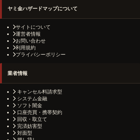
ヤミ金ハザードマップについて
サイトについて
運営者情報
お問い合わせ
利用規約
プライバシーポリシー
業者情報
キャンセル料請求型
システム金融
ソフト闇金
口座売買・携帯契約
回収・取立て
完済妨害型
対面型
押し貸し