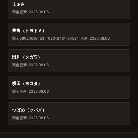
まぁさ
闇金
更新: 2026.08.06
豊富（トヨトミ）
闇金
08024616453（080-2461-6453）
更新: 2026.08.06
田川（タガワ）
闇金
更新: 2026.08.06
横田（ヨコタ）
闇金
更新: 2026.08.06
つばめ（ツバメ）
闇金
更新: 2026.08.06