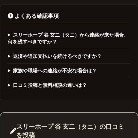
よくある確認事項
スリーホープ 谷 玄二（タニ）から連絡が来た場合、
何を残すべきですか？
返済や追加支払いを続けるべきですか？
家族や職場への連絡が不安な場合は？
口コミ投稿と無料相談の違いは？
スリーホープ 谷 玄二（タニ）の口コミ
を投稿