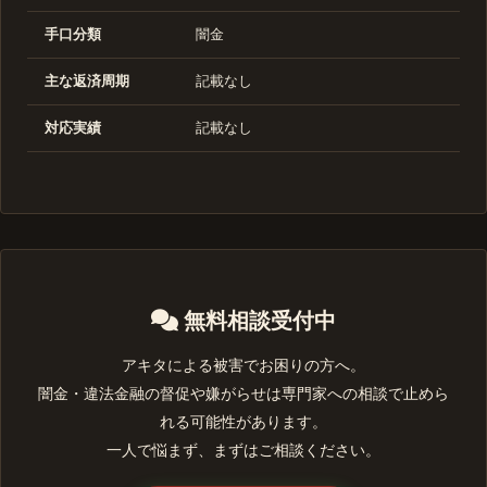
手口分類
闇金
主な返済周期
記載なし
対応実績
記載なし
無料相談受付中
アキタによる被害でお困りの方へ。
闇金・違法金融の督促や嫌がらせは専門家への相談で止めら
れる可能性があります。
一人で悩まず、まずはご相談ください。