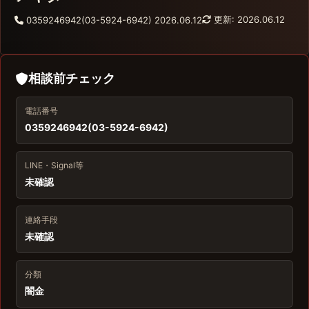
更新: 2026.06.12
0359246942(03-5924-6942)
2026.06.12
相談前チェック
電話番号
0359246942(03-5924-6942)
LINE・Signal等
未確認
連絡手段
未確認
分類
闇金