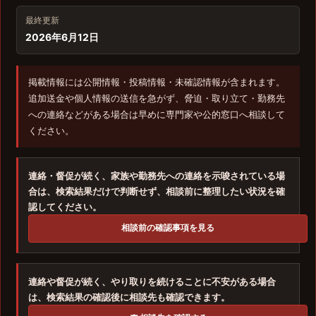
最終更新
2026年6月12日
掲載情報には公開情報・投稿情報・未確認情報が含まれます。
追加送金や個人情報の送信を急がず、脅迫・取り立て・勤務先
への連絡などがある場合は早めに専門家や公的窓口へ相談して
ください。
連絡・督促が続く、家族や勤務先への連絡を示唆されている場
合は、検索結果だけで判断せず、相談前に整理したい状況を確
認してください。
相談前の確認事項を見る
連絡や督促が続く、やり取りを続けることに不安がある場合
は、検索結果の確認後に相談先も確認できます。