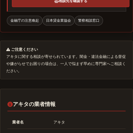
相談先を確認する
金融庁の注意喚起
日本貸金業協会
警察相談窓口
ご注意ください
アキタに関する相談が寄せられています。闇金・違法金融による督促
や嫌がらせでお困りの場合は、一人で悩まず早めに専門家へご相談く
ださい。
アキタの業者情報
業者名
アキタ