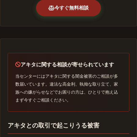
今すぐ無料相談
アキタに関する相談が寄せられています
当センターにはアキタに関する闇金被害のご相談が多
数届いています。違法な高金利、執拗な取り立て、家
族への嫌がらせなどでお困りの方は、ひとりで抱え込
まず今すぐご相談ください。
アキタとの取引で起こりうる被害