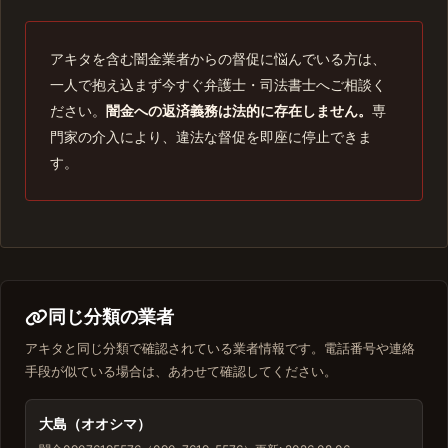
アキタを含む闇金業者からの督促に悩んでいる方は、
一人で抱え込まず今すぐ弁護士・司法書士へご相談く
ださい。
闇金への返済義務は法的に存在しません。
専
門家の介入により、違法な督促を即座に停止できま
す。
同じ分類の業者
アキタと同じ分類で確認されている業者情報です。電話番号や連絡
手段が似ている場合は、あわせて確認してください。
大島（オオシマ）