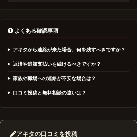
よくある確認事項
アキタから連絡が来た場合、何を残すべきですか？
返済や追加支払いを続けるべきですか？
家族や職場への連絡が不安な場合は？
口コミ投稿と無料相談の違いは？
アキタの口コミを投稿