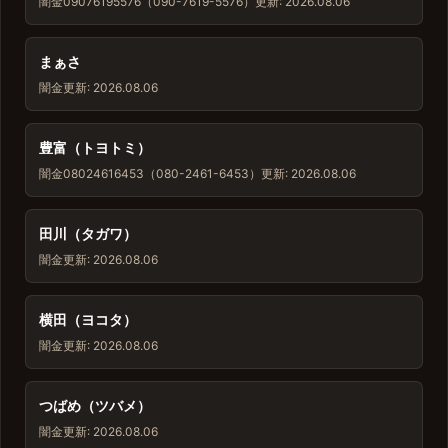
闇金
09076195576（090-7619-5576）
更新: 2026.08.06
まぁさ
闇金
更新: 2026.08.06
豊富（トヨトミ）
闇金
08024616453（080-2461-6453）
更新: 2026.08.06
田川（タガワ）
闇金
更新: 2026.08.06
横田（ヨコタ）
闇金
更新: 2026.08.06
つばめ（ツバメ）
闇金
更新: 2026.08.06