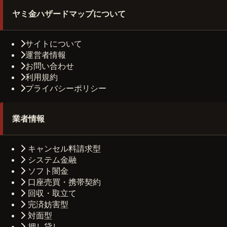
ヤミ金ハザードマップについて
サイトについて
運営者情報
お問い合わせ
利用規約
プライバシーポリシー
業者情報
キャンセル料請求型
システム金融
ソフト闇金
口座売買・携帯契約
回収・取立て
完済妨害型
対面型
押し貸し