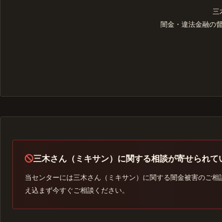
三
闇金・違法金融の
三木さん（ミキサン）に関する相談が寄せられて
当センターには三木さん（ミキサン）に関する闇金被害のご相
え込まず今すぐご相談ください。