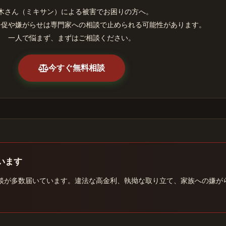
木さん（ミキサン）による被害でお困りの方へ。
督促や嫌がらせは専門家への相談で止められる可能性があります。
一人で悩まず、まずはご相談ください。
今すぐ無料相談
います
談が多数届いています。違法な高金利、執拗な取り立て、家族への嫌が