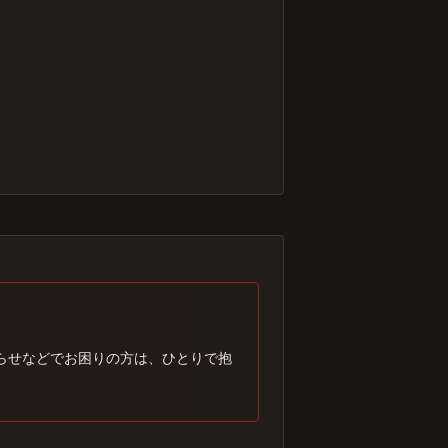
らせなどでお困りの方は、ひとりで抱