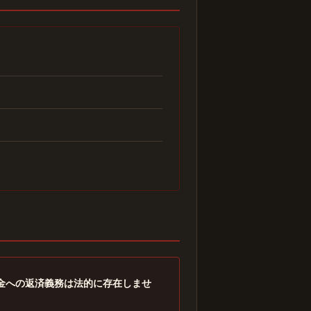
金への返済義務は法的に存在しませ