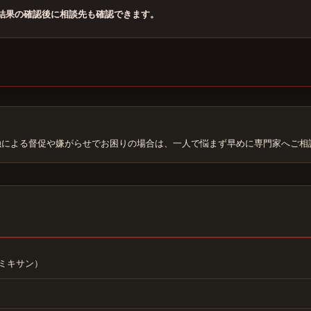
結果の確認後に相談先も確認できます。
融による督促や嫌がらせでお困りの場合は、一人で悩まず早めに専門家へご相
ミキサン）