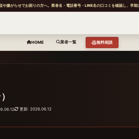
促や嫌がらせでお困りの方へ。業者名・電話番号・LINE名の口コミを確認し、早期
業者一覧
HOME
無料相談
ン）
更新: 2026.06.12
6.06.12