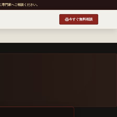
に専門家へご相談ください。
今すぐ無料相談