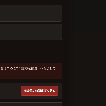
場合は早めに専門家や公的窓口へ相談して
相談前の確認事項を見る