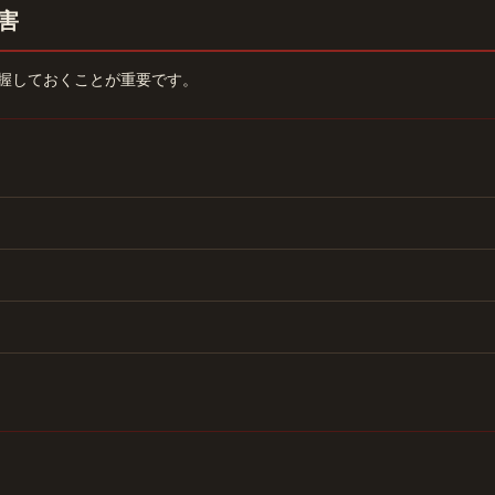
害
握しておくことが重要です。