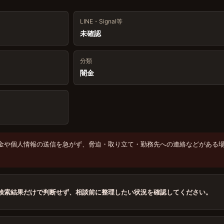
LINE・Signal等
未確認
分類
闇金
金や個人情報の送信を急がず、脅迫・取り立て・勤務先への連絡などがある
検索結果だけで判断せず、相談前に整理したい状況を確認してください。