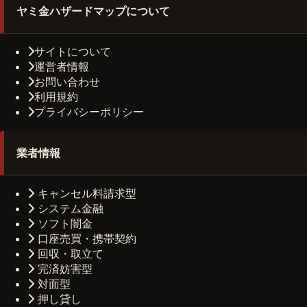
ヤミ金ハザードマップについて
サイトについて
運営者情報
お問い合わせ
利用規約
プライバシーポリシー
業者情報
キャンセル料請求型
システム金融
ソフト闇金
口座売買・携帯契約
回収・取立て
完済妨害型
対面型
押し貸し