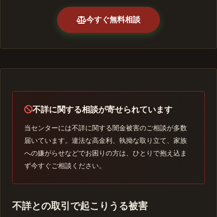
今すぐ無料相談
不詳に関する相談が寄せられています
当センターには不詳に関する闇金被害のご相談が多数
届いています。違法な高金利、執拗な取り立て、家族
への嫌がらせなどでお困りの方は、ひとりで抱え込ま
ず今すぐご相談ください。
不詳との取引で起こりうる被害