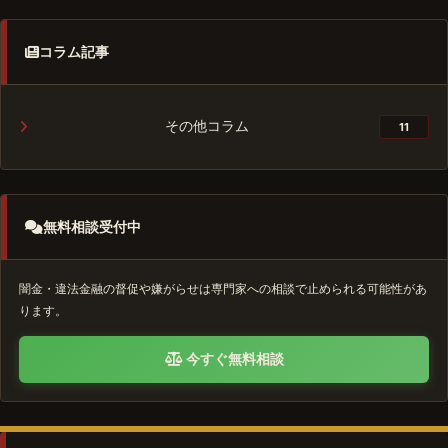
コラム記事
その他コラム
11
無料相談受付中
闇金・違法金融の督促や嫌がらせは専門家への相談で止められる可能性があ
ります。
今すぐ無料相談