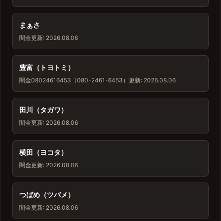
まぁさ
闇金
更新: 2026.08.06
豊富（トヨトミ）
闇金
08024616453（080-2461-6453）
更新: 2026.08.06
田川（タガワ）
闇金
更新: 2026.08.06
横田（ヨコタ）
闇金
更新: 2026.08.06
つばめ（ツバメ）
闇金
更新: 2026.08.06