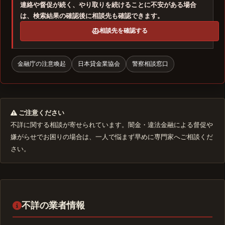
連絡や督促が続く、やり取りを続けることに不安がある場合
は、検索結果の確認後に相談先も確認できます。
相談先を確認する
金融庁の注意喚起
日本貸金業協会
警察相談窓口
ご注意ください
不詳に関する相談が寄せられています。闇金・違法金融による督促や
嫌がらせでお困りの場合は、一人で悩まず早めに専門家へご相談くだ
さい。
不詳の業者情報