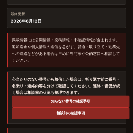
最終更新
2026年6月12日
掲載情報には公開情報・投稿情報・未確認情報が含まれます。
追加送金や個人情報の送信を急がず、脅迫・取り立て・勤務先
への連絡などがある場合は早めに専門家や公的窓口へ相談して
ください。
心当たりのない番号から着信した場合は、折り返す前に番号・
名乗り・連絡内容を分けて確認してください。連絡・督促が続
く場合は相談前の状況も整理できます。
知らない番号の確認手順
相談前の確認事項