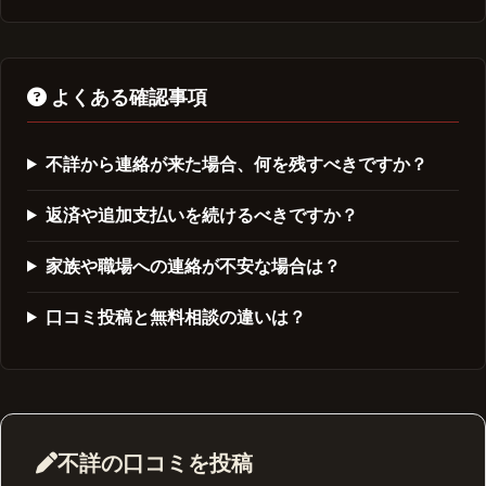
よくある確認事項
不詳から連絡が来た場合、何を残すべきですか？
返済や追加支払いを続けるべきですか？
家族や職場への連絡が不安な場合は？
口コミ投稿と無料相談の違いは？
不詳の口コミを投稿