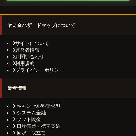
ヤミ金ハザードマップについて
サイトについて
運営者情報
お問い合わせ
利用規約
プライバシーポリシー
業者情報
キャンセル料請求型
システム金融
ソフト闇金
口座売買・携帯契約
回収・取立て