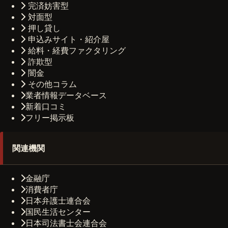
完済妨害型
対面型
押し貸し
申込みサイト・紹介屋
給料・経費ファクタリング
詐欺型
闇金
その他コラム
業者情報データベース
新着口コミ
フリー掲示板
関連機関
金融庁
消費者庁
日本弁護士連合会
国民生活センター
日本司法書士会連合会