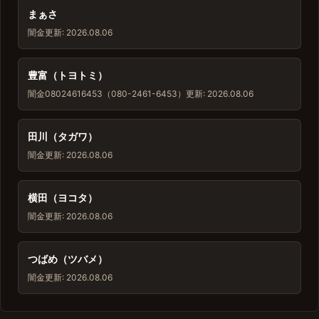
まぁさ
闇金
更新: 2026.08.06
豊富（トヨトミ）
闇金
08024616453（080-2461-6453）
更新: 2026.08.06
田川（タガワ）
闇金
更新: 2026.08.06
横田（ヨコタ）
闇金
更新: 2026.08.06
つばめ（ツバメ）
闇金
更新: 2026.08.06