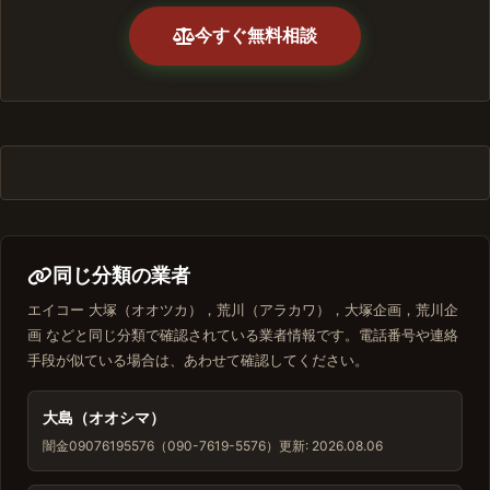
今すぐ無料相談
同じ分類の業者
エイコー 大塚（オオツカ），荒川（アラカワ），大塚企画，荒川企
画 などと同じ分類で確認されている業者情報です。電話番号や連絡
手段が似ている場合は、あわせて確認してください。
大島（オオシマ）
闇金
09076195576（090-7619-5576）
更新: 2026.08.06