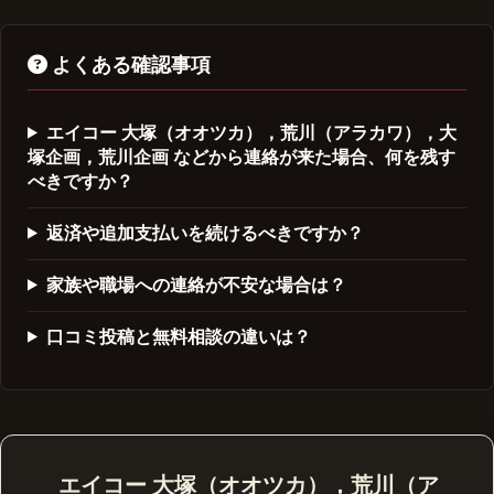
よくある確認事項
エイコー 大塚（オオツカ），荒川（アラカワ），大
塚企画，荒川企画 などから連絡が来た場合、何を残す
べきですか？
返済や追加支払いを続けるべきですか？
家族や職場への連絡が不安な場合は？
口コミ投稿と無料相談の違いは？
エイコー 大塚（オオツカ），荒川（ア