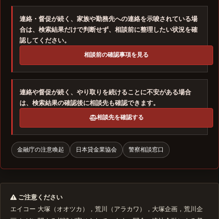
連絡・督促が続く、家族や勤務先への連絡を示唆されている場
合は、検索結果だけで判断せず、相談前に整理したい状況を確
認してください。
相談前の確認事項を見る
連絡や督促が続く、やり取りを続けることに不安がある場合
は、検索結果の確認後に相談先も確認できます。
相談先を確認する
金融庁の注意喚起
日本貸金業協会
警察相談窓口
ご注意ください
エイコー 大塚（オオツカ），荒川（アラカワ），大塚企画，荒川企