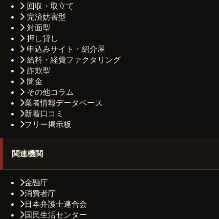
回収・取立て
完済妨害型
対面型
押し貸し
申込みサイト・紹介屋
給料・経費ファクタリング
詐欺型
闇金
その他コラム
業者情報データベース
新着口コミ
フリー掲示板
関連機関
金融庁
消費者庁
日本弁護士連合会
国民生活センター