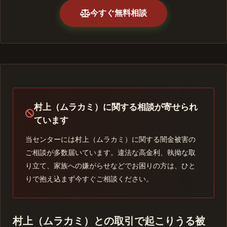
今すぐ無料相談
村上（ムラカミ）に関する相談が寄せられ
ています
当センターには村上（ムラカミ）に関する闇金被害の
ご相談が多数届いています。違法な高金利、執拗な取
り立て、家族への嫌がらせなどでお困りの方は、ひと
りで抱え込まず今すぐご相談ください。
村上（ムラカミ）との取引で起こりうる被