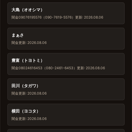
大島（オオシマ）
闇金
09076195576（090-7619-5576）
更新: 2026.08.06
まぁさ
闇金
更新: 2026.08.06
豊富（トヨトミ）
闇金
08024616453（080-2461-6453）
更新: 2026.08.06
田川（タガワ）
闇金
更新: 2026.08.06
横田（ヨコタ）
闇金
更新: 2026.08.06