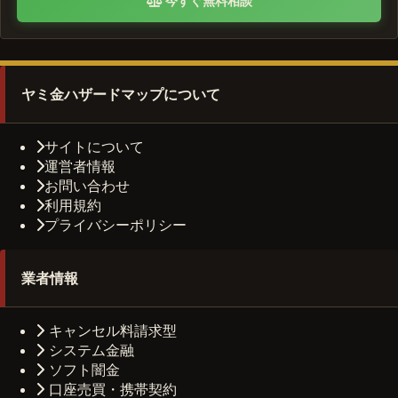
今すぐ無料相談
ヤミ金ハザードマップについて
サイトについて
運営者情報
お問い合わせ
利用規約
プライバシーポリシー
業者情報
キャンセル料請求型
システム金融
ソフト闇金
口座売買・携帯契約