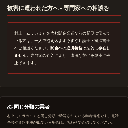
被害に遭われた方へ - 専門家への相談を
村上（ムラカミ）を含む闇金業者からの督促に悩んで
いる方は、一人で抱え込まず今すぐ弁護士・司法書士
へご相談ください。
闇金への返済義務は法的に存在し
ません。
専門家の介入により、違法な督促を即座に停
止できます。
同じ分類の業者
村上（ムラカミ）と同じ分類で確認されている業者情報です。電話
番号や連絡手段が似ている場合は、あわせて確認してください。