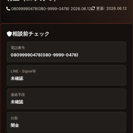
更新: 2026.06.12
08099990478(080-9999-0478)
2026.06.12
相談前チェック
電話番号
08099990478(080-9999-0478)
LINE・Signal等
未確認
連絡手段
未確認
分類
闇金