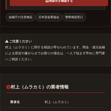
相談先を確認する
金融庁の注意喚起
日本貸金業協会
警察相談窓口
ご注意ください
村上（ムラカミ）に関する相談が寄せられています。闇金・違法金融
による督促や嫌がらせでお困りの場合は、一人で悩まず早めに専門家
へご相談ください。
村上（ムラカミ）の業者情報
業者名
村上（ムラカミ）