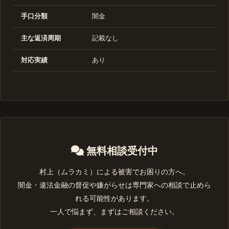
手口分類
闇金
主な返済周期
記載なし
対応実績
あり
無料相談受付中
村上（ムラカミ）による被害でお困りの方へ。
闇金・違法金融の督促や嫌がらせは専門家への相談で止めら
れる可能性があります。
一人で悩まず、まずはご相談ください。