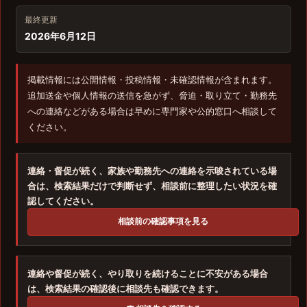
最終更新
2026年6月12日
掲載情報には公開情報・投稿情報・未確認情報が含まれます。
追加送金や個人情報の送信を急がず、脅迫・取り立て・勤務先
への連絡などがある場合は早めに専門家や公的窓口へ相談して
ください。
連絡・督促が続く、家族や勤務先への連絡を示唆されている場
合は、検索結果だけで判断せず、相談前に整理したい状況を確
認してください。
相談前の確認事項を見る
連絡や督促が続く、やり取りを続けることに不安がある場合
は、検索結果の確認後に相談先も確認できます。