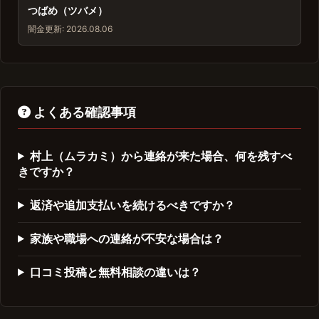
つばめ（ツバメ）
闇金
更新: 2026.08.06
よくある確認事項
村上（ムラカミ）から連絡が来た場合、何を残すべ
きですか？
返済や追加支払いを続けるべきですか？
家族や職場への連絡が不安な場合は？
口コミ投稿と無料相談の違いは？