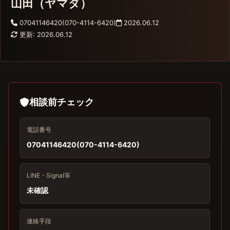
山田（ヤマダ）
07041146420(070-4114-6420)
2026.06.12
更新: 2026.06.12
相談前チェック
電話番号
07041146420(070-4114-6420)
LINE・Signal等
未確認
連絡手段