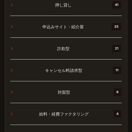
押し貸し
41
申込みサイト・紹介屋
25
詐欺型
21
キャンセル料請求型
11
対面型
8
給料・経費ファクタリング
4