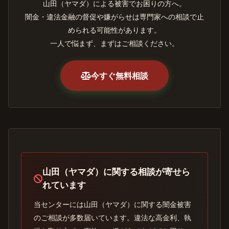
山田（ヤマダ）による被害でお困りの方へ。
闇金・違法金融の督促や嫌がらせは専門家への相談で止
められる可能性があります。
一人で悩まず、まずはご相談ください。
今すぐ無料相談
山田（ヤマダ）に関する相談が寄せら
れています
当センターには山田（ヤマダ）に関する闇金被害
のご相談が多数届いています。違法な高金利、執