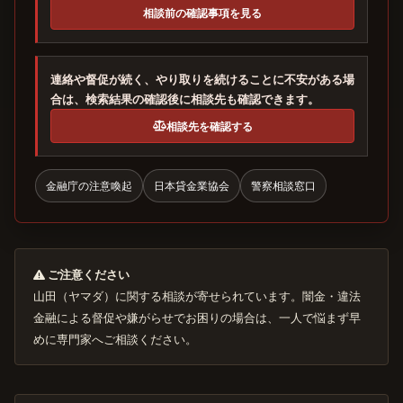
相談前の確認事項を見る
連絡や督促が続く、やり取りを続けることに不安がある場
合は、検索結果の確認後に相談先も確認できます。
相談先を確認する
金融庁の注意喚起
日本貸金業協会
警察相談窓口
ご注意ください
山田（ヤマダ）に関する相談が寄せられています。闇金・違法
金融による督促や嫌がらせでお困りの場合は、一人で悩まず早
めに専門家へご相談ください。