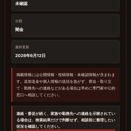
未確認
分類
闇金
最終更新
2026年6月12日
掲載情報には公開情報・投稿情報・未確認情報が含まれま
す。追加送金や個人情報の送信を急がず、脅迫・取り立
て・勤務先への連絡などがある場合は早めに専門家や公的
窓口へ相談してください。
連絡・督促が続く、家族や勤務先への連絡を示唆されてい
る場合は、検索結果だけで判断せず、相談前に整理したい
状況を確認してください。