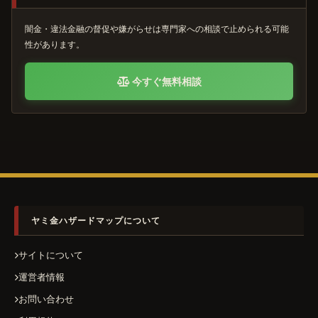
闇金・違法金融の督促や嫌がらせは専門家への相談で止められる可能
性があります。
今すぐ無料相談
ヤミ金ハザードマップについて
サイトについて
運営者情報
お問い合わせ