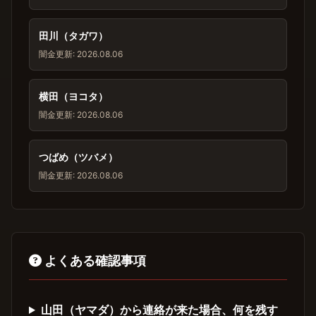
田川（タガワ）
闇金
更新: 2026.08.06
横田（ヨコタ）
闇金
更新: 2026.08.06
つばめ（ツバメ）
闇金
更新: 2026.08.06
よくある確認事項
山田（ヤマダ）から連絡が来た場合、何を残す