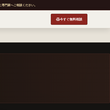
に専門家へご相談ください。
今すぐ無料相談