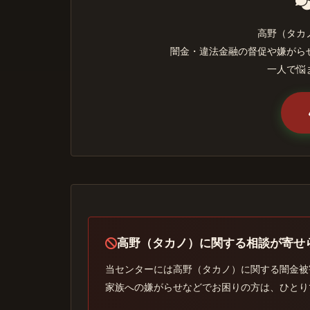
高野（タカ
闇金・違法金融の督促や嫌がら
一人で悩
高野（タカノ）に関する相談が寄せ
当センターには高野（タカノ）に関する闇金被
家族への嫌がらせなどでお困りの方は、ひとり