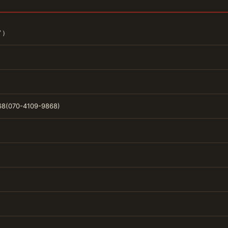
ノ）
8(070-4109-9868)