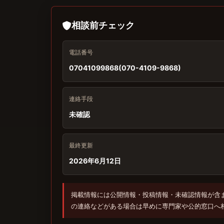
相談前チェック
電話番号
07041099868(070-4109-9868)
連絡手段
未確認
最終更新
2026年6月12日
掲載情報には公開情報・投稿情報・未確認情報が含
の連絡などがある場合は早めに専門家や公的窓口へ