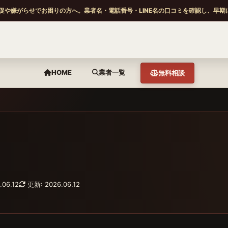
促や嫌がらせでお困りの方へ。業者名・電話番号・LINE名の口コミを確認し、早期
HOME
業者一覧
無料相談
.06.12
更新: 2026.06.12