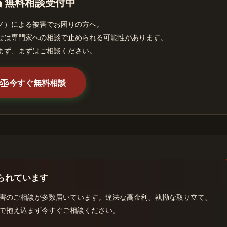
無料相談受付中
ノ）による被害でお困りの方へ。
せは専門家への相談で止められる可能性があります。
まず、まずはご相談ください。
今すぐ無料相談
られています
害のご相談が多数届いています。違法な高金利、執拗な取り立て、
で抱え込まず今すぐご相談ください。