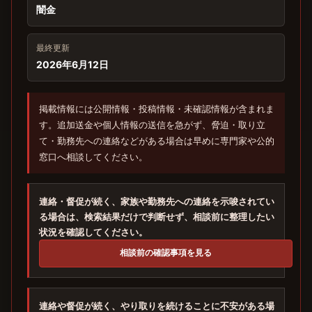
闇金
最終更新
2026年6月12日
掲載情報には公開情報・投稿情報・未確認情報が含まれま
す。追加送金や個人情報の送信を急がず、脅迫・取り立
て・勤務先への連絡などがある場合は早めに専門家や公的
窓口へ相談してください。
連絡・督促が続く、家族や勤務先への連絡を示唆されてい
る場合は、検索結果だけで判断せず、相談前に整理したい
状況を確認してください。
相談前の確認事項を見る
連絡や督促が続く、やり取りを続けることに不安がある場