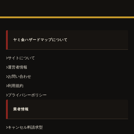
ヤミ金ハザードマップについて
サイトについて
運営者情報
お問い合わせ
利用規約
プライバシーポリシー
業者情報
キャンセル料請求型