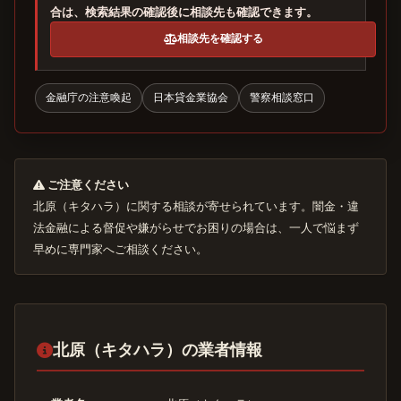
合は、検索結果の確認後に相談先も確認できます。
相談先を確認する
金融庁の注意喚起
日本貸金業協会
警察相談窓口
ご注意ください
北原（キタハラ）に関する相談が寄せられています。闇金・違
法金融による督促や嫌がらせでお困りの場合は、一人で悩まず
早めに専門家へご相談ください。
北原（キタハラ）の業者情報