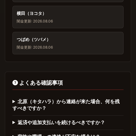
横田（ヨコタ）
闇金
更新: 2026.08.06
つばめ（ツバメ）
闇金
更新: 2026.08.06
よくある確認事項
北原（キタハラ）から連絡が来た場合、何を残
すべきですか？
返済や追加支払いを続けるべきですか？