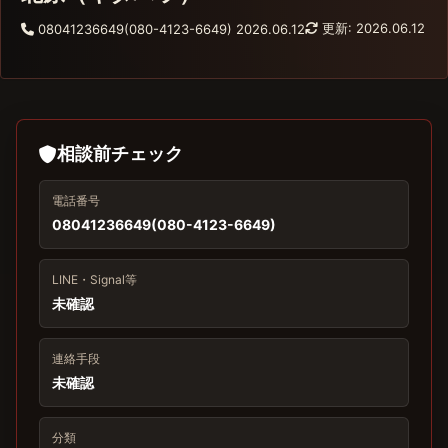
更新: 2026.06.12
08041236649(080-4123-6649)
2026.06.12
相談前チェック
電話番号
08041236649(080-4123-6649)
LINE・Signal等
未確認
連絡手段
未確認
分類