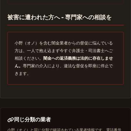
被害に遭われた方へ - 専門家への相談を
小野（オノ）を含む闇金業者からの督促に悩んでいる
方は、一人で抱え込まず今すぐ弁護士・司法書士へご
相談ください。
闇金への返済義務は法的に存在しませ
ん。
専門家の介入により、違法な督促を即座に停止で
きます。
同じ分類の業者
小野（オノ）と同じ分類で確認されている業者情報です。電話番号