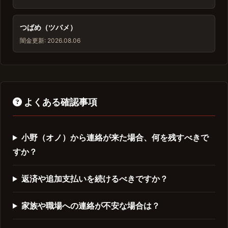
つばめ（ツバメ）
闇金
更新: 2026.08.06
よくある確認事項
小野（オノ）から連絡が来た場合、何を残すべきで
すか？
返済や追加支払いを続けるべきですか？
家族や職場への連絡が不安な場合は？