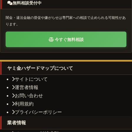
無料相談受付中
闇金・違法金融の督促や嫌がらせは専門家への相談で止められる可能性があ
ります。
今すぐ無料相談
ヤミ金ハザードマップについて
サイトについて
運営者情報
お問い合わせ
利用規約
プライバシーポリシー
業者情報