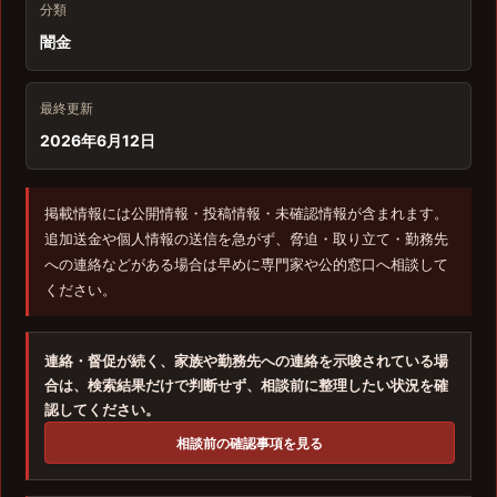
分類
闇金
最終更新
2026年6月12日
掲載情報には公開情報・投稿情報・未確認情報が含まれます。
追加送金や個人情報の送信を急がず、脅迫・取り立て・勤務先
への連絡などがある場合は早めに専門家や公的窓口へ相談して
ください。
連絡・督促が続く、家族や勤務先への連絡を示唆されている場
合は、検索結果だけで判断せず、相談前に整理したい状況を確
認してください。
相談前の確認事項を見る