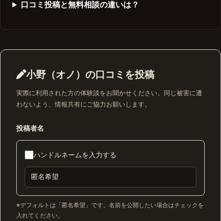
口コミ投稿と無料相談の違いは？
小野（オノ）の口コミを投稿
実際に利用された方の体験談をお聞かせください。同じ被害に遭
わないよう、情報共有にご協力お願いします。
投稿者名
ハンドルネームを入力する
※デフォルトは「匿名希望」です。名前を公開したい場合はチェックを
入れてください。