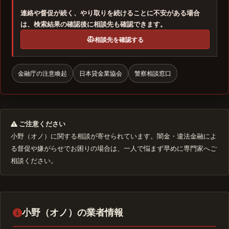
連絡や督促が続く、やり取りを続けることに不安がある場合
は、検索結果の確認後に相談先も確認できます。
相談先を確認する
金融庁の注意喚起
日本貸金業協会
警察相談窓口
ご注意ください
小野（オノ）に関する相談が寄せられています。闇金・違法金融によ
る督促や嫌がらせでお困りの場合は、一人で悩まず早めに専門家へご
相談ください。
小野（オノ）の業者情報