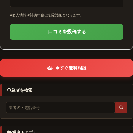
※個人情報や誹謗中傷は削除対象となります。
口コミを投稿する
今すぐ無料相談
業者を検索
業者カテゴリ