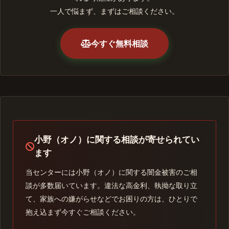
一人で悩まず、まずはご相談ください。
今すぐ無料相談
小野（オノ）に関する相談が寄せられてい
ます
当センターには小野（オノ）に関する闇金被害のご相
談が多数届いています。違法な高金利、執拗な取り立
て、家族への嫌がらせなどでお困りの方は、ひとりで
抱え込まず今すぐご相談ください。