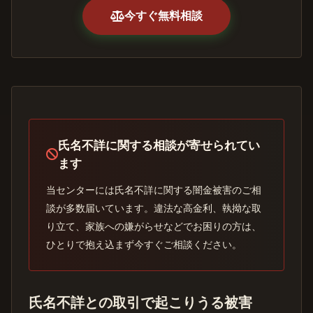
今すぐ無料相談
氏名不詳に関する相談が寄せられてい
ます
当センターには氏名不詳に関する闇金被害のご相
談が多数届いています。違法な高金利、執拗な取
り立て、家族への嫌がらせなどでお困りの方は、
ひとりで抱え込まず今すぐご相談ください。
氏名不詳との取引で起こりうる被害