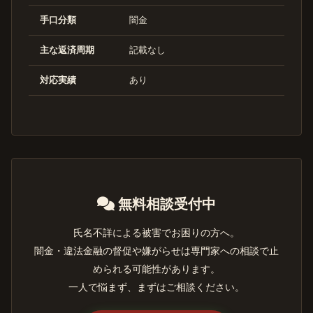
手口分類
闇金
主な返済周期
記載なし
対応実績
あり
無料相談受付中
氏名不詳による被害でお困りの方へ。
闇金・違法金融の督促や嫌がらせは専門家への相談で止
められる可能性があります。
一人で悩まず、まずはご相談ください。