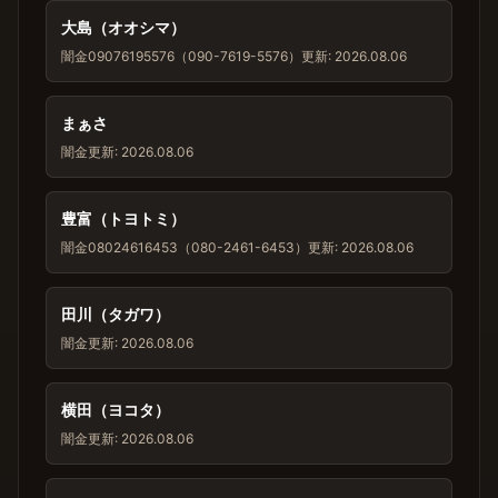
大島（オオシマ）
闇金
09076195576（090-7619-5576）
更新: 2026.08.06
まぁさ
闇金
更新: 2026.08.06
豊富（トヨトミ）
闇金
08024616453（080-2461-6453）
更新: 2026.08.06
田川（タガワ）
闇金
更新: 2026.08.06
横田（ヨコタ）
闇金
更新: 2026.08.06