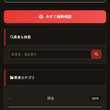
今すぐ無料相談
業者を検索
業者カテゴリ
闇金
5213