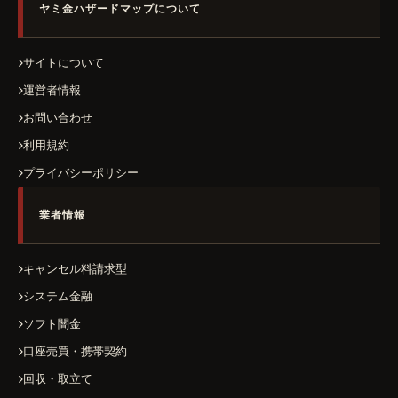
ヤミ金ハザードマップについて
サイトについて
運営者情報
お問い合わせ
利用規約
プライバシーポリシー
業者情報
キャンセル料請求型
システム金融
ソフト闇金
口座売買・携帯契約
回収・取立て