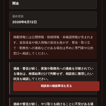
闇金
最終更新
2026年6月12日
掲載情報には公開情報・投稿情報・未確認情報が含まれま
す。追加送金や個人情報の送信を急がず、脅迫・取り立
て・勤務先への連絡などがある場合は早めに専門家や公的
窓口へ相談してください。
連絡・督促が続く、家族や勤務先への連絡を示唆されてい
る場合は、検索結果だけで判断せず、相談前に整理したい
状況を確認してください。
相談前の確認事項を見る
連絡や督促が続く、やり取りを続けることに不安がある場