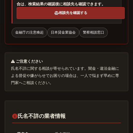
合は、検索結果の確認後に相談先も確認できます。
相談先を確認する
金融庁の注意喚起
日本貸金業協会
警察相談窓口
ご注意ください
氏名不詳に関する相談が寄せられています。闇金・違法金融に
よる督促や嫌がらせでお困りの場合は、一人で悩まず早めに専
門家へご相談ください。
氏名不詳の業者情報