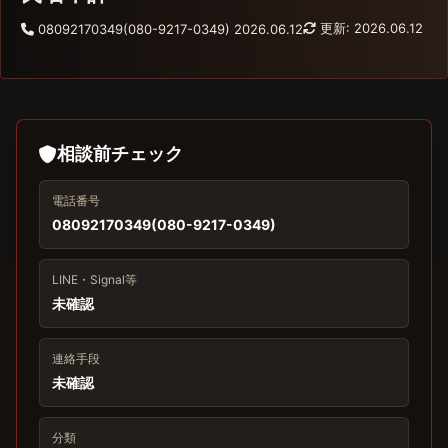
更新: 2026.06.12
08092170349(080-9217-0349)
2026.06.12
相談前チェック
電話番号
08092170349(080-9217-0349)
LINE・Signal等
未確認
連絡手段
未確認
分類