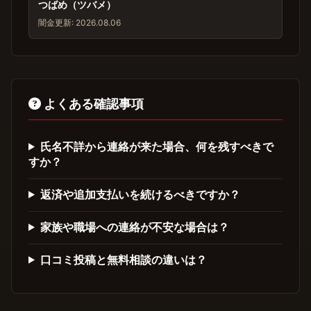
つばめ（ツバメ）
闇金
更新: 2026.08.06
よくある確認事項
氏名不詳から連絡が来た場合、何を残すべきで
すか？
返済や追加支払いを続けるべきですか？
家族や職場への連絡が不安な場合は？
口コミ投稿と無料相談の違いは？