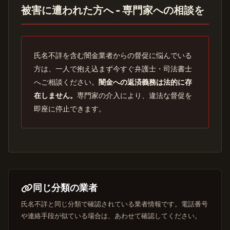
被害に遭われた方へ - 専門家への相談を
氏名不詳を含む闇金業者からの督促に悩んでいる
方は、一人で抱え込まず今すぐ弁護士・司法書士
へご相談ください。
闇金への返済義務は法的に存
在しません。
専門家の介入により、違法な督促を
即座に停止できます。
同じ分類の業者
氏名不詳と同じ分類で確認されている業者情報です。電話番号
や連絡手段が似ている場合は、あわせて確認してください。