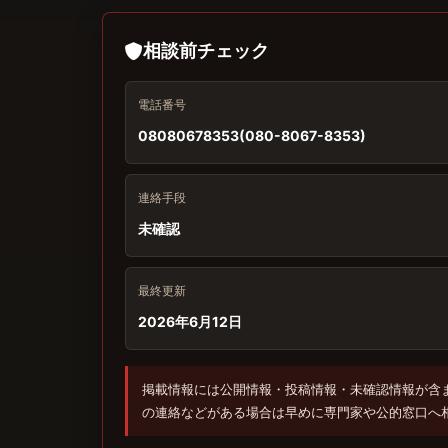
相談前チェック
電話番号
08080678353(080-8067-8353)
連絡手段
未確認
最終更新
2026年6月12日
掲載情報には公開情報・投稿情報・未確認情報が含
の連絡などがある場合は早めに専門家や公的窓口へ