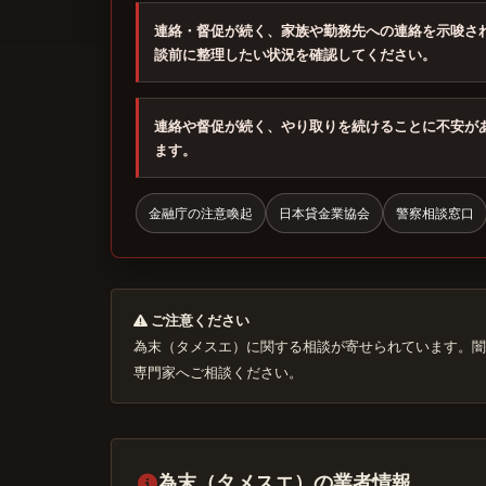
連絡・督促が続く、家族や勤務先への連絡を示唆さ
談前に整理したい状況を確認してください。
連絡や督促が続く、やり取りを続けることに不安が
ます。
金融庁の注意喚起
日本貸金業協会
警察相談窓口
ご注意ください
為末（タメスエ）に関する相談が寄せられています。闇
専門家へご相談ください。
為末（タメスエ）の業者情報