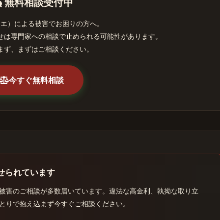
無料相談受付中
スエ）による被害でお困りの方へ。
せは専門家への相談で止められる可能性があります。
まず、まずはご相談ください。
今すぐ無料相談
せられています
被害のご相談が多数届いています。違法な高金利、執拗な取り立
とりで抱え込まず今すぐご相談ください。