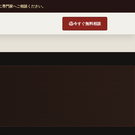
に専門家へご相談ください。
今すぐ無料相談