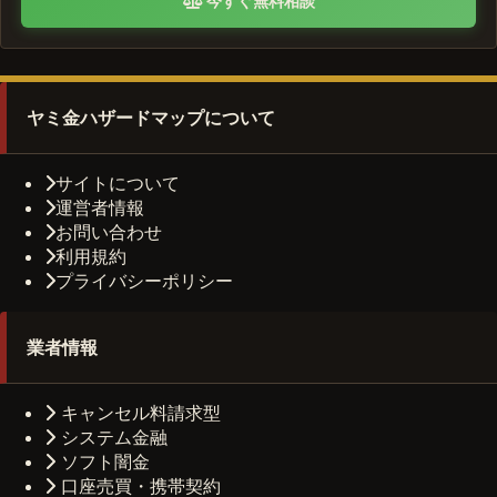
今すぐ無料相談
ヤミ金ハザードマップについて
サイトについて
運営者情報
お問い合わせ
利用規約
プライバシーポリシー
業者情報
キャンセル料請求型
システム金融
ソフト闇金
口座売買・携帯契約