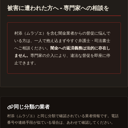
被害に遭われた方へ - 専門家への相談を
村添（ムラゾエ）を含む闇金業者からの督促に悩んで
いる方は、一人で抱え込まず今すぐ弁護士・司法書士
へご相談ください。
闇金への返済義務は法的に存在し
ません。
専門家の介入により、違法な督促を即座に停
止できます。
同じ分類の業者
村添（ムラゾエ）と同じ分類で確認されている業者情報です。電話
番号や連絡手段が似ている場合は、あわせて確認してください。