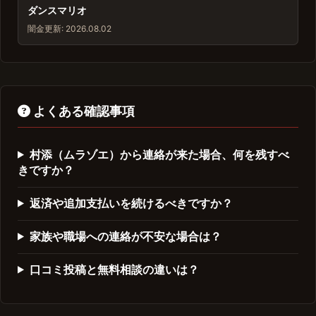
ダンスマリオ
闇金
更新: 2026.08.02
よくある確認事項
村添（ムラゾエ）から連絡が来た場合、何を残すべ
きですか？
返済や追加支払いを続けるべきですか？
家族や職場への連絡が不安な場合は？
口コミ投稿と無料相談の違いは？