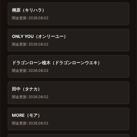
桐原（キリハラ）
闇金
更新: 2026.08.02
ONLY YOU（オンリーユー）
闇金
更新: 2026.08.02
ドラゴンローン植木（ドラゴンローンウエキ）
闇金
更新: 2026.08.02
田中（タナカ）
闇金
更新: 2026.08.02
MORE（モア）
闇金
更新: 2026.08.02