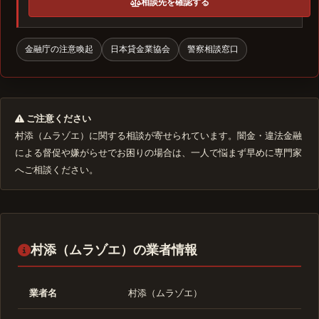
相談先を確認する
金融庁の注意喚起
日本貸金業協会
警察相談窓口
ご注意ください
村添（ムラゾエ）に関する相談が寄せられています。闇金・違法金融
による督促や嫌がらせでお困りの場合は、一人で悩まず早めに専門家
へご相談ください。
村添（ムラゾエ）の業者情報
業者名
村添（ムラゾエ）