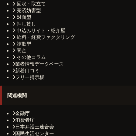
回収・取立て
完済妨害型
対面型
押し貸し
申込みサイト・紹介屋
給料・経費ファクタリング
詐欺型
闇金
その他コラム
業者情報データベース
新着口コミ
フリー掲示板
関連機関
金融庁
消費者庁
日本弁護士連合会
国民生活センター