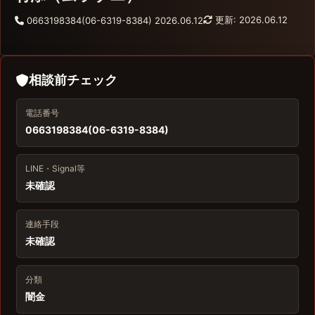
更新: 2026.06.12
0663198384(06-6319-8384)
2026.06.12
相談前チェック
電話番号
0663198384(06-6319-8384)
LINE・Signal等
未確認
連絡手段
未確認
分類
闇金