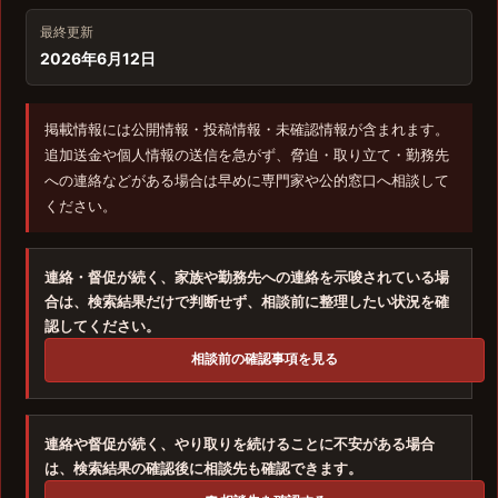
最終更新
2026年6月12日
掲載情報には公開情報・投稿情報・未確認情報が含まれます。
追加送金や個人情報の送信を急がず、脅迫・取り立て・勤務先
への連絡などがある場合は早めに専門家や公的窓口へ相談して
ください。
連絡・督促が続く、家族や勤務先への連絡を示唆されている場
合は、検索結果だけで判断せず、相談前に整理したい状況を確
認してください。
相談前の確認事項を見る
連絡や督促が続く、やり取りを続けることに不安がある場合
は、検索結果の確認後に相談先も確認できます。