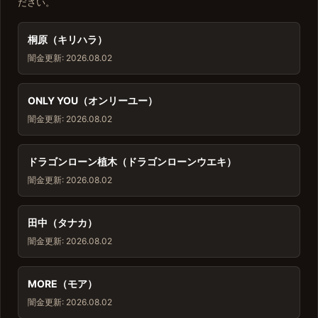
ださい。
桐原（キリハラ）
闇金
更新: 2026.08.02
ONLY YOU（オンリーユー）
闇金
更新: 2026.08.02
ドラゴンローン植木（ドラゴンローンウエキ）
闇金
更新: 2026.08.02
田中（タナカ）
闇金
更新: 2026.08.02
MORE（モア）
闇金
更新: 2026.08.02