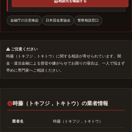
相談先を確認する
金融庁の注意喚起
日本貸金業協会
警察相談窓口
ご注意ください
時藤（トキフジ，トキトウ）に関する相談が寄せられています。闇
金・違法金融による督促や嫌がらせでお困りの場合は、一人で悩まず
早めに専門家へご相談ください。
時藤（トキフジ，トキトウ）の業者情報
業者名
時藤（トキフジ，トキトウ）