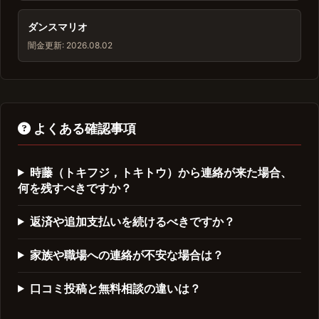
ダンスマリオ
闇金
更新: 2026.08.02
よくある確認事項
時藤（トキフジ，トキトウ）から連絡が来た場合、
何を残すべきですか？
返済や追加支払いを続けるべきですか？
家族や職場への連絡が不安な場合は？
口コミ投稿と無料相談の違いは？