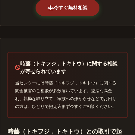
今すぐ無料相談
時藤（トキフジ，トキトウ）に関する相談
が寄せられています
当センターには時藤（トキフジ，トキトウ）に関する
闇金被害のご相談が多数届いています。違法な高金
利、執拗な取り立て、家族への嫌がらせなどでお困り
の方は、ひとりで抱え込まず今すぐご相談ください。
時藤（トキフジ，トキトウ）との取引で起