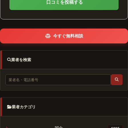
口コミを投稿する
今すぐ無料相談
業者を検索
業者カテゴリ
闇金