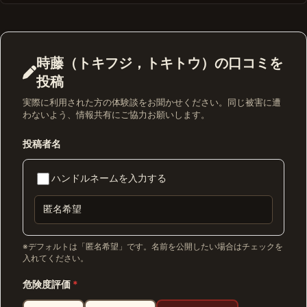
時藤（トキフジ，トキトウ）の口コミを
投稿
実際に利用された方の体験談をお聞かせください。同じ被害に遭
わないよう、情報共有にご協力お願いします。
投稿者名
ハンドルネームを入力する
※デフォルトは「匿名希望」です。名前を公開したい場合はチェックを
入れてください。
危険度評価
*