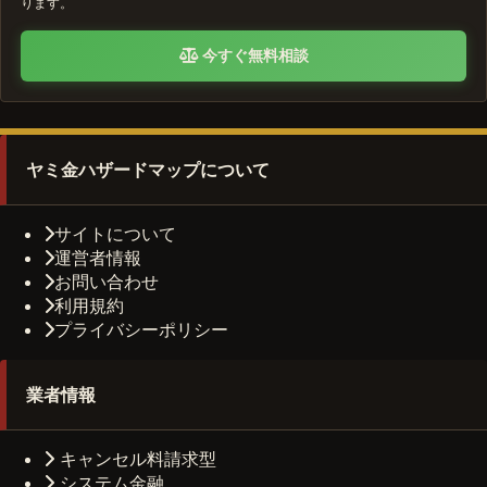
ります。
今すぐ無料相談
ヤミ金ハザードマップについて
サイトについて
運営者情報
お問い合わせ
利用規約
プライバシーポリシー
業者情報
キャンセル料請求型
システム金融