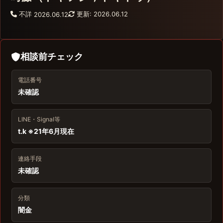
不詳
更新: 2026.06.12
2026.06.12
相談前チェック
電話番号
未確認
LINE・Signal等
t.k ※21年6月現在
連絡手段
未確認
分類
闇金