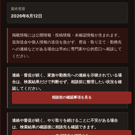
最終更新
2026年6月12日
掲載情報には公開情報・投稿情報・未確認情報が含まれます。
追加送金や個人情報の送信を急がず、脅迫・取り立て・勤務先
への連絡などがある場合は早めに専門家や公的窓口へ相談して
ください。
連絡・督促が続く、家族や勤務先への連絡を示唆されている場
合は、検索結果だけで判断せず、相談前に整理したい状況を確
認してください。
相談前の確認事項を見る
連絡や督促が続く、やり取りを続けることに不安がある場合
は、検索結果の確認後に相談先も確認できます。