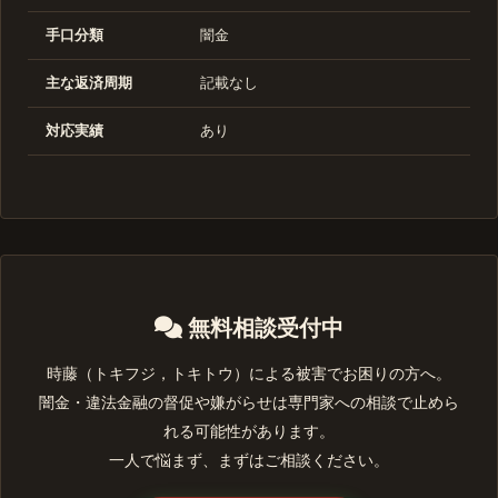
手口分類
闇金
主な返済周期
記載なし
対応実績
あり
無料相談受付中
時藤（トキフジ，トキトウ）による被害でお困りの方へ。
闇金・違法金融の督促や嫌がらせは専門家への相談で止めら
れる可能性があります。
一人で悩まず、まずはご相談ください。