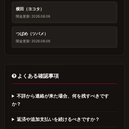
横田（ヨコタ）
闇金
更新: 2026.08.06
つばめ（ツバメ）
闇金
更新: 2026.08.06
よくある確認事項
不詳から連絡が来た場合、何を残すべきです
か？
返済や追加支払いを続けるべきですか？