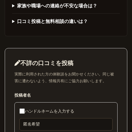
家族や職場への連絡が不安な場合は？
口コミ投稿と無料相談の違いは？
不詳の口コミを投稿
実際に利用された方の体験談をお聞かせください。同じ被
害に遭わないよう、情報共有にご協力お願いします。
投稿者名
ハンドルネームを入力する