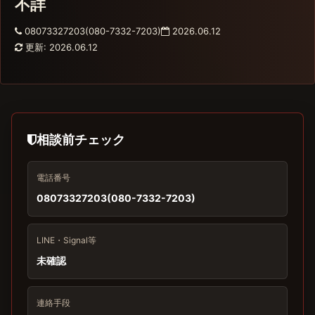
不詳
08073327203(080-7332-7203)
2026.06.12
更新: 2026.06.12
相談前チェック
電話番号
08073327203(080-7332-7203)
LINE・Signal等
未確認
連絡手段