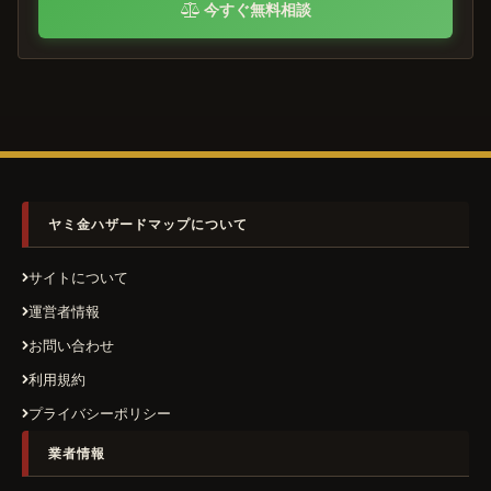
今すぐ無料相談
ヤミ金ハザードマップについて
サイトについて
運営者情報
お問い合わせ
利用規約
プライバシーポリシー
業者情報