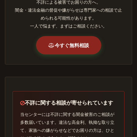
不詳による被害でお困りの方へ。
闇金・違法金融の督促や嫌がらせは専門家への相談で止
められる可能性があります。
一人で悩まず、まずはご相談ください。
今すぐ無料相談
不詳に関する相談が寄せられています
当センターには不詳に関する闇金被害のご相談が
多数届いています。違法な高金利、執拗な取り立
て、家族への嫌がらせなどでお困りの方は、ひと