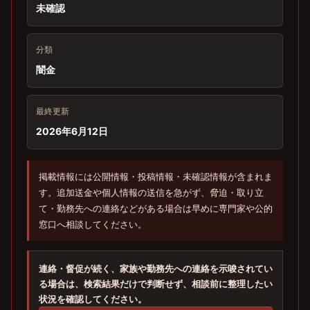
未確認
分類
闇金
最終更新
2026年6月12日
掲載情報には公開情報・投稿情報・未確認情報が含まれま
す。追加送金や個人情報の送信を急がず、脅迫・取り立
て・勤務先への連絡などがある場合は早めに専門家や公的
窓口へ相談してください。
連絡・督促が続く、家族や勤務先への連絡を示唆されてい
る場合は、検索結果だけで判断せず、相談前に整理したい
状況を確認してください。