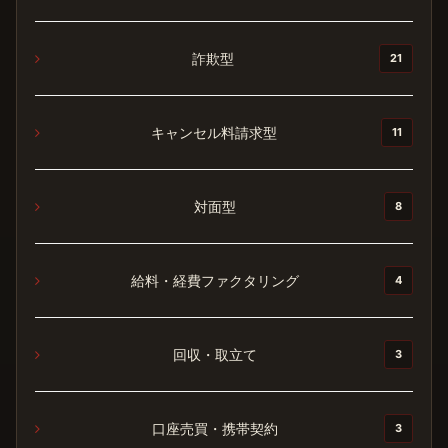
詐欺型
21
キャンセル料請求型
11
対面型
8
給料・経費ファクタリング
4
回収・取立て
3
口座売買・携帯契約
3