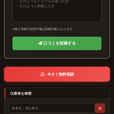
※個人情報や誹謗中傷は削除対象となります。
口コミを投稿する
今すぐ無料相談
業者を検索