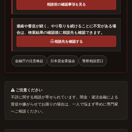
相談前の確認事項を見る
連絡や督促が続く、やり取りを続けることに不安がある場
合は、検索結果の確認後に相談先も確認できます。
相談先を確認する
金融庁の注意喚起
日本貸金業協会
警察相談窓口
ご注意ください
不詳に関する相談が寄せられています。闇金・違法金融による
督促や嫌がらせでお困りの場合は、一人で悩まず早めに専門家
へご相談ください。