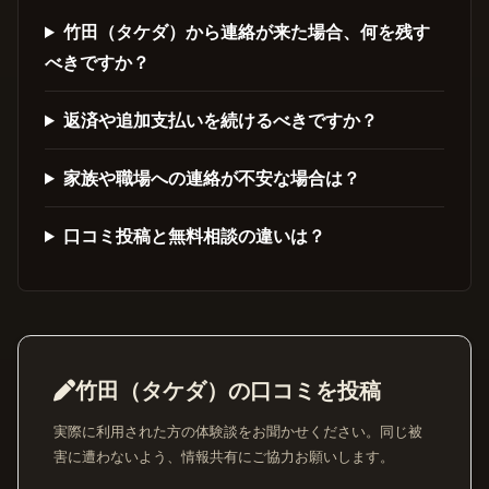
竹田（タケダ）から連絡が来た場合、何を残す
べきですか？
返済や追加支払いを続けるべきですか？
家族や職場への連絡が不安な場合は？
口コミ投稿と無料相談の違いは？
竹田（タケダ）の口コミを投稿
実際に利用された方の体験談をお聞かせください。同じ被
害に遭わないよう、情報共有にご協力お願いします。