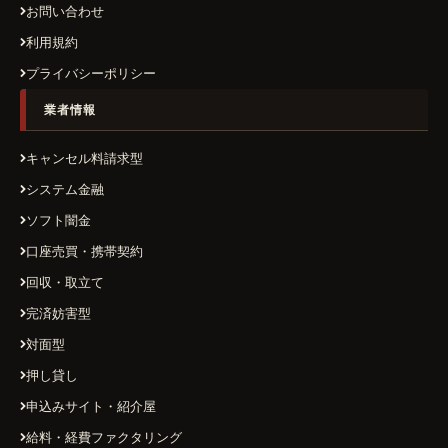
お問い合わせ
利用規約
プライバシーポリシー
業者情報
キャンセル料請求型
システム金融
ソフト闇金
口座売買・携帯契約
回収・取立て
完済妨害型
対面型
押し貸し
申込みサイト・紹介屋
給料・経費ファクタリング