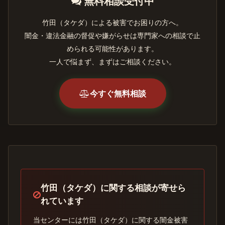
無料相談受付中
竹田（タケダ）による被害でお困りの方へ。
闇金・違法金融の督促や嫌がらせは専門家への相談で止
められる可能性があります。
一人で悩まず、まずはご相談ください。
今すぐ無料相談
竹田（タケダ）に関する相談が寄せら
れています
当センターには竹田（タケダ）に関する闇金被害