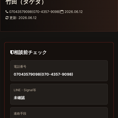
竹田（タケダ）
07043579098(070-4357-9098)
2026.06.12
更新: 2026.06.12
相談前チェック
電話番号
07043579098(070-4357-9098)
LINE・Signal等
未確認
連絡手段