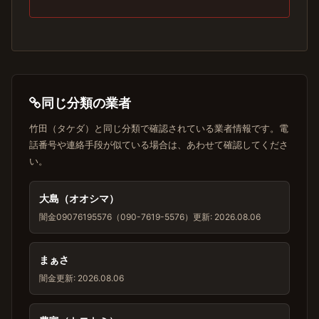
同じ分類の業者
竹田（タケダ）と同じ分類で確認されている業者情報です。電
話番号や連絡手段が似ている場合は、あわせて確認してくださ
い。
大島（オオシマ）
闇金
09076195576（090-7619-5576）
更新: 2026.08.06
まぁさ
闇金
更新: 2026.08.06