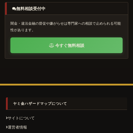
無料相談受付中
闇金・違法金融の督促や嫌がらせは専門家への相談で止められる可能
性があります。
今すぐ無料相談
ヤミ金ハザードマップについて
サイトについて
運営者情報