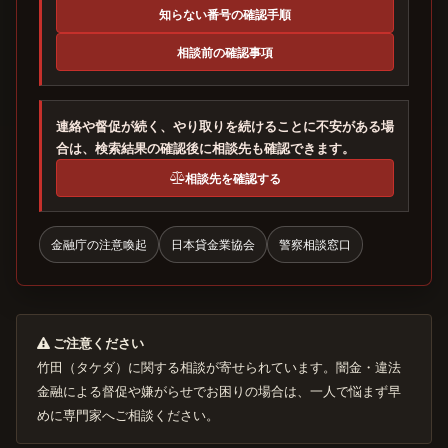
知らない番号の確認手順
相談前の確認事項
連絡や督促が続く、やり取りを続けることに不安がある場
合は、検索結果の確認後に相談先も確認できます。
相談先を確認する
金融庁の注意喚起
日本貸金業協会
警察相談窓口
ご注意ください
竹田（タケダ）に関する相談が寄せられています。闇金・違法
金融による督促や嫌がらせでお困りの場合は、一人で悩まず早
めに専門家へご相談ください。