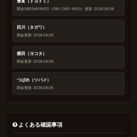
豊富（トヨトミ）
闇金
08024616453（080-2461-6453）
更新: 2026.08.06
田川（タガワ）
闇金
更新: 2026.08.06
横田（ヨコタ）
闇金
更新: 2026.08.06
つばめ（ツバメ）
闇金
更新: 2026.08.06
よくある確認事項