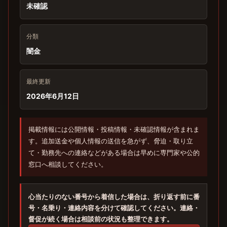
未確認
分類
闇金
最終更新
2026年6月12日
掲載情報には公開情報・投稿情報・未確認情報が含まれま
す。追加送金や個人情報の送信を急がず、脅迫・取り立
て・勤務先への連絡などがある場合は早めに専門家や公的
窓口へ相談してください。
心当たりのない番号から着信した場合は、折り返す前に番
号・名乗り・連絡内容を分けて確認してください。連絡・
督促が続く場合は相談前の状況も整理できます。