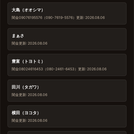
大島（オオシマ）
闇金
09076195576（090-7619-5576）
更新: 2026.08.06
まぁさ
闇金
更新: 2026.08.06
豊富（トヨトミ）
闇金
08024616453（080-2461-6453）
更新: 2026.08.06
田川（タガワ）
闇金
更新: 2026.08.06
横田（ヨコタ）
闇金
更新: 2026.08.06