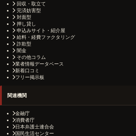
回収・取立て
完済妨害型
対面型
押し貸し
申込みサイト・紹介屋
給料・経費ファクタリング
詐欺型
闇金
その他コラム
業者情報データベース
新着口コミ
フリー掲示板
関連機関
金融庁
消費者庁
日本弁護士連合会
国民生活センター