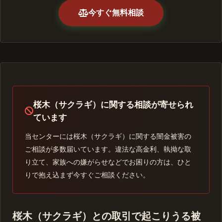
今すぐ無料相談
桜木（サクラギ）に関する相談が寄せられ
ています
当センターには桜木（サクラギ）に関する闇金被害の
ご相談が多数届いています。違法な高金利、執拗な取
り立て、家族への嫌がらせなどでお困りの方は、ひと
りで抱え込まず今すぐご相談ください。
桜木（サクラギ）との取引で起こりうる被