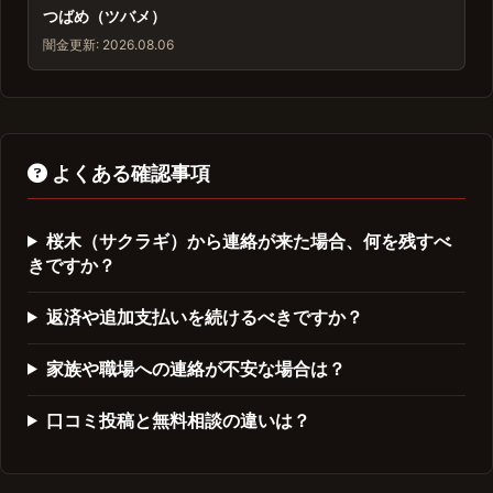
つばめ（ツバメ）
闇金
更新: 2026.08.06
よくある確認事項
桜木（サクラギ）から連絡が来た場合、何を残すべ
きですか？
返済や追加支払いを続けるべきですか？
家族や職場への連絡が不安な場合は？
口コミ投稿と無料相談の違いは？