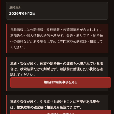
最終更新
2026年6月12日
掲載情報には公開情報・投稿情報・未確認情報が含まれます。
追加送金や個人情報の送信を急がず、脅迫・取り立て・勤務先
への連絡などがある場合は早めに専門家や公的窓口へ相談して
ください。
連絡・督促が続く、家族や勤務先への連絡を示唆されている場
合は、検索結果だけで判断せず、相談前に整理したい状況を確
認してください。
相談前の確認事項を見る
連絡や督促が続く、やり取りを続けることに不安がある場合
は、検索結果の確認後に相談先も確認できます。