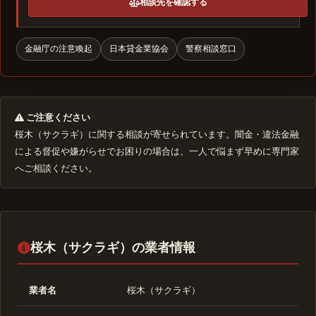
相談先を確認する
金融庁の注意喚起
日本貸金業協会
警察相談窓口
ご注意ください
桜木（サクラギ）に関する相談が寄せられています。闇金・違法金融
による督促や嫌がらせでお困りの場合は、一人で悩まず早めに専門家
へご相談ください。
桜木（サクラギ）の業者情報
業者名
桜木（サクラギ）