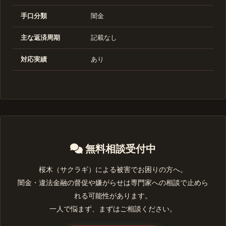
手口分類
闇金
主な返済周期
記載なし
対応実績
あり
無料相談受付中
桜木（サクラギ）による被害でお困りの方へ。
闇金・違法金融の督促や嫌がらせは専門家への相談で止めら
れる可能性があります。
一人で悩まず、まずはご相談ください。