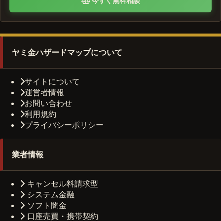
今すぐ無料相談
ヤミ金ハザードマップについて
サイトについて
運営者情報
お問い合わせ
利用規約
プライバシーポリシー
業者情報
キャンセル料請求型
システム金融
ソフト闇金
口座売買・携帯契約