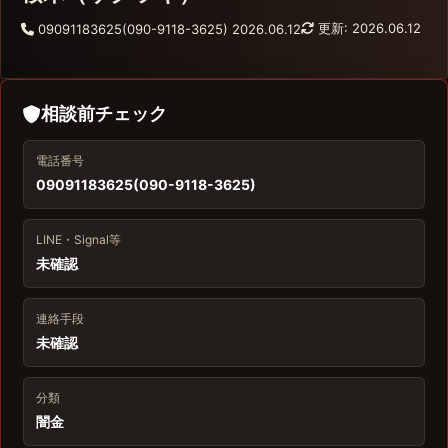
更新: 2026.06.12
09091183625(090-9118-3625)
2026.06.12
相談前チェック
電話番号
09091183625(090-9118-3625)
LINE・Signal等
未確認
連絡手段
未確認
分類
闇金