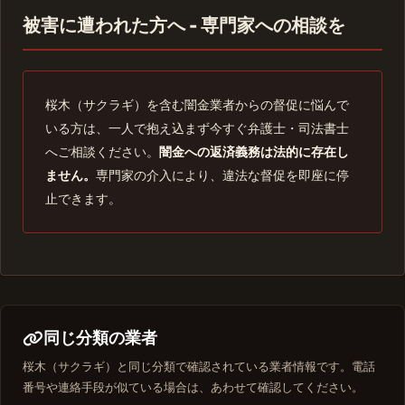
被害に遭われた方へ - 専門家への相談を
桜木（サクラギ）を含む闇金業者からの督促に悩んで
いる方は、一人で抱え込まず今すぐ弁護士・司法書士
へご相談ください。
闇金への返済義務は法的に存在し
ません。
専門家の介入により、違法な督促を即座に停
止できます。
同じ分類の業者
桜木（サクラギ）と同じ分類で確認されている業者情報です。電話
番号や連絡手段が似ている場合は、あわせて確認してください。