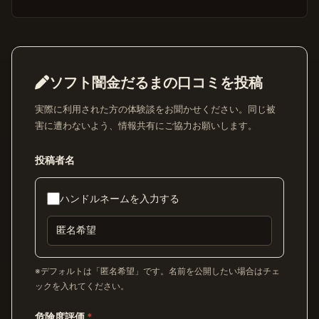
ソフト闇金だるまの口コミを投稿
実際に利用された方の体験談をお聞かせください。同じ被
害に遭わないよう、情報共有にご協力お願いします。
投稿者名
ハンドルネームを入力する
※デフォルトは「匿名希望」です。名前を公開したい場合はチェ
ックを入れてください。
危険度評価
*