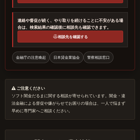
連絡や督促が続く、やり取りを続けることに不安がある場
合は、検索結果の確認後に相談先も確認できます。
相談先を確認する
金融庁の注意喚起
日本貸金業協会
警察相談窓口
ご注意ください
ソフト闇金だるまに関する相談が寄せられています。闇金・違
法金融による督促や嫌がらせでお困りの場合は、一人で悩まず
早めに専門家へご相談ください。