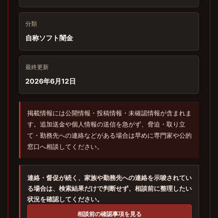
分類
自称ソフト闇金
最終更新
2026年6月12日
掲載情報には公開情報・投稿情報・未確認情報が含まれま
す。追加送金や個人情報の送信を急がず、脅迫・取り立
て・勤務先への連絡などがある場合は早めに専門家や公的
窓口へ相談してください。
連絡・督促が続く、家族や勤務先への連絡を示唆されてい
る場合は、検索結果だけで判断せず、相談前に整理したい
状況を確認してください。
相談前の確認事項を見る