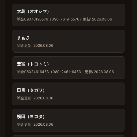
大島（オオシマ）
闇金
09076195576（090-7619-5576）
更新: 2026.08.06
まぁさ
闇金
更新: 2026.08.06
豊富（トヨトミ）
闇金
08024616453（080-2461-6453）
更新: 2026.08.06
田川（タガワ）
闇金
更新: 2026.08.06
横田（ヨコタ）
闇金
更新: 2026.08.06