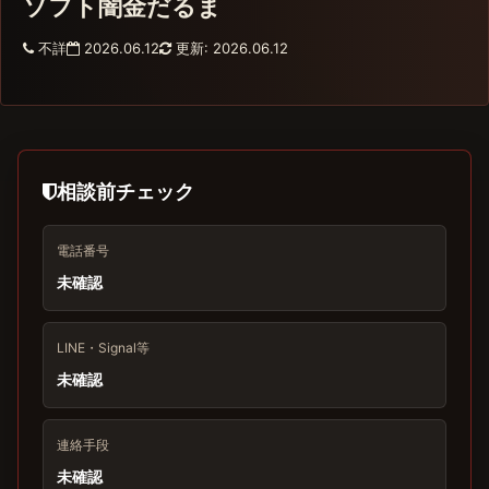
ソフト闇金だるま
不詳
2026.06.12
更新: 2026.06.12
相談前チェック
電話番号
未確認
LINE・Signal等
未確認
連絡手段
未確認