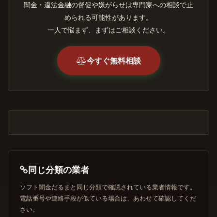
闇金・違法金融の督促や嫌がらせは専門家への相談で止
められる可能性があります。
一人で悩まず、まずはご相談ください。
今すぐ無料相談
同じ分類の業者
ソフト闇金だるまと同じ分類で確認されている業者情報です。
電話番号や連絡手段が似ている場合は、あわせて確認してくだ
さい。