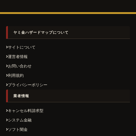
ヤミ金ハザードマップについて
サイトについて
運営者情報
お問い合わせ
利用規約
プライバシーポリシー
業者情報
キャンセル料請求型
システム金融
ソフト闇金