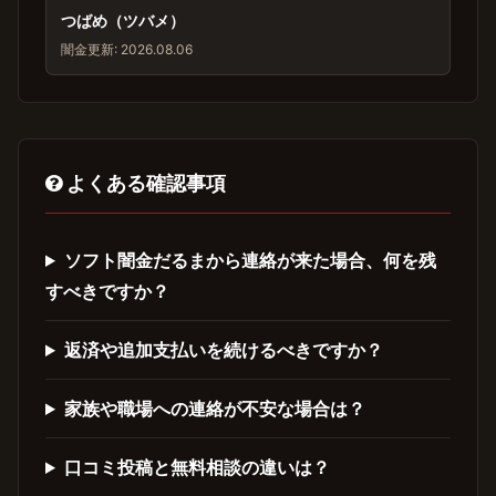
つばめ（ツバメ）
闇金
更新: 2026.08.06
よくある確認事項
ソフト闇金だるまから連絡が来た場合、何を残
すべきですか？
返済や追加支払いを続けるべきですか？
家族や職場への連絡が不安な場合は？
口コミ投稿と無料相談の違いは？