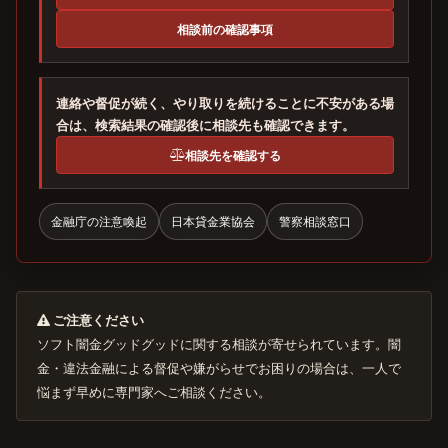
相談前の確認事項
連絡や督促が続く、やり取りを続けることに不安がある場
合は、検索結果の確認後に相談先も確認できます。
相談先を確認する
金融庁の注意喚起
日本貸金業協会
警察相談窓口
ご注意ください
ソフト闇金グッドグッドに関する相談が寄せられています。闇
金・違法金融による督促や嫌がらせでお困りの場合は、一人で
悩まず早めに専門家へご相談ください。