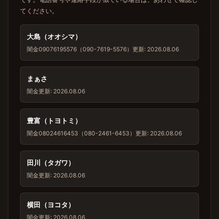
てください。
大島（オオシマ）
闇金
09076195576（090-7619-5576）
更新: 2026.08.06
まぁさ
闇金
更新: 2026.08.06
豊富（トヨトミ）
闇金
08024616453（080-2461-6453）
更新: 2026.08.06
田川（タガワ）
闇金
更新: 2026.08.06
横田（ヨコタ）
闇金
更新: 2026.08.06