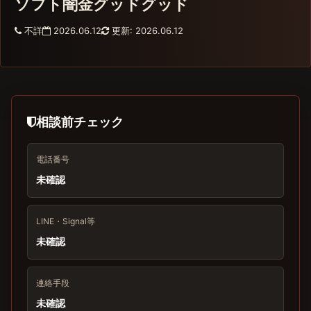
ソフト闇金グッドグッド
不詳
2026.06.12
更新: 2026.06.12
相談前チェック
電話番号
未確認
LINE・Signal等
未確認
連絡手段
未確認