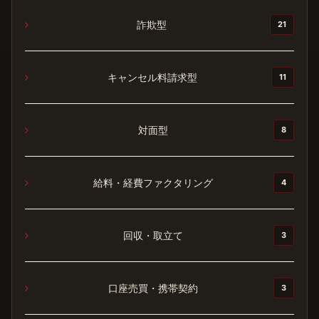
詐欺型
21
キャンセル料請求型
11
対面型
8
給料・経費ファクタリング
4
回収・取立て
3
口座売買・携帯契約
3