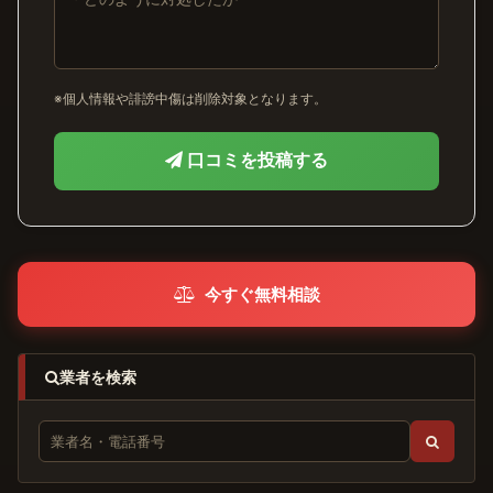
※個人情報や誹謗中傷は削除対象となります。
口コミを投稿する
今すぐ無料相談
業者を検索