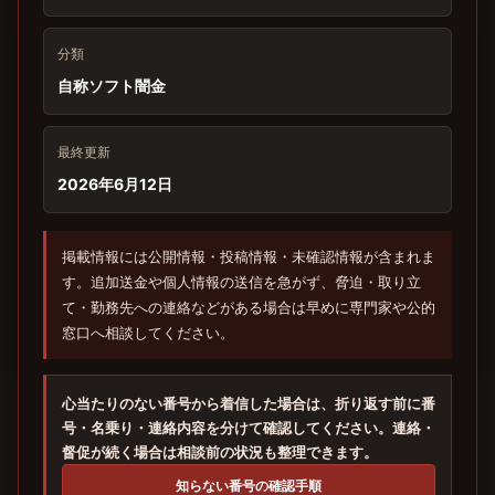
分類
自称ソフト闇金
最終更新
2026年6月12日
掲載情報には公開情報・投稿情報・未確認情報が含まれま
す。追加送金や個人情報の送信を急がず、脅迫・取り立
て・勤務先への連絡などがある場合は早めに専門家や公的
窓口へ相談してください。
心当たりのない番号から着信した場合は、折り返す前に番
号・名乗り・連絡内容を分けて確認してください。連絡・
督促が続く場合は相談前の状況も整理できます。
知らない番号の確認手順