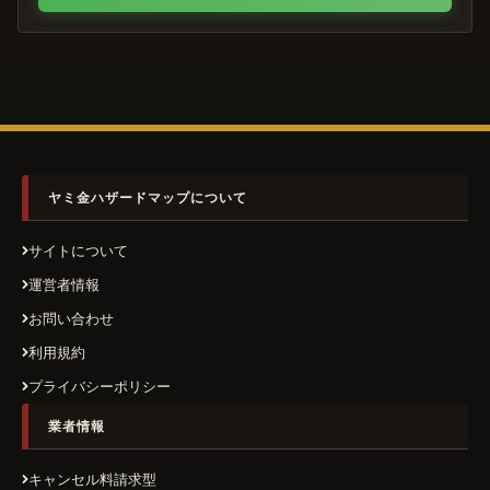
ヤミ金ハザードマップについて
サイトについて
運営者情報
お問い合わせ
利用規約
プライバシーポリシー
業者情報
キャンセル料請求型