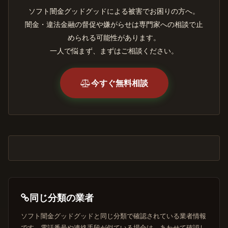
ソフト闇金グッドグッドによる被害でお困りの方へ。
闇金・違法金融の督促や嫌がらせは専門家への相談で止
められる可能性があります。
一人で悩まず、まずはご相談ください。
今すぐ無料相談
同じ分類の業者
ソフト闇金グッドグッドと同じ分類で確認されている業者情報
です。電話番号や連絡手段が似ている場合は、あわせて確認し