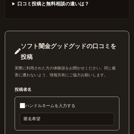
口コミ投稿と無料相談の違いは？
ソフト闇金グッドグッドの口コミを
投稿
実際に利用された方の体験談をお聞かせください。同じ被
害に遭わないよう、情報共有にご協力お願いします。
投稿者名
ハンドルネームを入力する