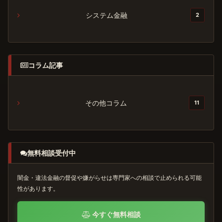
システム金融
2
コラム記事
その他コラム
11
無料相談受付中
闇金・違法金融の督促や嫌がらせは専門家への相談で止められる可能
性があります。
今すぐ無料相談