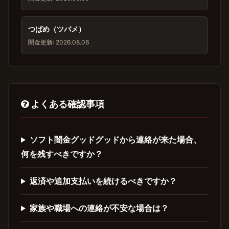
つばめ（ツバメ）
闇金
更新: 2026.08.06
よくある確認事項
ソフト闇金グッドグッドから連絡が来た場合、
何を残すべきですか？
返済や追加支払いを続けるべきですか？
家族や職場への連絡が不安な場合は？