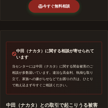
今すぐ無料相談
中田（ナカタ）に関する相談が寄せられて
います
当センターには中田（ナカタ）に関する闇金被害のご
相談が多数届いています。違法な高金利、執拗な取り
立て、家族への嫌がらせなどでお困りの方は、ひとり
で抱え込まず今すぐご相談ください。
中田（ナカタ）との取引で起こりうる被害