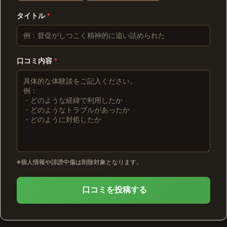
タイトル
*
口コミ内容
*
※個人情報や誹謗中傷は削除対象となります。
口コミを投稿する