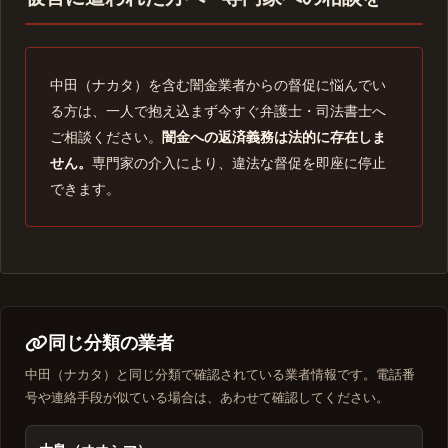
中田（ナカタ）を含む闇金業者からの督促に悩んでい
る方は、一人で抱え込まず今すぐ弁護士・司法書士へ
ご相談ください。
闇金への返済義務は法的に存在しま
せん。
専門家の介入により、違法な督促を即座に停止
できます。
同じ分類の業者
中田（ナカタ）と同じ分類で確認されている業者情報です。電話番
号や連絡手段が似ている場合は、あわせて確認してください。