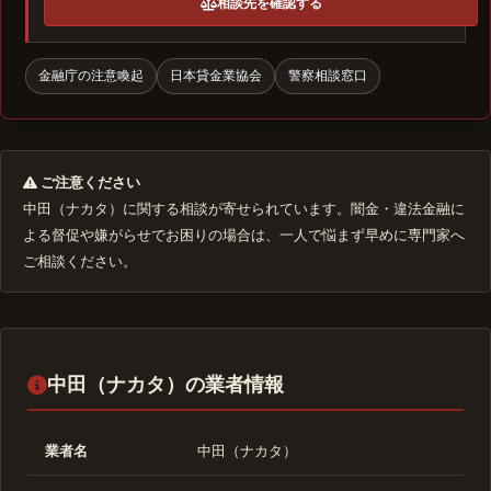
相談先を確認する
金融庁の注意喚起
日本貸金業協会
警察相談窓口
ご注意ください
中田（ナカタ）に関する相談が寄せられています。闇金・違法金融に
よる督促や嫌がらせでお困りの場合は、一人で悩まず早めに専門家へ
ご相談ください。
中田（ナカタ）の業者情報
業者名
中田（ナカタ）