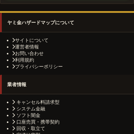
ヤミ金ハザードマップについて
サイトについて
運営者情報
お問い合わせ
利用規約
プライバシーポリシー
業者情報
キャンセル料請求型
システム金融
ソフト闇金
口座売買・携帯契約
回収・取立て