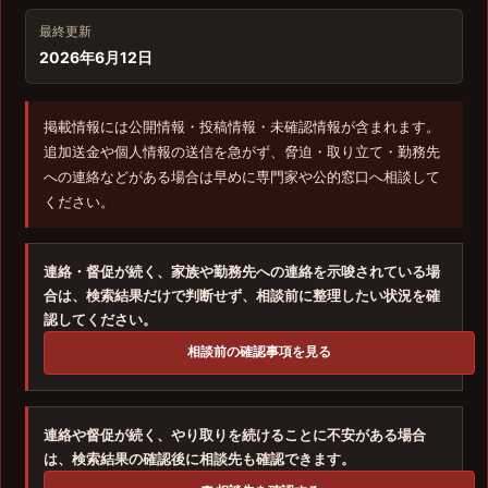
最終更新
2026年6月12日
掲載情報には公開情報・投稿情報・未確認情報が含まれます。
追加送金や個人情報の送信を急がず、脅迫・取り立て・勤務先
への連絡などがある場合は早めに専門家や公的窓口へ相談して
ください。
連絡・督促が続く、家族や勤務先への連絡を示唆されている場
合は、検索結果だけで判断せず、相談前に整理したい状況を確
認してください。
相談前の確認事項を見る
連絡や督促が続く、やり取りを続けることに不安がある場合
は、検索結果の確認後に相談先も確認できます。