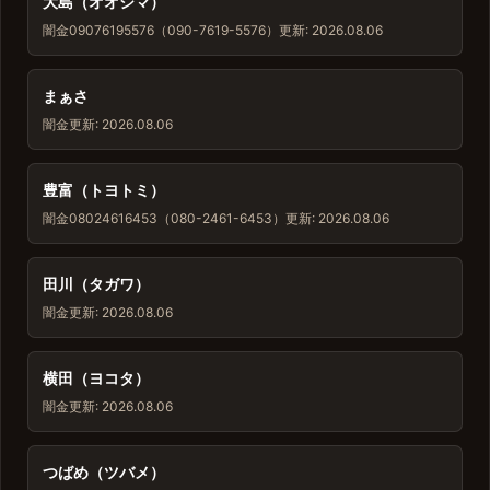
大島（オオシマ）
闇金
09076195576（090-7619-5576）
更新: 2026.08.06
まぁさ
闇金
更新: 2026.08.06
豊富（トヨトミ）
闇金
08024616453（080-2461-6453）
更新: 2026.08.06
田川（タガワ）
闇金
更新: 2026.08.06
横田（ヨコタ）
闇金
更新: 2026.08.06
つばめ（ツバメ）