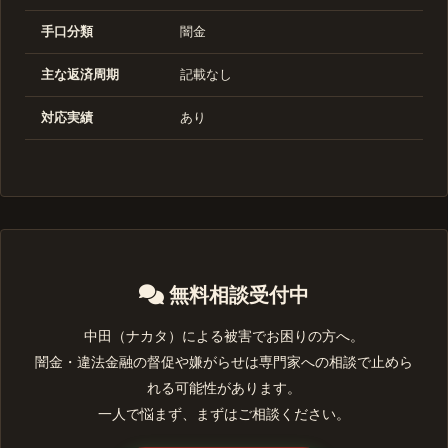
手口分類
闇金
主な返済周期
記載なし
対応実績
あり
無料相談受付中
中田（ナカタ）による被害でお困りの方へ。
闇金・違法金融の督促や嫌がらせは専門家への相談で止めら
れる可能性があります。
一人で悩まず、まずはご相談ください。