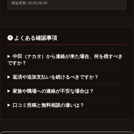
闇金
更新: 2026.08.06
よくある確認事項
中田（ナカタ）から連絡が来た場合、何を残すべき
ですか？
返済や追加支払いを続けるべきですか？
家族や職場への連絡が不安な場合は？
口コミ投稿と無料相談の違いは？