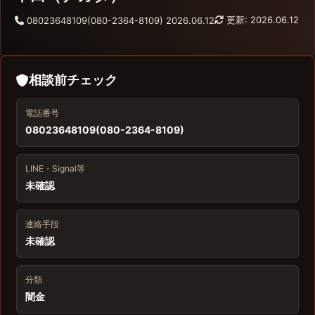
更新: 2026.06.12
08023648109(080-2364-8109)
2026.06.12
相談前チェック
電話番号
08023648109(080-2364-8109)
LINE・Signal等
未確認
連絡手段
未確認
分類
闇金