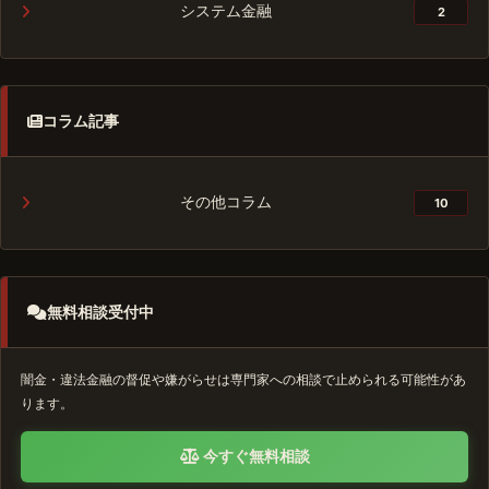
システム金融
2
コラム記事
その他コラム
10
無料相談受付中
闇金・違法金融の督促や嫌がらせは専門家への相談で止められる可能性があ
ります。
今すぐ無料相談