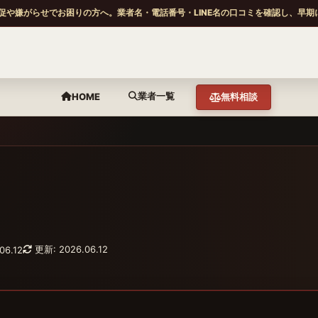
促や嫌がらせでお困りの方へ。業者名・電話番号・LINE名の口コミを確認し、早期
業者一覧
HOME
無料相談
更新: 2026.06.12
06.12