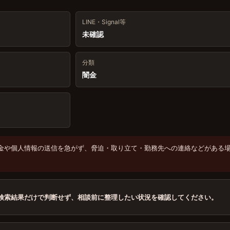
LINE・Signal等
未確認
分類
闇金
金や個人情報の送信を急がず、脅迫・取り立て・勤務先への連絡などがある
検索結果だけで判断せず、相談前に整理したい状況を確認してください。