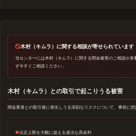
木村（キムラ）に関する相談が寄せられています
当センターには木村（キムラ）に関する闇金被害のご相談が多
ず今すぐご相談ください。
木村（キムラ）との取引で起こりうる被害
闇金業者との取引後に発生しうる深刻なリスクについて、事前に把
●
法定上限を大幅に超える違法な高金利