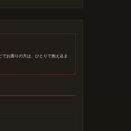
どでお困りの方は、ひとりで抱え込ま