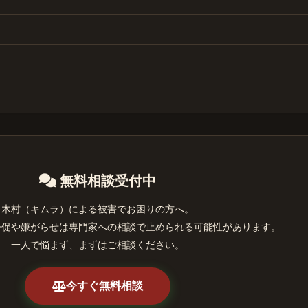
無料相談受付中
木村（キムラ）による被害でお困りの方へ。
督促や嫌がらせは専門家への相談で止められる可能性があります。
一人で悩まず、まずはご相談ください。
今すぐ無料相談