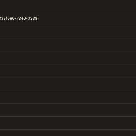
38(080-7340-0338)