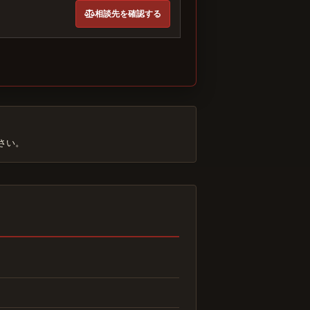
相談先を確認する
さい。