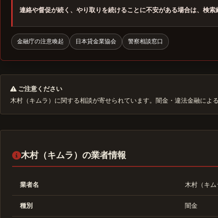
連絡や督促が続く、やり取りを続けることに不安がある場合は、検索
金融庁の注意喚起
日本貸金業協会
警察相談窓口
ご注意ください
木村（キムラ）に関する相談が寄せられています。闇金・違法金融によ
木村（キムラ）の業者情報
業者名
木村（キム
種別
闇金