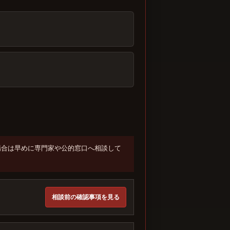
場合は早めに専門家や公的窓口へ相談して
相談前の確認事項を見る