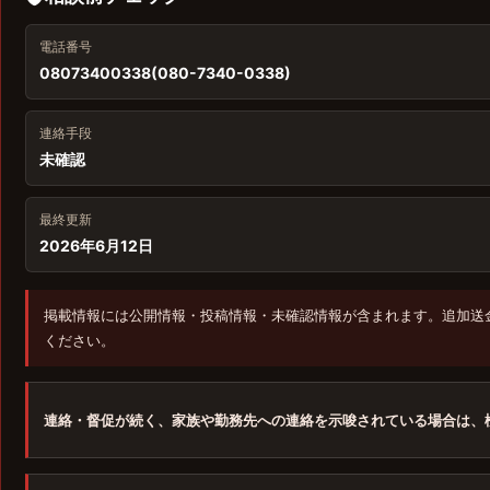
電話番号
08073400338(080-7340-0338)
連絡手段
未確認
最終更新
2026年6月12日
掲載情報には公開情報・投稿情報・未確認情報が含まれます。追加送
ください。
連絡・督促が続く、家族や勤務先への連絡を示唆されている場合は、