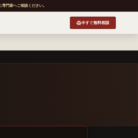
に専門家へご相談ください。
今すぐ無料相談