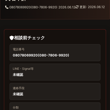
更新: 2026.06.12
08078069920(080-7806-9920)
2026.06.12
相談前チェック
電話番号
08078069920(080-7806-9920)
LINE・Signal等
未確認
連絡手段
未確認
分類