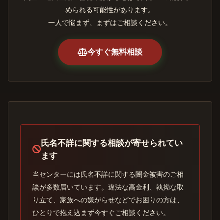
められる可能性があります。
一人で悩まず、まずはご相談ください。
今すぐ無料相談
氏名不詳に関する相談が寄せられてい
ます
当センターには氏名不詳に関する闇金被害のご相
談が多数届いています。違法な高金利、執拗な取
り立て、家族への嫌がらせなどでお困りの方は、
ひとりで抱え込まず今すぐご相談ください。