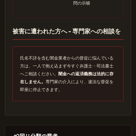
問の示唆
被害に遭われた方へ - 専門家への相談を
氏名不詳を含む闇金業者からの督促に悩んでいる
方は、一人で抱え込まず今すぐ弁護士・司法書士
へご相談ください。
闇金への返済義務は法的に存
在しません。
専門家の介入により、違法な督促を
即座に停止できます。