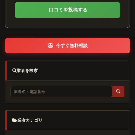
口コミを投稿する
今すぐ無料相談
業者を検索
業者カテゴリ