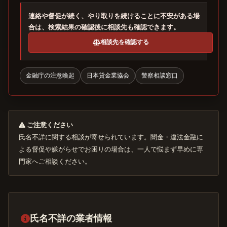
連絡や督促が続く、やり取りを続けることに不安がある場
合は、検索結果の確認後に相談先も確認できます。
相談先を確認する
金融庁の注意喚起
日本貸金業協会
警察相談窓口
ご注意ください
氏名不詳に関する相談が寄せられています。闇金・違法金融に
よる督促や嫌がらせでお困りの場合は、一人で悩まず早めに専
門家へご相談ください。
氏名不詳の業者情報