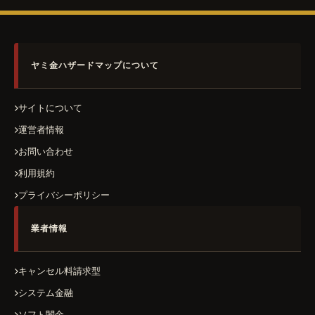
ヤミ金ハザードマップについて
サイトについて
運営者情報
お問い合わせ
利用規約
プライバシーポリシー
業者情報
キャンセル料請求型
システム金融
ソフト闇金