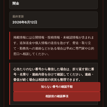
闇金
最終更新
2026年6月12日
掲載情報には公開情報・投稿情報・未確認情報が含まれま
す。追加送金や個人情報の送信を急がず、脅迫・取り立
て・勤務先への連絡などがある場合は早めに専門家や公的
窓口へ相談してください。
心当たりのない番号から着信した場合は、折り返す前に番
号・名乗り・連絡内容を分けて確認してください。連絡・
督促が続く場合は相談前の状況も整理できます。
知らない番号の確認手順
相談前の確認事項