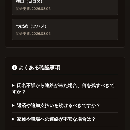
横田（ヨコタ）
闇金
更新: 2026.08.06
つばめ（ツバメ）
闇金
更新: 2026.08.06
よくある確認事項
氏名不詳から連絡が来た場合、何を残すべきで
すか？
返済や追加支払いを続けるべきですか？
家族や職場への連絡が不安な場合は？