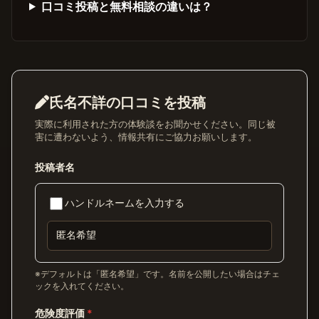
口コミ投稿と無料相談の違いは？
氏名不詳の口コミを投稿
実際に利用された方の体験談をお聞かせください。同じ被
害に遭わないよう、情報共有にご協力お願いします。
投稿者名
ハンドルネームを入力する
※デフォルトは「匿名希望」です。名前を公開したい場合はチェ
ックを入れてください。
危険度評価
*