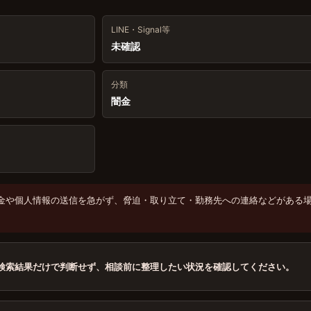
LINE・Signal等
未確認
分類
闇金
金や個人情報の送信を急がず、脅迫・取り立て・勤務先への連絡などがある
検索結果だけで判断せず、相談前に整理したい状況を確認してください。