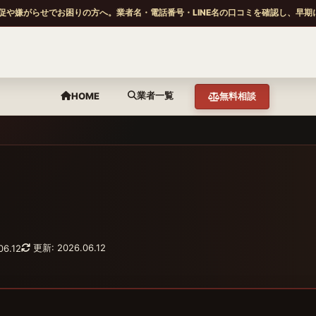
促や嫌がらせでお困りの方へ。業者名・電話番号・LINE名の口コミを確認し、早期
業者一覧
HOME
無料相談
更新: 2026.06.12
06.12