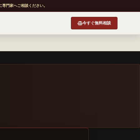
に専門家へご相談ください。
今すぐ無料相談