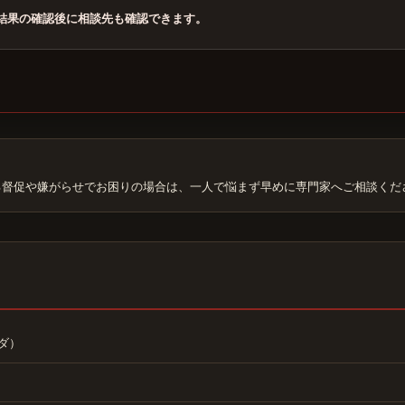
結果の確認後に相談先も確認できます。
る督促や嫌がらせでお困りの場合は、一人で悩まず早めに専門家へご相談くだ
ダ）