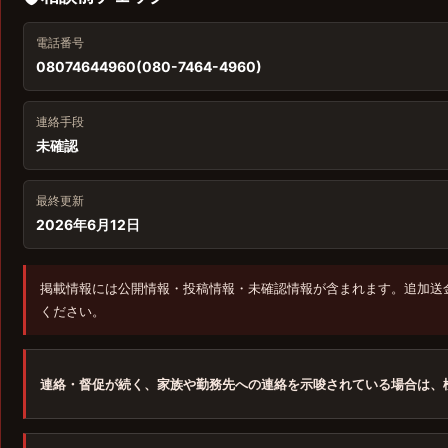
電話番号
08074644960(080-7464-4960)
連絡手段
未確認
最終更新
2026年6月12日
掲載情報には公開情報・投稿情報・未確認情報が含まれます。追加送
ください。
連絡・督促が続く、家族や勤務先への連絡を示唆されている場合は、