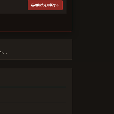
相談先を確認する
さい。