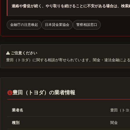
連絡や督促が続く、やり取りを続けることに不安がある場合は、検索
金融庁の注意喚起
日本貸金業協会
警察相談窓口
ご注意ください
豊田（トヨダ）に関する相談が寄せられています。闇金・違法金融によ
豊田（トヨダ）の業者情報
業者名
豊田（トヨ
種別
闇金