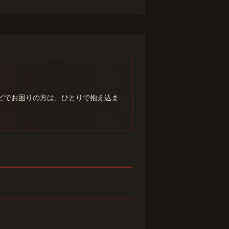
どでお困りの方は、ひとりで抱え込ま