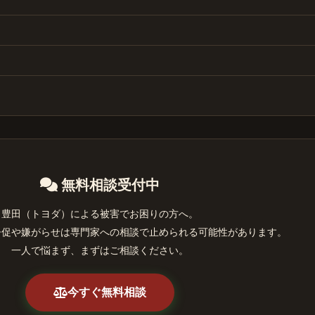
無料相談受付中
豊田（トヨダ）による被害でお困りの方へ。
督促や嫌がらせは専門家への相談で止められる可能性があります。
一人で悩まず、まずはご相談ください。
今すぐ無料相談