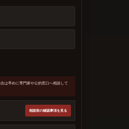
場合は早めに専門家や公的窓口へ相談して
相談前の確認事項を見る