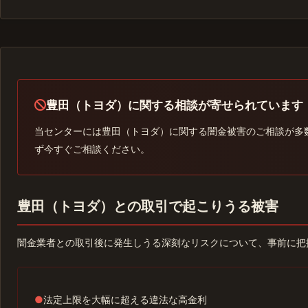
豊田（トヨダ）に関する相談が寄せられています
当センターには豊田（トヨダ）に関する闇金被害のご相談が多
ず今すぐご相談ください。
豊田（トヨダ）との取引で起こりうる被害
闇金業者との取引後に発生しうる深刻なリスクについて、事前に把
●
法定上限を大幅に超える違法な高金利