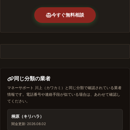
今すぐ無料相談
同じ分類の業者
マネーサポート 川上（カワカミ）と同じ分類で確認されている業者
情報です。電話番号や連絡手段が似ている場合は、あわせて確認し
てください。
桐原（キリハラ）
闇金
更新: 2026.08.02