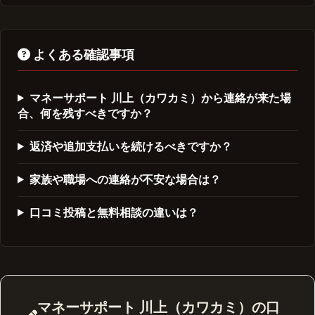
よくある確認事項
マネーサポート 川上（カワカミ）から連絡が来た場
合、何を残すべきですか？
返済や追加支払いを続けるべきですか？
家族や職場への連絡が不安な場合は？
口コミ投稿と無料相談の違いは？
マネーサポート 川上（カワカミ）の口