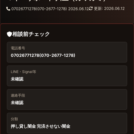
更新: 2026.06.12
07026771278(070-2677-1278)
2026.06.12
相談前チェック
電話番号
07026771278(070-2677-1278)
LINE・Signal等
未確認
連絡手段
未確認
分類
押し貸し闇金 完済させない闇金