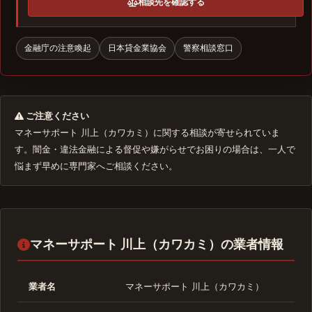
相談先を確認する
金融庁の注意喚起
日本貸金業協会
警察相談窓口
ご注意ください
マネーサポート 川上（カワカミ）に関する相談が寄せられていま
す。闇金・違法金融による督促や嫌がらせでお困りの場合は、一人で
悩まず早めに専門家へご相談ください。
マネーサポート 川上（カワカミ）の業者情報
業者名
マネーサポート 川上（カワカミ）