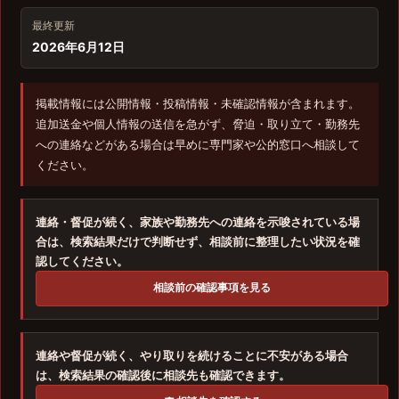
最終更新
2026年6月12日
掲載情報には公開情報・投稿情報・未確認情報が含まれます。
追加送金や個人情報の送信を急がず、脅迫・取り立て・勤務先
への連絡などがある場合は早めに専門家や公的窓口へ相談して
ください。
連絡・督促が続く、家族や勤務先への連絡を示唆されている場
合は、検索結果だけで判断せず、相談前に整理したい状況を確
認してください。
相談前の確認事項を見る
連絡や督促が続く、やり取りを続けることに不安がある場合
は、検索結果の確認後に相談先も確認できます。