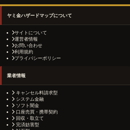
ヤミ金ハザードマップについて
サイトについて
運営者情報
お問い合わせ
利用規約
プライバシーポリシー
業者情報
キャンセル料請求型
システム金融
ソフト闇金
口座売買・携帯契約
回収・取立て
完済妨害型