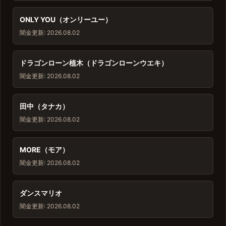
ONLY YOU（オンリーユー）
闇金
更新: 2026.08.02
ドラゴンローン植木（ドラゴンローンウエキ）
闇金
更新: 2026.08.02
田中（タナカ）
闇金
更新: 2026.08.02
MORE（モア）
闇金
更新: 2026.08.02
ダンスマリオ
闇金
更新: 2026.08.02