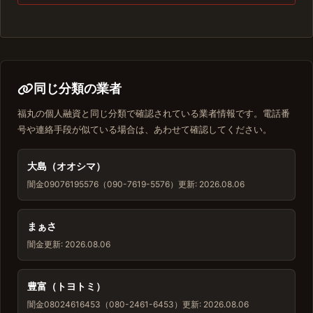
同じ分類の業者
福丸の個人融資と同じ分類で確認されている業者情報です。電話番
号や連絡手段が似ている場合は、あわせて確認してください。
大島（オオシマ）
闇金
09076195576（090-7619-5576）
更新: 2026.08.06
まぁさ
闇金
更新: 2026.08.06
豊富（トヨトミ）
闇金
08024616453（080-2461-6453）
更新: 2026.08.06