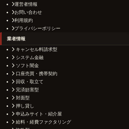
運営者情報
お問い合わせ
利用規約
プライバシーポリシー
業者情報
キャンセル料請求型
システム金融
ソフト闇金
口座売買・携帯契約
回収・取立て
完済妨害型
対面型
押し貸し
申込みサイト・紹介屋
給料・経費ファクタリング