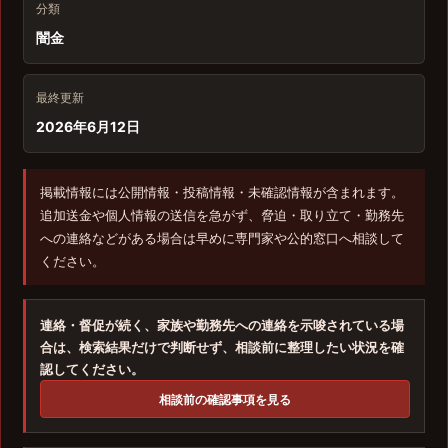
分類
闇金
最終更新
2026年6月12日
掲載情報には公開情報・投稿情報・未確認情報が含まれます。
追加送金や個人情報の送信を急がず、脅迫・取り立て・勤務先
への連絡などがある場合は早めに専門家や公的窓口へ相談して
ください。
連絡・督促が続く、家族や勤務先への連絡を示唆されている場
合は、検索結果だけで判断せず、相談前に整理したい状況を確
認してください。
相談前の確認事項を見る