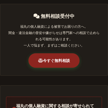
無料相談受付中
福丸の個人融資による被害でお困りの方へ。
闇金・違法金融の督促や嫌がらせは専門家への相談で止めら
れる可能性があります。
一人で悩まず、まずはご相談ください。
今すぐ無料相談
福丸の個人融資に関する相談が寄せられて