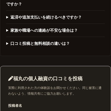
ですか？
返済や追加支払いを続けるべきですか？
家族や職場への連絡が不安な場合は？
口コミ投稿と無料相談の違いは？
福丸の個人融資の口コミを投稿
実際に利用された方の体験談をお聞かせください。同じ被害に遭
わないよう、情報共有にご協力お願いします。
投稿者名