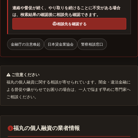
連絡や督促が続く、やり取りを続けることに不安がある場合
は、検索結果の確認後に相談先も確認できます。
相談先を確認する
金融庁の注意喚起
日本貸金業協会
警察相談窓口
ご注意ください
福丸の個人融資に関する相談が寄せられています。闇金・違法金融に
よる督促や嫌がらせでお困りの場合は、一人で悩まず早めに専門家へ
ご相談ください。
福丸の個人融資の業者情報