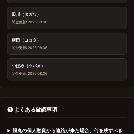
田川（タガワ）
闇金
更新: 2026.08.06
横田（ヨコタ）
闇金
更新: 2026.08.06
つばめ（ツバメ）
闇金
更新: 2026.08.06
よくある確認事項
福丸の個人融資から連絡が来た場合、何を残すべき