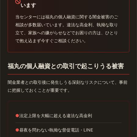
います
当センターには福丸の個人融資に関する闇金被害のご
相談が多数届いています。違法な高金利、執拗な取り
立て、家族への嫌がらせなどでお困りの方は、ひとり
で抱え込まず今すぐご相談ください。
福丸の個人融資との取引で起こりうる被害
闇金業者との取引後に発生しうる深刻なリスクについて、事前
に把握しておくことが重要です。
●
法定上限を大幅に超える違法な高金利
●
昼夜を問わない執拗な督促電話・LINE