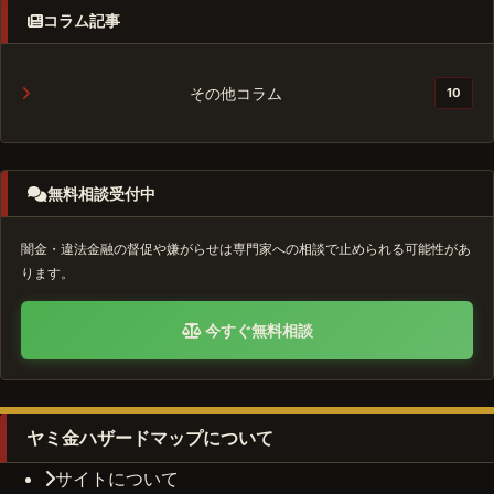
コラム記事
その他コラム
10
無料相談受付中
闇金・違法金融の督促や嫌がらせは専門家への相談で止められる可能性があ
ります。
今すぐ無料相談
ヤミ金ハザードマップについて
サイトについて