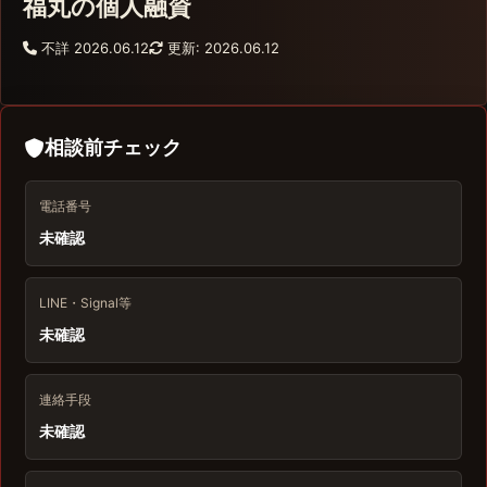
福丸の個人融資
不詳
2026.06.12
更新: 2026.06.12
相談前チェック
電話番号
未確認
LINE・Signal等
未確認
連絡手段
未確認