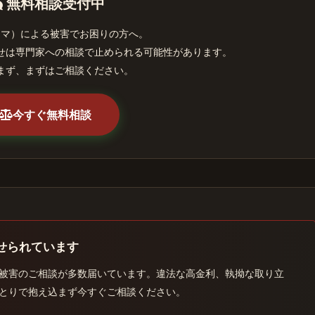
無料相談受付中
ヤマ）による被害でお困りの方へ。
せは専門家への相談で止められる可能性があります。
まず、まずはご相談ください。
今すぐ無料相談
せられています
被害のご相談が多数届いています。違法な高金利、執拗な取り立
とりで抱え込まず今すぐご相談ください。