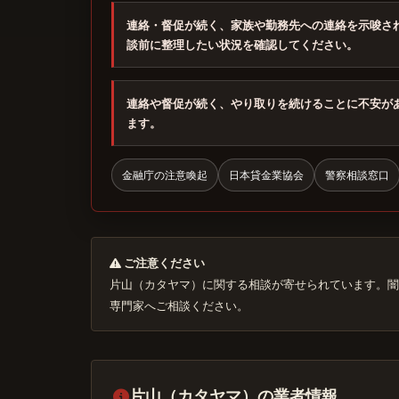
連絡・督促が続く、家族や勤務先への連絡を示唆さ
談前に整理したい状況を確認してください。
連絡や督促が続く、やり取りを続けることに不安が
ます。
金融庁の注意喚起
日本貸金業協会
警察相談窓口
ご注意ください
片山（カタヤマ）に関する相談が寄せられています。闇
専門家へご相談ください。
片山（カタヤマ）の業者情報