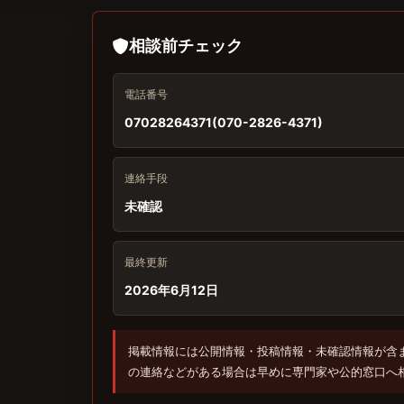
相談前チェック
電話番号
07028264371(070-2826-4371)
連絡手段
未確認
最終更新
2026年6月12日
掲載情報には公開情報・投稿情報・未確認情報が含
の連絡などがある場合は早めに専門家や公的窓口へ