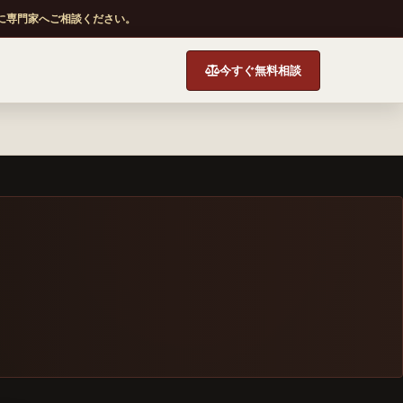
に専門家へご相談ください。
今すぐ無料相談