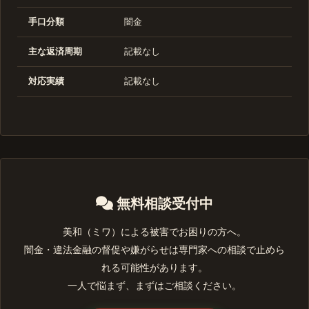
手口分類
闇金
主な返済周期
記載なし
対応実績
記載なし
無料相談受付中
美和（ミワ）による被害でお困りの方へ。
闇金・違法金融の督促や嫌がらせは専門家への相談で止めら
れる可能性があります。
一人で悩まず、まずはご相談ください。