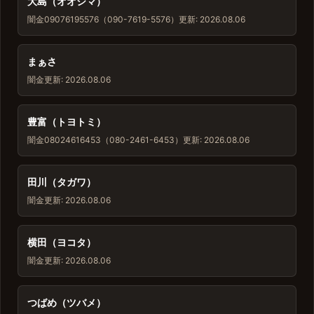
大島（オオシマ）
闇金
09076195576（090-7619-5576）
更新: 2026.08.06
まぁさ
闇金
更新: 2026.08.06
豊富（トヨトミ）
闇金
08024616453（080-2461-6453）
更新: 2026.08.06
田川（タガワ）
闇金
更新: 2026.08.06
横田（ヨコタ）
闇金
更新: 2026.08.06
つばめ（ツバメ）