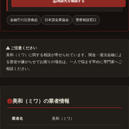
相談先を確認する
金融庁の注意喚起
日本貸金業協会
警察相談窓口
ご注意ください
美和（ミワ）に関する相談が寄せられています。闇金・違法金融によ
る督促や嫌がらせでお困りの場合は、一人で悩まず早めに専門家へご
相談ください。
美和（ミワ）の業者情報
業者名
美和（ミワ）