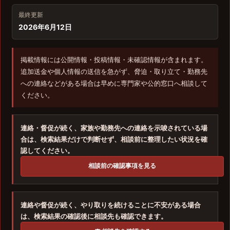
最終更新
2026年6月12日
掲載情報には公開情報・投稿情報・未確認情報が含まれます。
追加送金や個人情報の送信を急がず、脅迫・取り立て・勤務先
への連絡などがある場合は早めに専門家や公的窓口へ相談して
ください。
連絡・督促が続く、家族や勤務先への連絡を示唆されている場
合は、検索結果だけで判断せず、相談前に整理したい状況を確
認してください。
相談前の確認事項を見る
連絡や督促が続く、やり取りを続けることに不安がある場合
は、検索結果の確認後に相談先も確認できます。