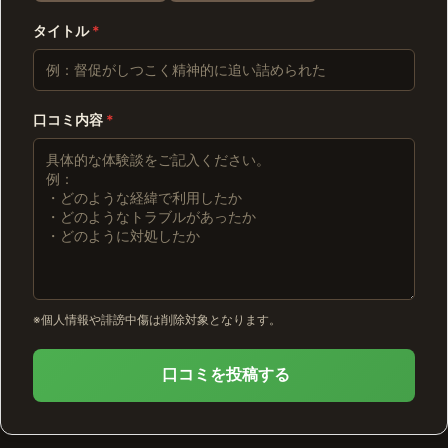
タイトル
*
口コミ内容
*
※個人情報や誹謗中傷は削除対象となります。
口コミを投稿する