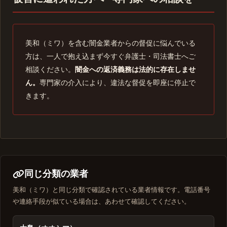
美和（ミワ）を含む闇金業者からの督促に悩んでいる
方は、一人で抱え込まず今すぐ弁護士・司法書士へご
相談ください。
闇金への返済義務は法的に存在しませ
ん。
専門家の介入により、違法な督促を即座に停止で
きます。
同じ分類の業者
美和（ミワ）と同じ分類で確認されている業者情報です。電話番号
や連絡手段が似ている場合は、あわせて確認してください。