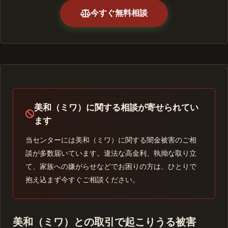
今すぐ無料相談
美和（ミワ）に関する相談が寄せられてい
ます
当センターには美和（ミワ）に関する闇金被害のご相
談が多数届いています。違法な高金利、執拗な取り立
て、家族への嫌がらせなどでお困りの方は、ひとりで
抱え込まず今すぐご相談ください。
美和（ミワ）との取引で起こりうる被害