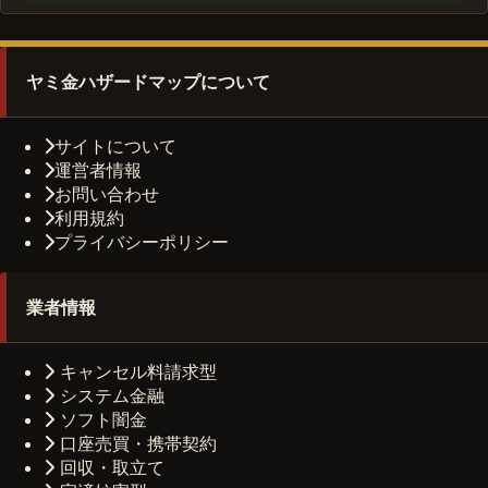
ヤミ金ハザードマップについて
サイトについて
運営者情報
お問い合わせ
利用規約
プライバシーポリシー
業者情報
キャンセル料請求型
システム金融
ソフト闇金
口座売買・携帯契約
回収・取立て