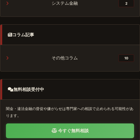
システム金融
2
コラム記事
その他コラム
10
無料相談受付中
闇金・違法金融の督促や嫌がらせは専門家への相談で止められる可能性があ
ります。
今すぐ無料相談