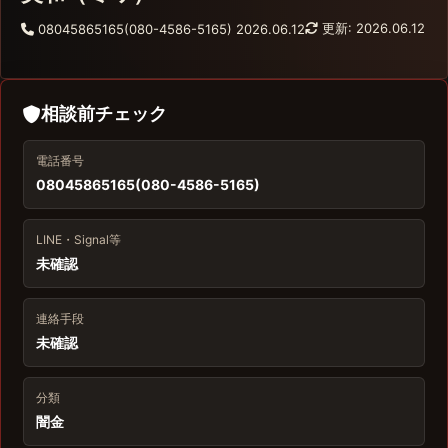
更新: 2026.06.12
08045865165(080-4586-5165)
2026.06.12
相談前チェック
電話番号
08045865165(080-4586-5165)
LINE・Signal等
未確認
連絡手段
未確認
分類
闇金