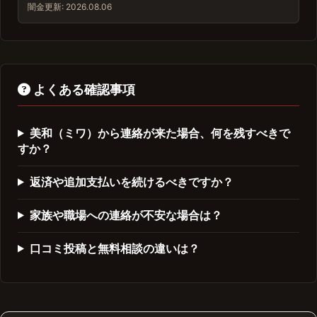
闇金
更新: 2026.08.06
よくある確認事項
美和（ミワ）から連絡が来た場合、何を残すべきで
すか？
返済や追加支払いを続けるべきですか？
家族や職場への連絡が不安な場合は？
口コミ投稿と無料相談の違いは？